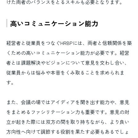
けた両者のバランスをとるスキルも必要となります。
高いコミュニケーション能力
経営者と従業員をつなぐHRBPには、両者と信頼関係を築
くための高いコミュニケーション能力が必要です。経営
者とは課題解決やビジョンについて意見を交わし合い、
従業員からは悩みや本音をくみ取ることを求められま
す。
また、会議の場ではアイディアを聞き出す能力や、意見
をまとめるファシリテーション力も重要です。意見の対
立が起きた際には双方の間を取り持ちながら、より良い
方向性へ向けて調節する役割を果たす必要もあるでしょ