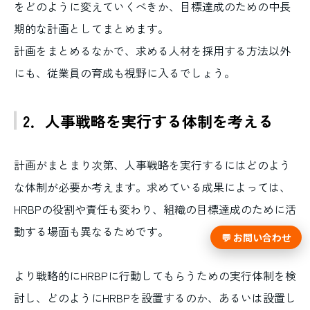
をどのように変えていくべきか、目標達成のための中長
期的な計画としてまとめます。
計画をまとめるなかで、求める人材を採用する方法以外
にも、従業員の育成も視野に入るでしょう。
2．人事戦略を実行する体制を考える
計画がまとまり次第、人事戦略を実行するにはどのよう
な体制が必要か考えます。求めている成果によっては、
HRBPの役割や責任も変わり、組織の目標達成のために活
動する場面も異なるためです。
💬 お問い合わせ
より戦略的にHRBPに行動してもらうための実行体制を検
討し、どのようにHRBPを設置するのか、あるいは設置し