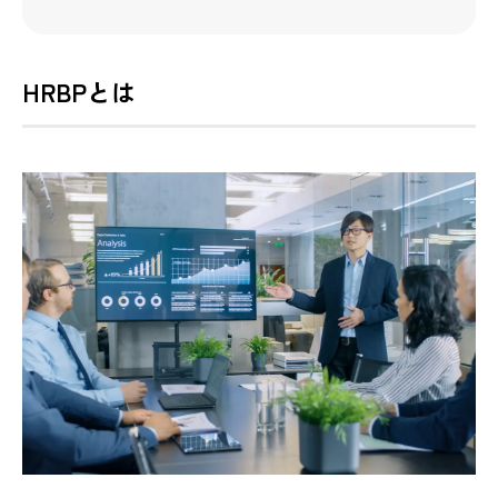
HRBPとは