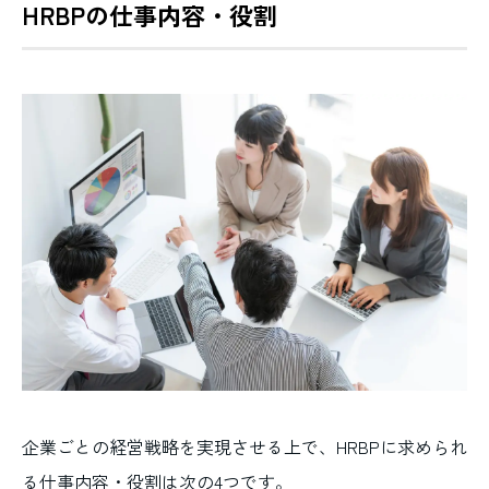
HRBPの仕事内容・役割
企業ごとの経営戦略を実現させる上で、HRBPに求められ
る仕事内容・役割は次の4つです。