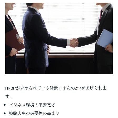
HRBPが求められている背景には次の2つがあげられま
す。
ビジネス環境の不安定さ
戦略人事の必要性の高まり