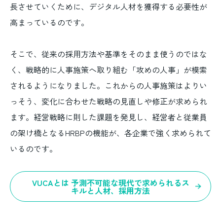
長させていくために、デジタル人材を獲得する必要性が
高まっているのです。
そこで、従来の採用方法や基準をそのまま使うのではな
く、戦略的に人事施策へ取り組む「攻めの人事」が模索
されるようになりました。これからの人事施策はよりい
っそう、変化に合わせた戦略の見直しや修正が求められ
ます。経営戦略に則した課題を発見し、経営者と従業員
の架け橋となるHRBPの機能が、各企業で強く求められて
いるのです。
VUCAとは 予測不可能な現代で求められるス
キルと人材、採用方法