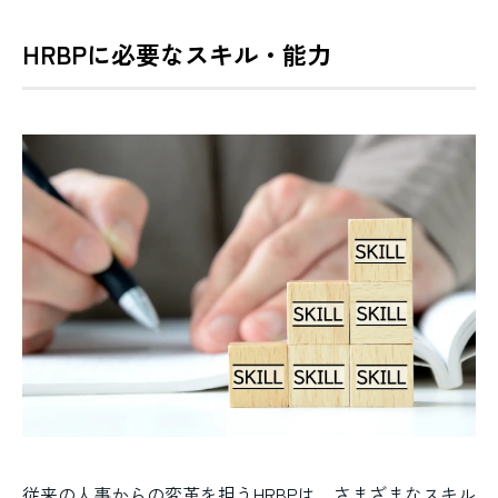
HRBPに必要なスキル・能力
従来の人事からの変革を担うHRBPは、さまざまなスキル