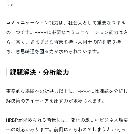
う。
コミュニケーション能力は、社会人として重要なスキル
の一つです。HRBPに必要なコミュニケーション能力はさ
らに高く、さまざまな背景を持つ人同士の間を取り持
ち、意思疎通を図る力が求められています。
課題解決・分析能力
事務的な課題への対処力以上に、HRBPには課題を分析し
解決策のアイディアを出す力が求められます。
HRBPが求められる背景には、変化の激しいビジネス環境
への対応があります。前例にとらわれてしまうとかえっ