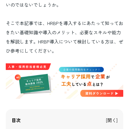
いのではないでしょうか。
そこで本記事では、HRBPを導入するにあたって知ってお
きたい基礎知識や導入のメリット、必要なスキルや能力
を解説します。HRBP導入について検討している方は、ぜ
ひ参考にしてください。
目次