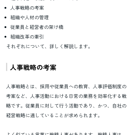
人事戦略の考案
組織や人材の管理
従業員と経営者の架け橋
組織改革の牽引
それぞれについて、詳しく解説します。
人事戦略の考案
人事戦略とは、採用や従業員への教育、人事評価制度の
考案など、人事活動における日常の業務を効率化する戦
略です。従業員に対して行う活動であり、かつ、自社の
経営戦略に適していることが求められます。
よく似ている言葉に戦略人事があります。戦略人事は、