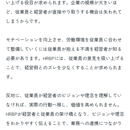
い上げる役目が求められます。企業の規模が大きいほ
ど、従業員と経営者が直接やり取りする機会は失われて
しまうからです。
モチベーションを向上させ、労働環境を従業員に合わせ
て整備していくには従業員が抱える不満を経営者が知る
必要があります。HRBPには、従業員の意見を吸い上げる
ことで、経営側とのズレを少なくすることが求められま
す。
反対に、従業員が経営者のビジョンや理念を理解してい
なければ、実際の行動へ移し、価値を高められません。
HRBPが経営者と従業員の架け橋となり、ビジョンや理念
をわかりやすく伝えることで、業務への連携につながり