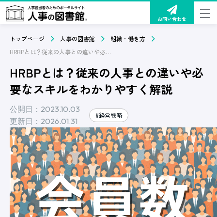
お問い合わせ
トップページ
人事の図書館
組織・働き方
HRBPとは？従来の人事との違いや必要なスキルをわかりやすく解説
HRBPとは？従来の人事との違いや必
要なスキルをわかりやすく解説
公開日：2023.10.03
#経営戦略
更新日：2026.01.31