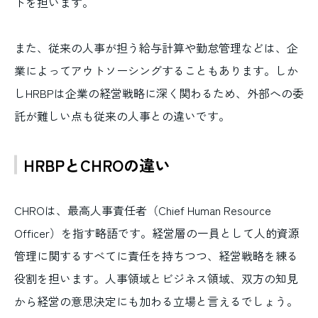
トを担います。
また、従来の人事が担う給与計算や勤怠管理などは、企
業によってアウトソーシングすることもあります。しか
しHRBPは企業の経営戦略に深く関わるため、外部への委
託が難しい点も従来の人事との違いです。
HRBPとCHROの違い
CHROは、最高人事責任者（Chief Human Resource
Officer）を指す略語です。経営層の一員として人的資源
管理に関するすべてに責任を持ちつつ、経営戦略を練る
役割を担います。人事領域とビジネス領域、双方の知見
から経営の意思決定にも加わる立場と言えるでしょう。