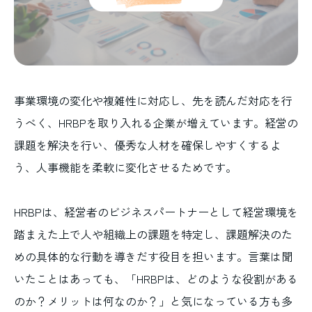
事業環境の変化や複雑性に対応し、先を読んだ対応を行
うべく、HRBPを取り入れる企業が増えています。経営の
課題を解決を行い、優秀な人材を確保しやすくするよ
う、人事機能を柔軟に変化させるためです。
HRBPは、経営者のビジネスパートナーとして経営環境を
踏まえた上で人や組織上の課題を特定し、課題解決のた
めの具体的な行動を導きだす役目を担います。言葉は聞
いたことはあっても、「HRBPは、どのような役割がある
のか？メリットは何なのか？」と気になっている方も多