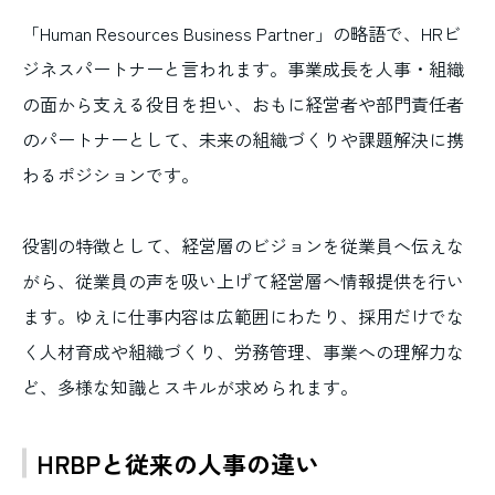
「Human Resources Business Partner」の略語で、HRビ
ジネスパートナーと言われます。事業成長を人事・組織
の面から支える役目を担い、おもに経営者や部門責任者
のパートナーとして、未来の組織づくりや課題解決に携
わるポジションです。
役割の特徴として、経営層のビジョンを従業員へ伝えな
がら、従業員の声を吸い上げて経営層へ情報提供を行い
ます。ゆえに仕事内容は広範囲にわたり、採用だけでな
く人材育成や組織づくり、労務管理、事業への理解力な
ど、多様な知識とスキルが求められます。
HRBPと従来の人事の違い