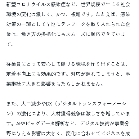
新型コロナウイルス感染症など、世界規模で生じる社会
環境の変化は激しく、かつ、複雑です。たとえば、感染
対策の一環として早期にテレワークを取り入れられた企
業は、働き方の多様化にもスムーズに順応できていま
す。
従業員にとって安心して働ける環境を作り出すことは、
定着率向上にも効果的です。対応が遅れてしまうと、事
業継続に大きな影響をもたらしかねません。
また、人口減少やDX（デジタルトランスフォーメーショ
ン）の激化により、人材獲得競争は激しさを増していま
す。AIやビッグデータ解析など、デジタル技術が事業分
野に与える影響は大きく、変化に合わせてビジネスを成