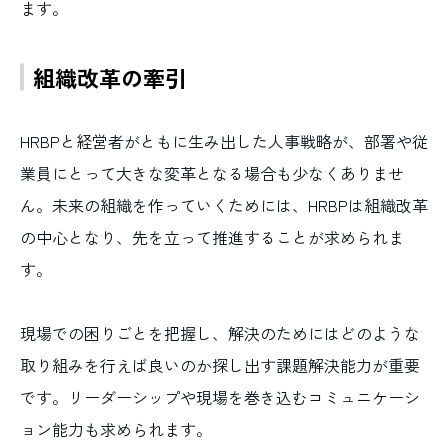
ます。
組織改革の牽引
HRBPと経営者がともに生み出した人事戦略が、部署や従
業員にとって大きな変革となる場合も少なくありませ
ん。未来の組織を作っていくためには、HRBPは組織改革
の中心となり、先を立って推進することが求められま
す。
現場での困りごとを把握し、解決のためにはどのような
取り組みを行えば良いのか探し出す課題解決能力が重要
です。リーダーシップや現場を巻き込むコミュニケーシ
ョン能力も求められます。