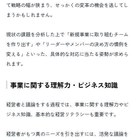
て戦略の幅が狭まり、せっかくの変革の機会を逃してし
まうかもしれません。
現状の課題を分析した上で「新規事業に取り組むチーム
を作り出す」や「リーダーやメンバーの決め方の慣例を
変える」といった、具体的な対応に当たる姿勢が求めら
れます。
事業に関する理解力・ビジネス知識
経営者と議論をする過程では、事業に関する理解力やビ
ジネス知識、基本的な経営リテラシーも重要です。
経営者がもつ真のニーズを引き出すには、活発な議論を