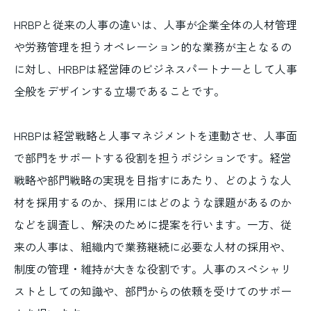
HRBPと従来の人事の違いは、人事が企業全体の人材管理
や労務管理を担うオペレーション的な業務が主となるの
に対し、HRBPは経営陣のビジネスパートナーとして人事
全般をデザインする立場であることです。
HRBPは経営戦略と人事マネジメントを連動させ、人事面
で部門をサポートする役割を担うポジションです。経営
戦略や部門戦略の実現を目指すにあたり、どのような人
材を採用するのか、採用にはどのような課題があるのか
などを調査し、解決のために提案を行います。一方、従
来の人事は、組織内で業務継続に必要な人材の採用や、
制度の管理・維持が大きな役割です。人事のスペシャリ
ストとしての知識や、部門からの依頼を受けてのサポー