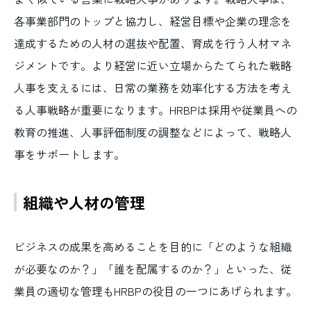
各事業部門のトップと協力し、経営目標や企業の理念を
達成するための人材の選抜や配置、育成を行う人材マネ
ジメントです。より経営に近い立場からたてられた戦略
人事を支えるには、日常の業務を効率化する方法を考え
る人事戦略が重要になります。HRBPは採用や従業員への
教育の推進、人事評価制度の調整などによって、戦略人
事をサポートします。
組織や人材の管理
ビジネスの成果を高めることを目的に「どのような組織
が必要なのか？」「誰を配属するのか？」といった、従
業員の適切な管理もHRBPの役目の一つにあげられます。