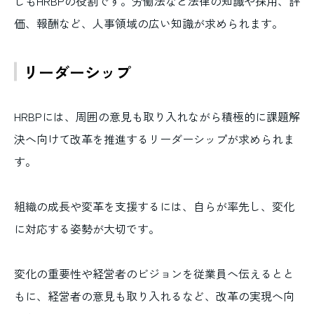
しもHRBPの役割です。労働法など法律の知識や採用、評
価、報酬など、人事領域の広い知識が求められます。
リーダーシップ
HRBPには、周囲の意見も取り入れながら積極的に課題解
決へ向けて改革を推進するリーダーシップが求められま
す。
組織の成長や変革を支援するには、自らが率先し、変化
に対応する姿勢が大切です。
変化の重要性や経営者のビジョンを従業員へ伝えるとと
もに、経営者の意見も取り入れるなど、改革の実現へ向