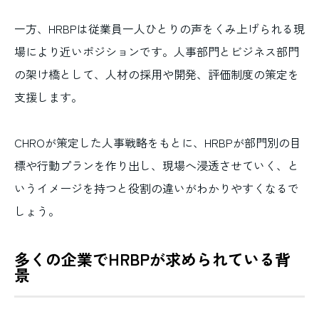
一方、HRBPは従業員一人ひとりの声をくみ上げられる現
場により近いポジションです。人事部門とビジネス部門
の架け橋として、人材の採用や開発、評価制度の策定を
支援します。
CHROが策定した人事戦略をもとに、HRBPが部門別の目
標や行動プランを作り出し、現場へ浸透させていく、と
いうイメージを持つと役割の違いがわかりやすくなるで
しょう。
多くの企業でHRBPが求められている背
景