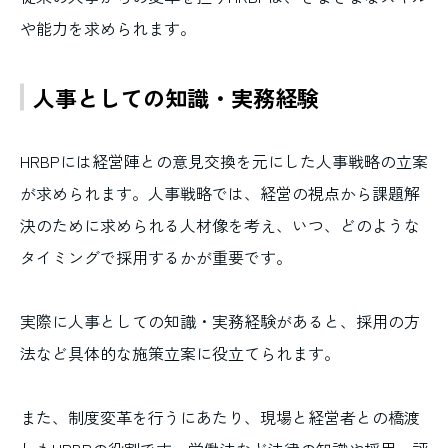
や能力を求められます。
人事としての知識・実務経験
HRBPには経営陣との意見交換を元にした人事戦略の立案
が求められます。人事戦略では、経営の視点から課題解
決のために求められる人材像を考え、いつ、どのような
タイミングで採用するかが重要です。
実際に人事としての知識・実務経験があると、採用の方
法など具体的な施策立案に役立てられます。
また、制度変革を行うにあたり、現場と経営者との橋渡