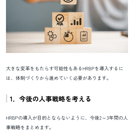
大きな変革をもたらす可能性もあるHRBPを導入するに
は、体制づくりから進めていく必要があります。
1．今後の人事戦略を考える
HRBPの導入が目的とならないように、今後2～3年間の人
事戦略をまとめます。