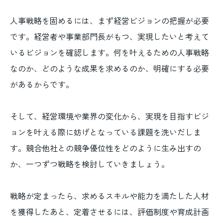
人事戦略を固めるには、まず経営ビジョンの把握が必要
です。経営者や事業部門長がもつ、実現したいと考えて
いるビジョンを確認します。何を叶えるための人事戦略
なのか、どのような成果を求めるのか、明確にする必要
があるからです。
そして、経営環境や業界の変化から、実現を目指すビジ
ョンを叶える際に妨げとなっている課題を洗いだしま
す。競合他社との競争優位性をどのように生み出すの
か、一つずつ戦略を検討していきましょう。
戦略が定まったら、求めるスキルや能力を満たした人材
を獲得したあと、定着させるには、評価制度や育成計画