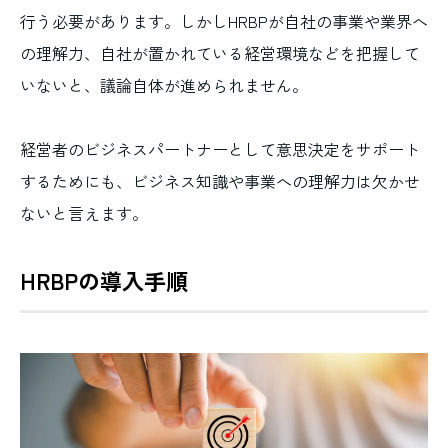
行う必要があります。しかしHRBPが自社の事業や業界へ
の理解力、自社が置かれている経営環境などを把握して
いないと、議論自体が進められません。
経営者のビジネスパートナーとして意思決定をサポート
するためにも、ビジネス知識や事業への理解力は欠かせ
ないと言えます。
HRBPの導入手順