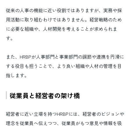
従来の人事の機能に近い役割ではありますが、実務や採
用活動に取り組むわけではありません。経営戦略のため
に必要な組織や、人材開発を考えることが求められま
す。
また、HRBPが人事部門と事業部門の調節や連携を円滑に
する役目も担うことで、より良い組織や人材の管理を目
指します。
従業員と経営者の架け橋
経営者に近い立場を持つHRBPには、経営者のビジョンや
理念を従業員へ伝えつつ、従業員がもつ意見や情報を吸