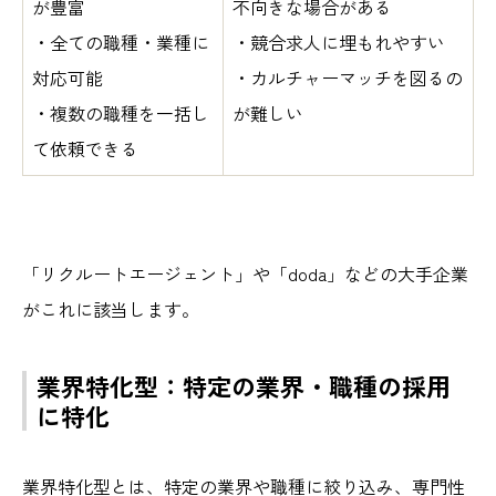
が豊富
不向きな場合がある
・全ての職種・業種に
・競合求人に埋もれやすい
対応可能
・カルチャーマッチを図るの
・複数の職種を一括し
が難しい
て依頼できる
「リクルートエージェント」や「doda」などの大手企業
がこれに該当します。
業界特化型：特定の業界・職種の採用
に特化
業界特化型とは、特定の業界や職種に絞り込み、専門性