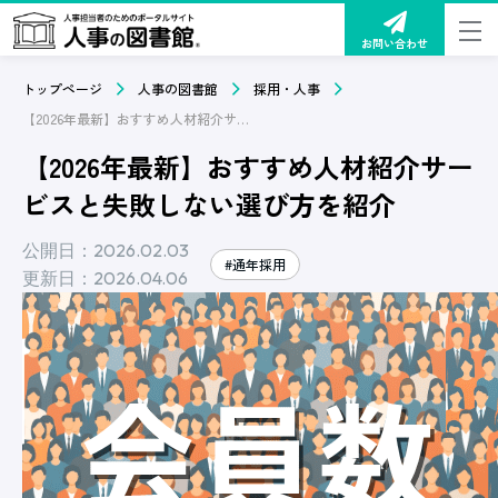
お問い合わせ
トップページ
人事の図書館
採用・人事
【2026年最新】おすすめ人材紹介サービスと失敗しない選び方を紹介
【2026年最新】おすすめ人材紹介サー
ビスと失敗しない選び方を紹介
公開日：2026.02.03
#通年採用
更新日：2026.04.06