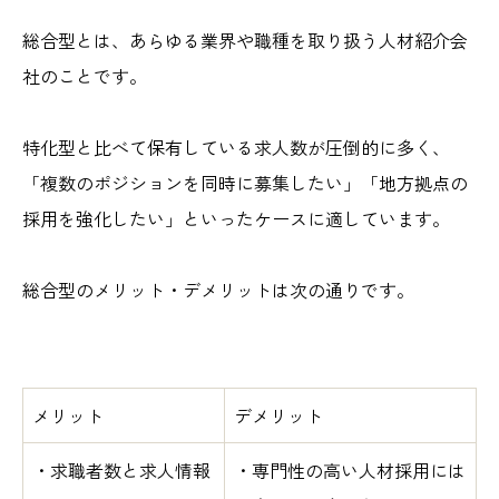
総合型とは、あらゆる業界や職種を取り扱う人材紹介会
社のことです。
特化型と比べて保有している求人数が圧倒的に多く、
「複数のポジションを同時に募集したい」「地方拠点の
採用を強化したい」といったケースに適しています。
総合型のメリット・デメリットは次の通りです。
メリット
デメリット
・求職者数と求人情報
・専門性の高い人材採用には