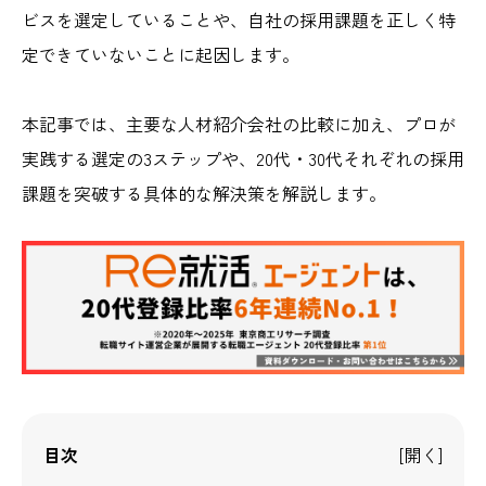
ビスを選定していることや、自社の採用課題を正しく特
定できていないことに起因します。
本記事では、主要な人材紹介会社の比較に加え、プロが
実践する選定の3ステップや、20代・30代それぞれの採用
課題を突破する具体的な解決策を解説します。
目次