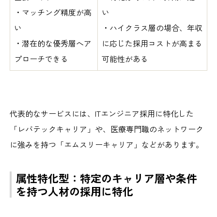
・マッチング精度が高
い
い
・ハイクラス層の場合、年収
・潜在的な優秀層へア
に応じた採用コストが高まる
プローチできる
可能性がある
代表的なサービスには、ITエンジニア採用に特化した
「レバテックキャリア」や、医療専門職のネットワーク
に強みを持つ「エムスリーキャリア」などがあります。
属性特化型：特定のキャリア層や条件
を持つ人材の採用に特化