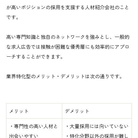
が高いポジションの採用を支援する人材紹介会社のこと
です。
高い専門知識と独自のネットワークを強みとし、一般的
な求人広告では接触が困難な優秀層にも効率的にアプロ
ーチすることができます。
業界特化型のメリット・デメリットは次の通りです。
メリット
デメリット
・専門性の高い人材と
・大量採用には向いていない
出会いやすい
・特化分野以外の採用が難し