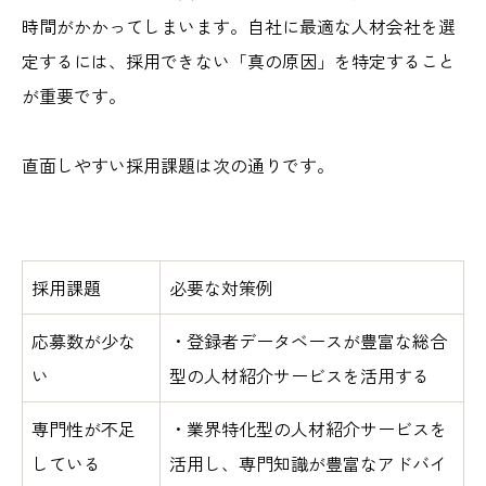
時間がかかってしまいます。自社に最適な人材会社を選
定するには、採用できない「真の原因」を特定すること
が重要です。
直面しやすい採用課題は次の通りです。
採用課題
必要な対策例
応募数が少な
・登録者データベースが豊富な総合
い
型の人材紹介サービスを活用する
専門性が不足
・業界特化型の人材紹介サービスを
している
活用し、専門知識が豊富なアドバイ