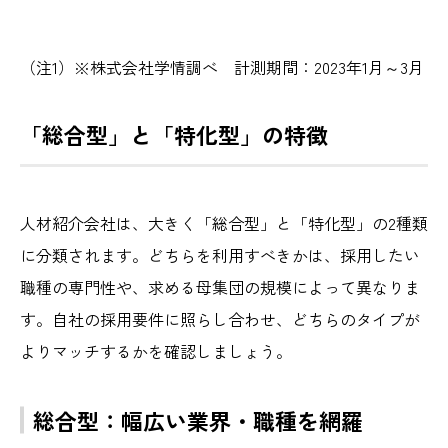
（注1）※株式会社学情調べ 計測期間：2023年1月～3月
「総合型」と「特化型」の特徴
人材紹介会社は、大きく「総合型」と「特化型」の2種類
に分類されます。どちらを利用すべきかは、採用したい
職種の専門性や、求める母集団の規模によって異なりま
す。自社の採用要件に照らし合わせ、どちらのタイプが
よりマッチするかを確認しましょう。
総合型：幅広い業界・職種を網羅