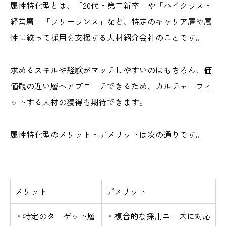
属性特化型とは、「20代・第二新卒」や「ハイクラス・
経営層」「フリーランス」など、特定のキャリア層や属
性に絞って採用を支援する人材紹介会社のことです。
求めるスキルや経験がマッチしやすいのはもちろん、価
値観の近い層へアプローチできるため、
カルチャーフィ
ット
する人材の獲得も期待できます。
属性特化型のメリット・デメリットは次の通りです。
メリット
デメリット
・特定のターゲット層
・複合的な採用ニーズに対応