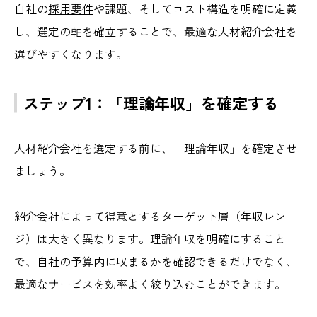
自社の
採用要件
や課題、そしてコスト構造を明確に定義
し、選定の軸を確立することで、最適な人材紹介会社を
選びやすくなります。
ステップ1：「理論年収」を確定する
人材紹介会社を選定する前に、「理論年収」を確定させ
ましょう。
紹介会社によって得意とするターゲット層（年収レン
ジ）は大きく異なります。理論年収を明確にすること
で、自社の予算内に収まるかを確認できるだけでなく、
最適なサービスを効率よく絞り込むことができます。