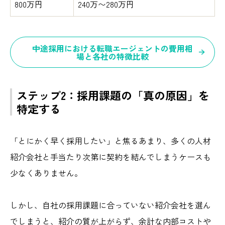
800万円
240万〜280万円
中途採用における転職エージェントの費用相
場と各社の特徴比較
ステップ2：採用課題の「真の原因」を
特定する
「とにかく早く採用したい」と焦るあまり、多くの人材
紹介会社と手当たり次第に契約を結んでしまうケースも
少なくありません。
しかし、自社の採用課題に合っていない紹介会社を選ん
でしまうと、紹介の質が上がらず、余計な内部コストや