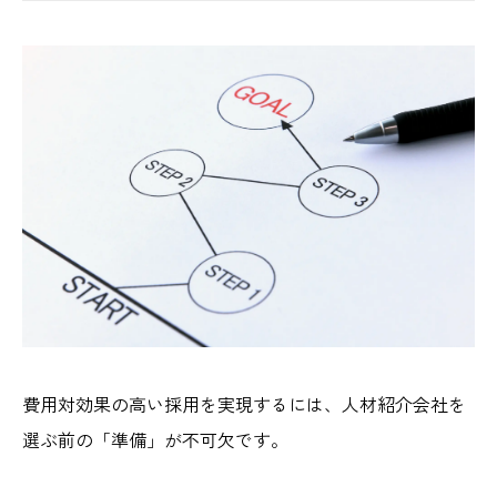
費用対効果の高い採用を実現するには、人材紹介会社を
選ぶ前の「準備」が不可欠です。