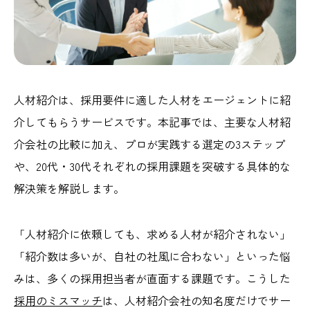
人材紹介は、採用要件に適した人材をエージェントに紹
介してもらうサービスです。本記事では、主要な人材紹
介会社の比較に加え、プロが実践する選定の3ステップ
や、20代・30代それぞれの採用課題を突破する具体的な
解決策を解説します。
「人材紹介に依頼しても、求める人材が紹介されない」
「紹介数は多いが、自社の社風に合わない」といった悩
みは、多くの採用担当者が直面する課題です。こうした
採用のミスマッチ
は、人材紹介会社の知名度だけでサー