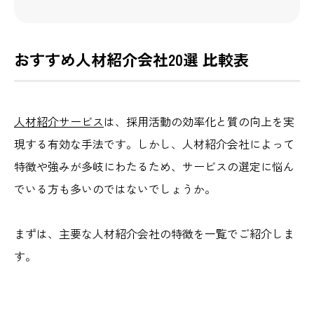
おすすめ人材紹介会社20選 比較表
人材紹介サービス
は、採用活動の効率化と質の向上を実
現する有効な手法です。しかし、人材紹介会社によって
特徴や強みが多岐にわたるため、サービスの選定に悩ん
でいる方も多いのではないでしょうか。
まずは、主要な人材紹介会社の特徴を一覧でご紹介しま
す。