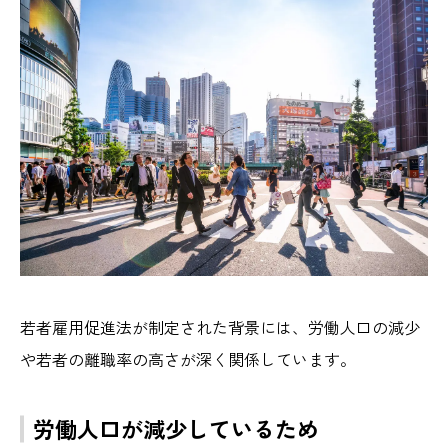
若者雇用促進法が制定された背景には、労働人口の減少
や若者の離職率の高さが深く関係しています。
労働人口が減少しているため