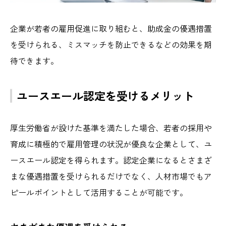
企業が若者の雇用促進に取り組むと、助成金の優遇措置
を受けられる、ミスマッチを防止できるなどの効果を期
待できます。
ユースエール認定を受けるメリット
厚生労働省が設けた基準を満たした場合、若者の採用や
育成に積極的で雇用管理の状況が優良な企業として、ユ
ースエール認定を得られます。認定企業になるとさまざ
まな優遇措置を受けられるだけでなく、人材市場でもア
ピールポイントとして活用することが可能です。