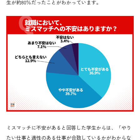
生が約80％だったことがわかっています。
ミスマッチに不安があると回答した学生からは、「やり
たい仕事と適性のある仕事が合致しているかがわからな