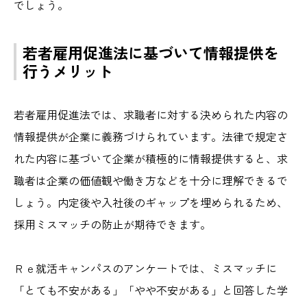
でしょう。
若者雇用促進法に基づいて情報提供を
行うメリット
若者雇用促進法では、求職者に対する決められた内容の
情報提供が企業に義務づけられています。法律で規定さ
れた内容に基づいて企業が積極的に情報提供すると、求
職者は企業の価値観や働き方などを十分に理解できるで
しょう。内定後や入社後のギャップを埋められるため、
採用ミスマッチの防止が期待できます。
Ｒｅ就活キャンパスのアンケートでは、ミスマッチに
「とても不安がある」「やや不安がある」と回答した学