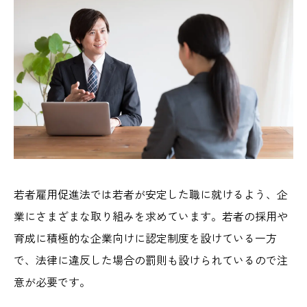
若者雇用促進法では若者が安定した職に就けるよう、企
業にさまざまな取り組みを求めています。若者の採用や
育成に積極的な企業向けに認定制度を設けている一方
で、法律に違反した場合の罰則も設けられているので注
意が必要です。