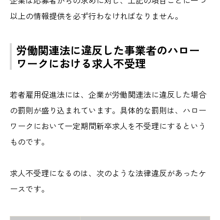
企業は応募者からの求めに対し、上記の項目ごとに一つ
以上の情報提供を必ず行わなければなりません。
労働関連法に違反した事業者のハロー
ワークにおける求人不受理
若者雇用促進法には、企業が労働関連法に違反した場合
の罰則が盛り込まれています。具体的な罰則は、ハロー
ワークにおいて一定期間新卒求人を不受理にするという
ものです。
求人不受理になるのは、次のような法律違反があったケ
ースです。