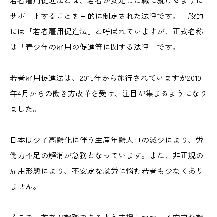
サポートすることを目的に制定された法律です。一般的
には「若者雇用促進法」と呼ばれていますが、正式名称
は「青少年の雇用の促進等に関する法律」です。
若者雇用促進法は、2015年から施行されていますが2019
年4月からの働き方改革を受け、注目が集まるようになり
ました。
日本は少子高齢化に伴う生産年齢人口の減少により、労
働力不足の解消が急務となっています。また、非正規の
雇用形態により、不安定な就労に悩む若者も少なくあり
ません。
そこで、若者が就職できるよう支援しつつ、不安定な就