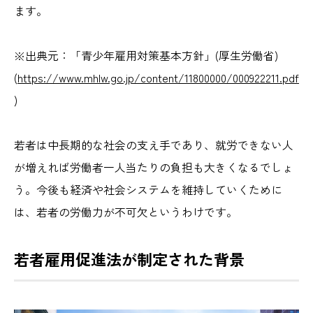
ます。
※出典元：「青少年雇用対策基本方針」(厚生労働省)
(
https://www.mhlw.go.jp/content/11800000/000922211.pdf
)
若者は中長期的な社会の支え手であり、就労できない人
が増えれば労働者一人当たりの負担も大きくなるでしょ
う。今後も経済や社会システムを維持していくために
は、若者の労働力が不可欠というわけです。
若者雇用促進法が制定された背景