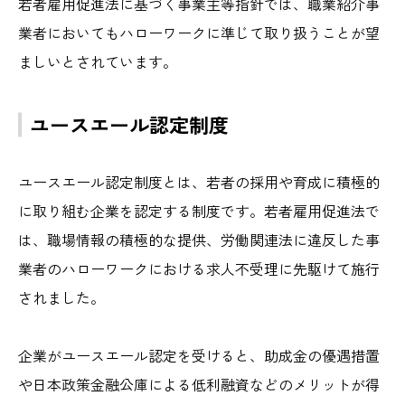
若者雇用促進法に基づく事業主等指針では、職業紹介事
業者においてもハローワークに準じて取り扱うことが望
ましいとされています。
ユースエール認定制度
ユースエール認定制度とは、若者の採用や育成に積極的
に取り組む企業を認定する制度です。若者雇用促進法で
は、職場情報の積極的な提供、労働関連法に違反した事
業者のハローワークにおける求人不受理に先駆けて施行
されました。
企業がユースエール認定を受けると、助成金の優遇措置
や日本政策金融公庫による低利融資などのメリットが得