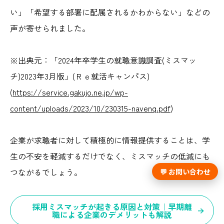
い」「希望する部署に配属されるかわからない」などの
声が寄せられました。
※出典元：「2024年卒学生の就職意識調査(ミスマッ
チ)2023年3月版」(Ｒｅ就活キャンパス)
(
https://service.gakujo.ne.jp/wp-
content/uploads/2023/10/230315-navenq.pdf
)
企業が求職者に対して積極的に情報提供することは、学
生の不安を軽減するだけでなく、ミスマッチの低減にも
つながるでしょう。
💬 お問い合わせ
採用ミスマッチが起きる原因と対策｜早期離
職による企業のデメリットも解説