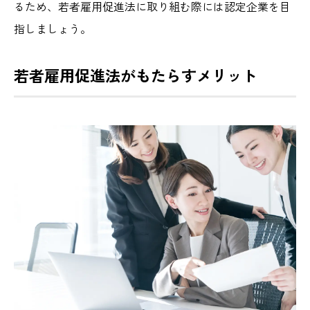
るため、若者雇用促進法に取り組む際には認定企業を目
指しましょう。
若者雇用促進法がもたらすメリット