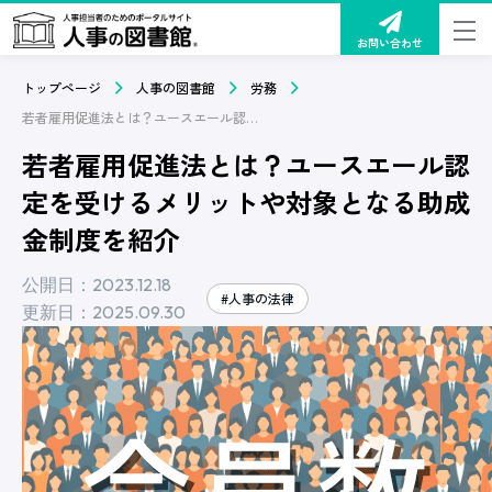
お問い合わせ
トップページ
人事の図書館
労務
若者雇用促進法とは？ユースエール認定を受けるメリットや対象となる助成金制度を紹介
若者雇用促進法とは？ユースエール認
定を受けるメリットや対象となる助成
金制度を紹介
公開日：2023.12.18
#人事の法律
更新日：2025.09.30