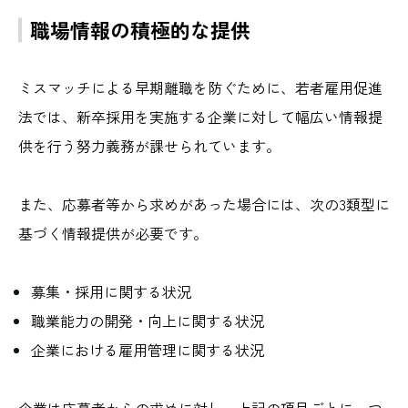
職場情報の積極的な提供
ミスマッチによる早期離職を防ぐために、若者雇用促進
法では、新卒採用を実施する企業に対して幅広い情報提
供を行う努力義務が課せられています。
また、応募者等から求めがあった場合には、次の3類型に
基づく情報提供が必要です。
募集・採用に関する状況
職業能力の開発・向上に関する状況
企業における雇用管理に関する状況