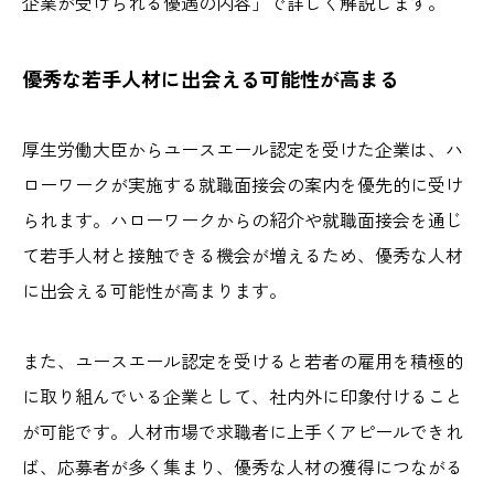
企業が受けられる優遇の内容」で詳しく解説します。
優秀な若手人材に出会える可能性が高まる
厚生労働大臣からユースエール認定を受けた企業は、ハ
ローワークが実施する就職面接会の案内を優先的に受け
られます。ハローワークからの紹介や就職面接会を通じ
て若手人材と接触できる機会が増えるため、優秀な人材
に出会える可能性が高まります。
また、ユースエール認定を受けると若者の雇用を積極的
に取り組んでいる企業として、社内外に印象付けること
が可能です。人材市場で求職者に上手くアピールできれ
ば、応募者が多く集まり、優秀な人材の獲得につながる