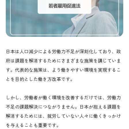
日本は人口減少による労働力不足が深刻化しており、政
府は課題を解消するためにさまざまな施策を講じていま
す。代表的な施策は、より働きやすい環境を実現するこ
とを目的とした働き方改革です。
しかし、労働者が働く環境を改善するだけでは、労働力
不足の課題解決につながりません。日本が抱える課題を
解消するためには、就労していない人々に働くきっかけ
を与えることも重要です。