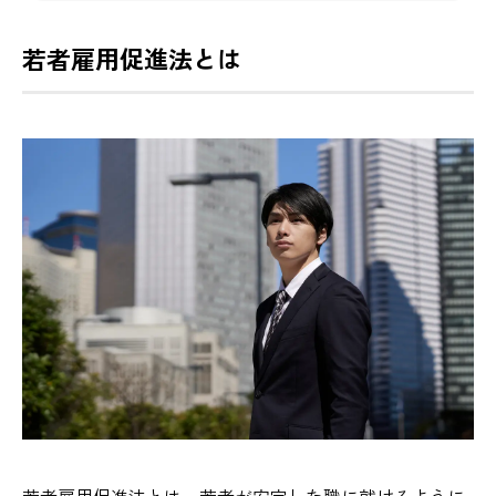
若者雇用促進法とは
若者雇用促進法とは、若者が安定した職に就けるように