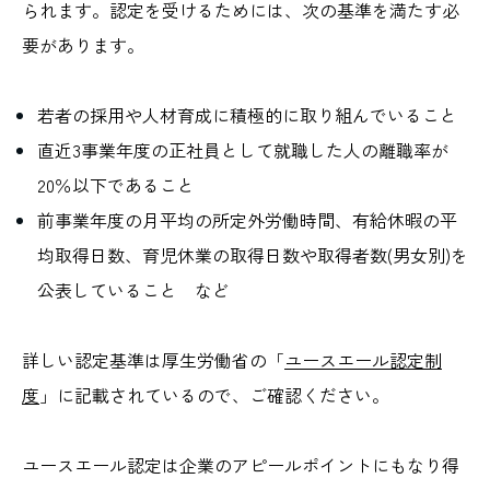
られます。認定を受けるためには、次の基準を満たす必
要があります。
若者の採用や人材育成に積極的に取り組んでいること
直近3事業年度の正社員として就職した人の離職率が
20％以下であること
前事業年度の月平均の所定外労働時間、有給休暇の平
均取得日数、育児休業の取得日数や取得者数(男女別)を
公表していること など
詳しい認定基準は厚生労働省の「
ユースエール認定制
度
」に記載されているので、ご確認ください。
ユースエール認定は企業のアピールポイントにもなり得