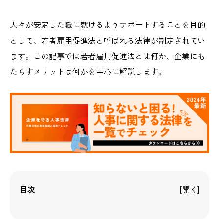
人々が安定した職に就けるようサポートすることを目的
として、若者雇用促進法と呼ばれる法律が制定されてい
ます。この記事では若者雇用促進法とは何か、企業にも
たらすメリットは何かを中心に解説します。
目次