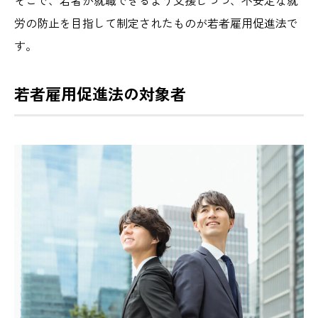
労の防止を目指して制定されたものが若者雇用促進法で
す。
若者雇用促進法の対象者