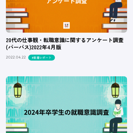
20代の仕事観・転職意識に関するアンケート調査
(パーパス)2022年4月版
2022.04.22
#新着レポート