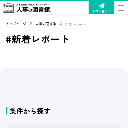
お問い合わせ
トップページ
人事の図書館
新着レポート
#新着レポート
条件から探す