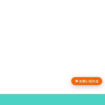
💬 お問い合わせ