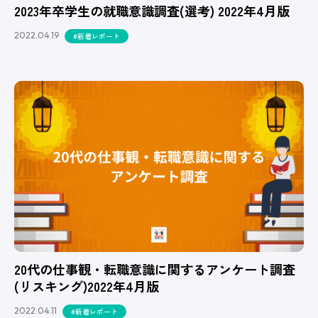
2023年卒学生の就職意識調査(選考) 2022年4月版
2022.04.19
#新着レポート
20代の仕事観・転職意識に関するアンケート調査
(リスキング)2022年4月版
2022.04.11
#新着レポート