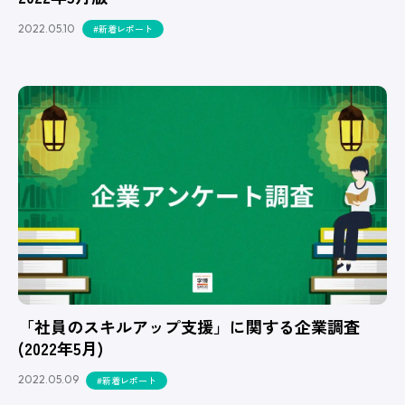
2022.05.10
#新着レポート
「社員のスキルアップ支援」に関する企業調査
(2022年5月)
2022.05.09
#新着レポート