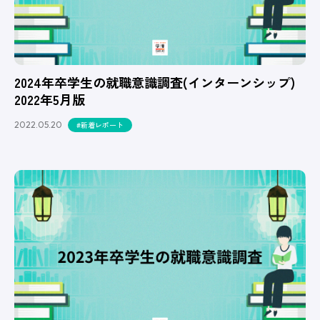
2024年卒学生の就職意識調査(インターンシップ)
2022年5月版
2022.05.20
#新着レポート