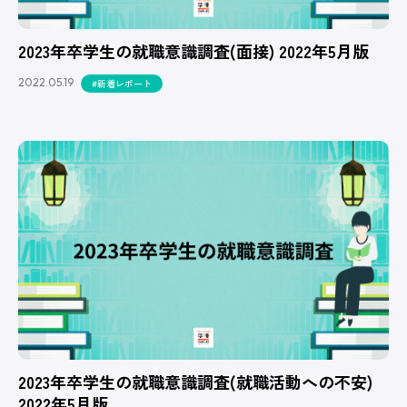
2023年卒学生の就職意識調査(面接) 2022年5月版
2022.05.19
#新着レポート
2023年卒学生の就職意識調査(就職活動への不安)
2022年5月版