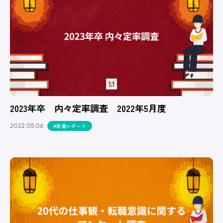
2023年卒 内々定率調査 2022年5月度
2022.05.06
#新着レポート