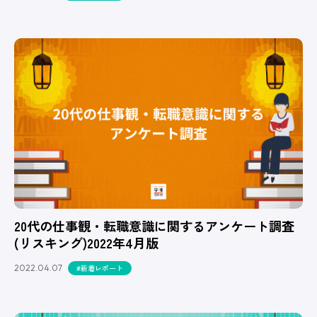
20代の仕事観・転職意識に関するアンケート調査
(リスキング)2022年4月版
2022.04.07
#新着レポート