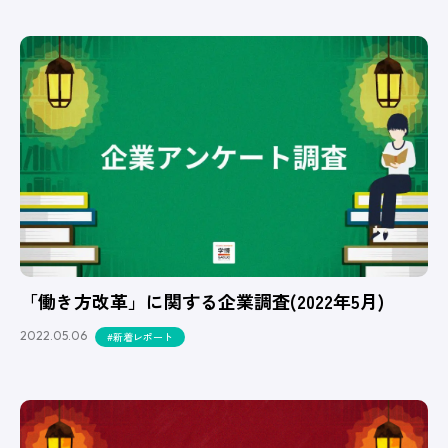
「働き方改革」に関する企業調査(2022年5月)
2022.05.06
#新着レポート