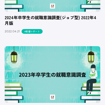
2024年卒学生の就職意識調査(ジョブ型) 2022年4
月版
2022.04.21
#新着レポート