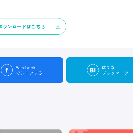
ダウンロードはこちら
Facebook
はてな
でシェアする
ブックマーク