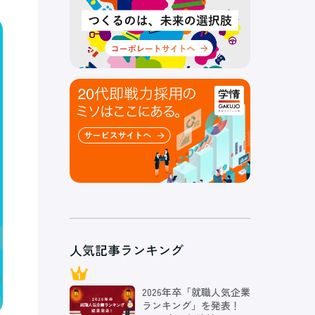
人気記事ランキング
2026年卒「就職人気企業
ランキング」を発表！