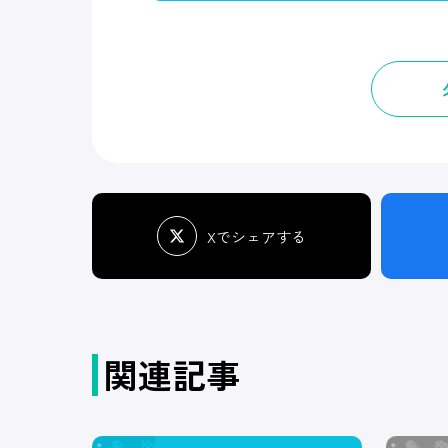
Xでシェアする
関連記事