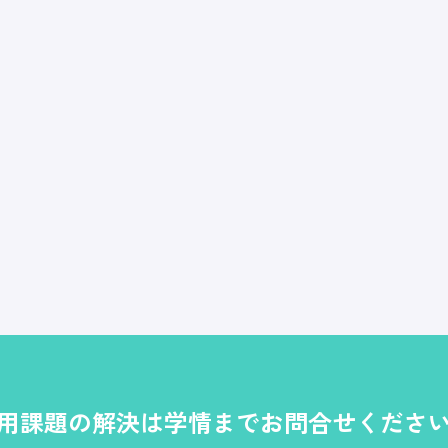
用課題の解決は学情までお問合せくださ