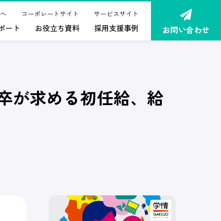
へ
コーポレートサイト
サービスサイト
ポート
お役立ち資料
採用支援事例
お問い合わせ
新卒が求める初任給、給