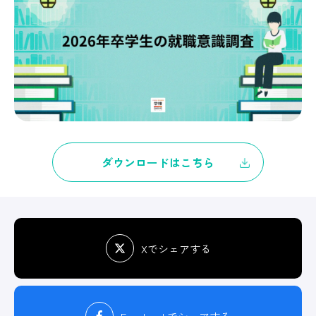
ダウンロードはこちら
Xでシェアする