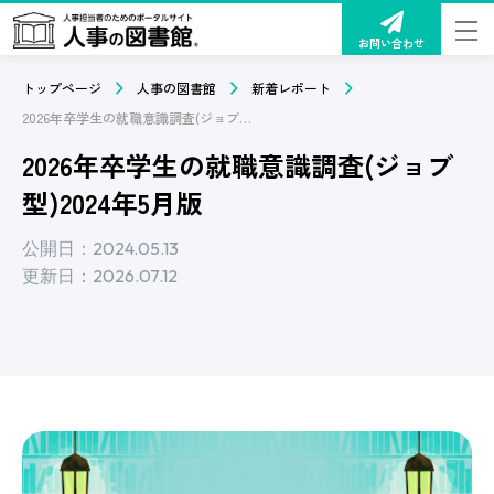
お問い合わせ
トップページ
人事の図書館
新着レポート
2026年卒学生の就職意識調査(ジョブ型)2024年5月版
2026年卒学生の就職意識調査(ジョブ
型)2024年5月版
公開日：2024.05.13
更新日：2026.07.12