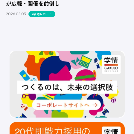
が広報・開催を前倒し
2026.08.03
#新着レポート