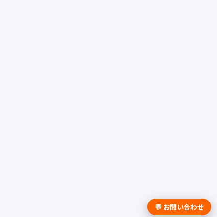
💬 お問い合わせ