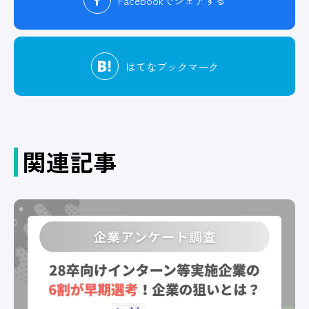
Facebook
でシェアする
はてな
ブックマーク
関連記事