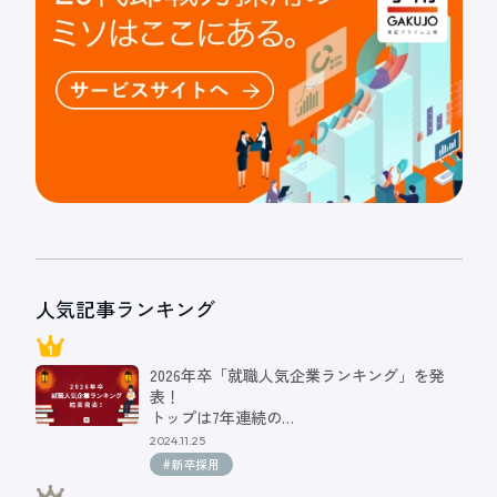
人気記事ランキング
2026年卒「就職人気企業ランキング」を発
表！
トップは7年連続の…
2024.11.25
#新卒採用