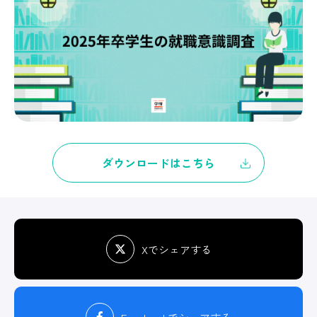
ダウンロードはこちら
Xでシェアする