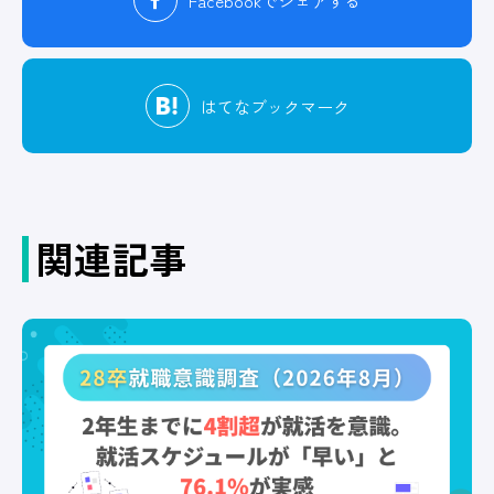
Facebook
でシェアする
はてな
ブックマーク
関連記事