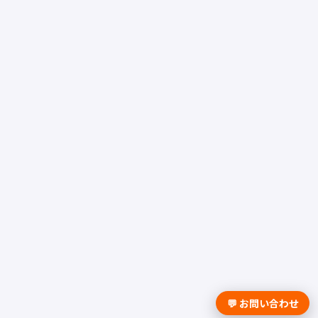
💬 お問い合わせ