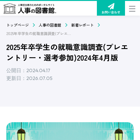
お問い合わせ
トップページ
人事の図書館
新着レポート
2025年卒学生の就職意識調査(プレエントリー・選考参加)2024年4月版
2025年卒学生の就職意識調査(プレエ
ントリー・選考参加)2024年4月版
公開日：2024.04.17
更新日：2026.07.05