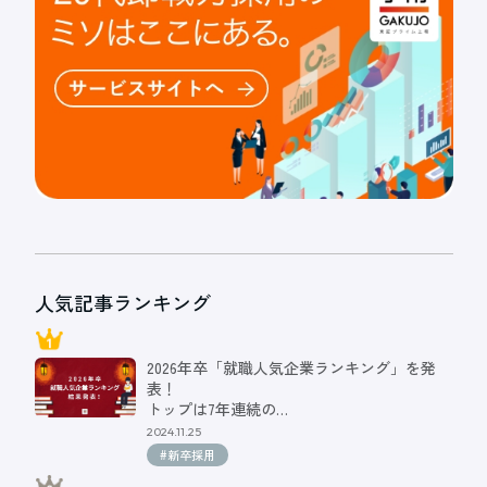
人気記事ランキング
2026年卒「就職人気企業ランキング」を発
表！
トップは7年連続の…
2024.11.25
#新卒採用