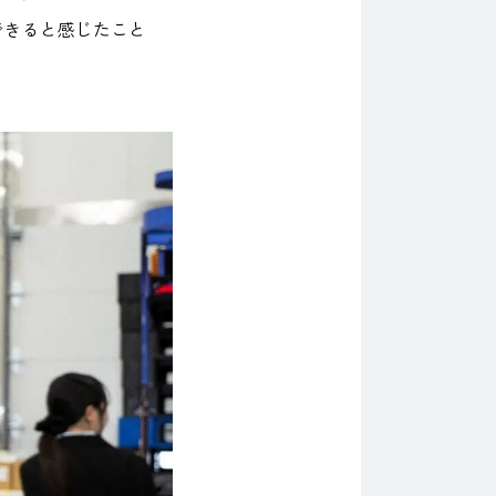
できると感じたこと