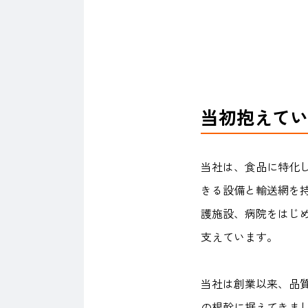
当初抱えてい
当社は、食品に特化
きる設備と輸送網を
護施設、病院をはじ
支えています。
当社は創業以来、品
の根幹に据えてきま