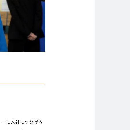
ィーに入社につなげる