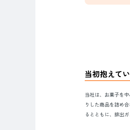
当初抱えてい
当社は、お菓子を中
りした商品を詰め合
るとともに、排出ガ