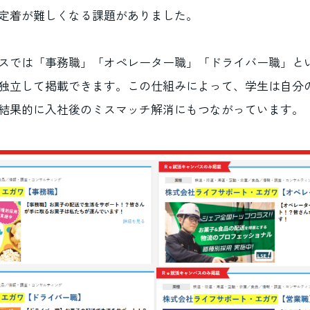
定着が難しくなる課題がありました。
スでは「事務職」「オペレーター職」「ドライバー職」と
独立して掲載できます。この仕組みによって、学生は自分
結果的に入社後のミスマッチ解消にもつながっています。