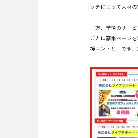
ッチによって人材の
一方、学情のサービ
ごとに募集ページを
接エントリーでき、