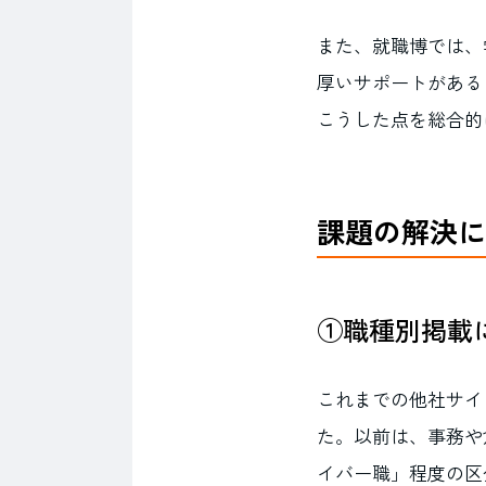
また、就職博では、
厚いサポートがある
こうした点を総合的
課題の解決に
①職種別掲載
これまでの他社サイ
た。以前は、事務や
イバー職」程度の区