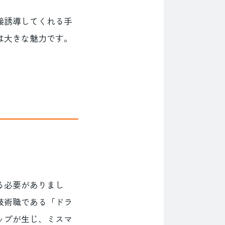
接誘導してくれる手
は大きな魅力です。
る必要がありまし
技術職である「ドラ
ップが生じ、ミスマ