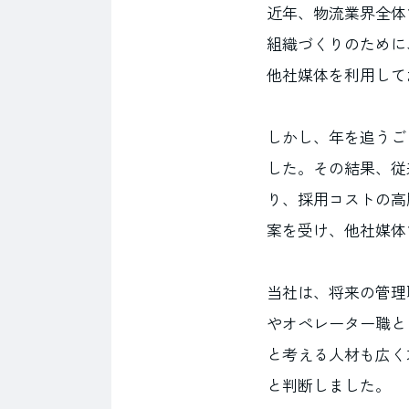
近年、物流業界全体
組織づくりのために
他社媒体を利用して
しかし、年を追うご
した。その結果、従
り、採用コストの高
案を受け、他社媒体
当社は、将来の管理
やオペレーター職と
と考える人材も広く
と判断しました。