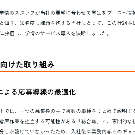
学情のスタッフが当社の要望に合わせて学生をブースへ直
と知り、知名度に課題を抱える当社にとって、この仕組み
に評価し、学情のサービス導入を決断しました。
向けた取り組み
による応募導線の最適化
トでは、一つの募集枠の中で複数の職種をまとめて説明す
倉庫作業を担当する可能性がある「総合職」と、専門的な
分しか設けていなかったため、入社後に業務内容とのギャ