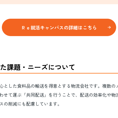
Ｒｅ就活キャンパスの詳細はこちら
た課題・ニーズについて
心とした食料品の輸送を得意とする物流会社です。複数の
わせて運ぶ「共同配送」を行うことで、配送の効率化や物
スの削減にも配慮しています。