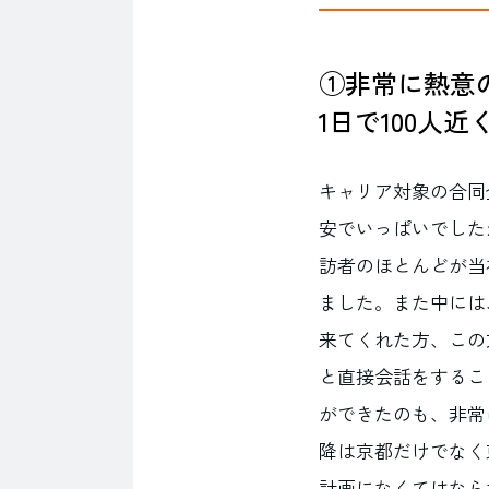
①非常に熱意
1日で100人
キャリア対象の合同
安でいっぱいでした
訪者のほとんどが当
ました。また中には
来てくれた方、この
と直接会話をするこ
ができたのも、非常
降は京都だけでなく
計画になくてはなら