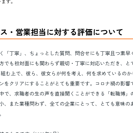
います。
ス・営業担当に対する評価について
く「丁寧」、ちょっとした質問、問合せにも丁寧且つ素早
方でも初対面にも関わらず親切・丁寧に対応いただき、と
取り組む上で、彼ら、彼女らが何を考え、何を求めているの
ンをクリアにすることがとても重要です。コロナ禍の影響
中で、求職者の生の声を直接聞くことができる「転職博」
小、また業種問わず、全ての企業にとって、とても意味の
。