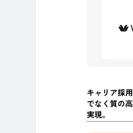
キャリア採用
でなく質の高
実現。