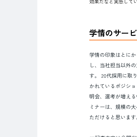
効果だなと実感して
学情のサービ
学情の印象はとにか
し、当社担当以外の
す。 20代採用に
かれているポジショ
明会、選考が増える
ミナーは、規模の大
ただけると思います