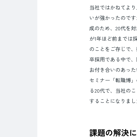
当社ではかねてより
いが強かったのです
成のため、20代を
が1年ほど前までは
のことをご存じで、
卒採用である中で、
お付き合いのあった
セミナー「転職博」
る20代で、当社の
することになりまし
課題の解決に