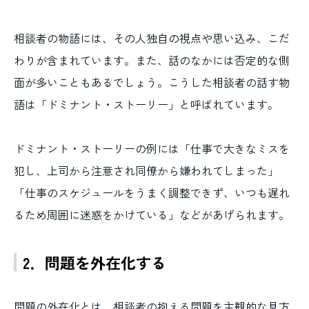
相談者の物語には、その人独自の視点や思い込み、こだ
わりが含まれています。また、話のなかには否定的な側
面が多いこともあるでしょう。こうした相談者の話す物
語は「ドミナント・ストーリー」と呼ばれています。
ドミナント・ストーリーの例には「仕事で大きなミスを
犯し、上司から注意され同僚から嫌われてしまった」
「仕事のスケジュールをうまく調整できず、いつも遅れ
るため周囲に迷惑をかけている」などがあげられます。
2．問題を外在化する
問題の外在化とは、相談者の抱える問題を主観的な見方