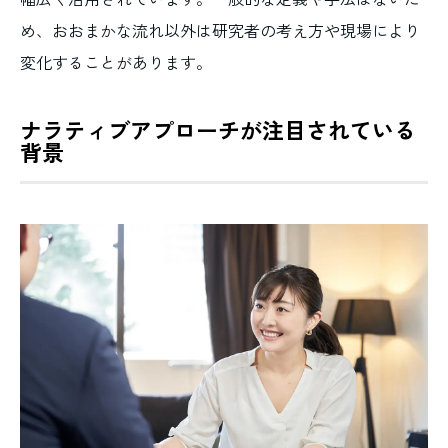
め、おおまかな流れ以外は研究者の考え方や現場により
変化することがあります。
ナラティブアプローチが注目されている
背景