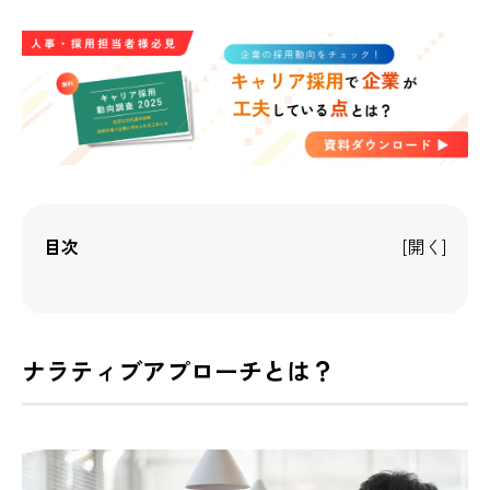
目次
ナラティブアプローチとは？