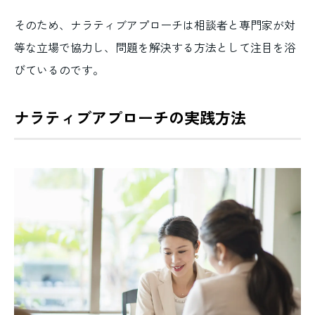
そのため、ナラティブアプローチは相談者と専門家が対
等な立場で協力し、問題を解決する方法として注目を浴
びているのです。
ナラティブアプローチの実践方法