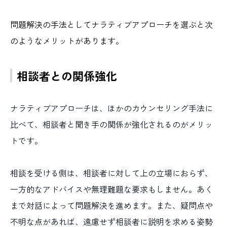
問題解決の手法としてナラティブアプローチを選ぶと次
のようなメリットがあります。
相談者との関係強化
ナラティブアプローチは、ほかのカウンセリング手法に
比べて、相談者と聞き手の関係が強化されるのがメリッ
トです。
相談を受ける側は、相談者に対して上の立場におらず、
一方的なアドバイスや無理難題な要求もしません。あく
まで対話によって問題解決を進めます。また、疑問点や
不明な点があれば、遠慮せず相談者に説明を求める姿勢