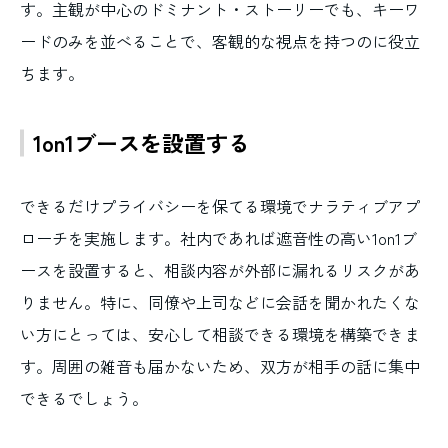
す。主観が中心のドミナント・ストーリーでも、キーワ
ードのみを並べることで、客観的な視点を持つのに役立
ちます。
1on1ブースを設置する
できるだけプライバシーを保てる環境でナラティブアプ
ローチを実施します。社内であれば遮音性の高い1on1ブ
ースを設置すると、相談内容が外部に漏れるリスクがあ
りません。特に、同僚や上司などに会話を聞かれたくな
い方にとっては、安心して相談できる環境を構築できま
す。周囲の雑音も届かないため、双方が相手の話に集中
できるでしょう。