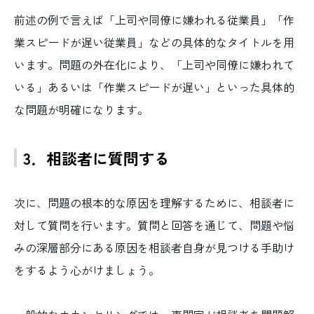
前述の例で言えば「上司や同僚に嫌われる従業員」「作
業スピードが遅い従業員」などの具体的なタイトルを用
います。問題の外在化により、「上司や同僚に嫌われて
いる」あるいは「作業スピードが遅い」といった具体的
な問題が明確になります。
3．相談者に質問する
次に、問題の根本的な原因を理解するために、相談者に
対して質問を行います。質問と回答を通じて、問題や悩
みの深層部分にある原因を相談者自身が見つける手助け
をするよう心がけましょう。