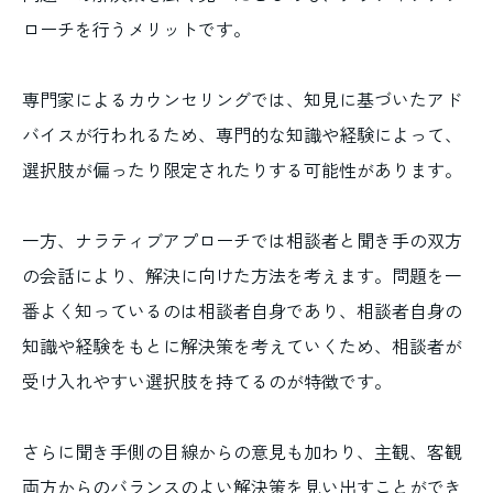
ローチを行うメリットです。
専門家によるカウンセリングでは、知見に基づいたアド
バイスが行われるため、専門的な知識や経験によって、
選択肢が偏ったり限定されたりする可能性があります。
一方、ナラティブアプローチでは相談者と聞き手の双方
の会話により、解決に向けた方法を考えます。問題を一
番よく知っているのは相談者自身であり、相談者自身の
知識や経験をもとに解決策を考えていくため、相談者が
受け入れやすい選択肢を持てるのが特徴です。
さらに聞き手側の目線からの意見も加わり、主観、客観
両方からのバランスのよい解決策を見い出すことができ