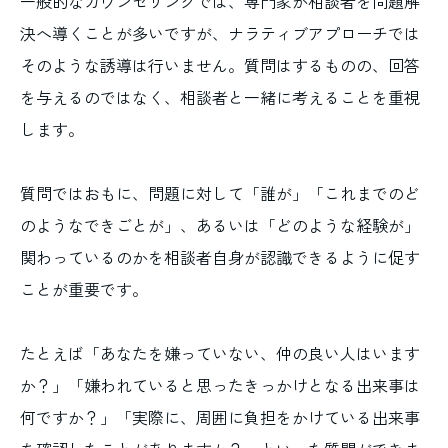
一般的なカウンセリングでは、専門家が相談者を問題解
決へ導くことが多いですが、ナラティブアプローチでは
そのような誘導は行いません。質問はするものの、回答
を与えるのではなく、相談者と一緒に考えることを重視
します。
質問ではおもに、問題に対して「誰が」「これまでのど
のようなできごとが」、あるいは「どのような経験が」
関わっているのかを相談者自身が認識できるように促す
ことが重要です。
たとえば「あなたを嫌っていない、仲の良い人はいます
か？」「嫌われていると思ったきっかけとなる出来事は
何ですか？」「実際に、周囲に負担をかけている出来事