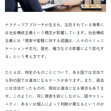
ナラティブアプローチが生まれ、注目されている背景に
は社会構成主義という概念が影響しています。社会構成
主義とは「現実や客観に対する認識は、人々のコミュニ
ケーションや文化、歴史、権力などの影響により変化す
る」という考え方です。
たとえば、特定のものごとについて、ある国では合法で
も別の国では違法になるケースがあります。また、過去
には合法だったものの、現在は違法になる場合もありま
す。このように、同じ現実を前にしながら、国やコミュ
ニティ、あるいは個人によって判断が異なるというのが