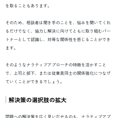
を取ることもあります。
そのため、相談者は聞き手のことを、悩みを聞いてくれ
るだけでなく、協力し解決に向けてともに取り組むパー
トナーとして認識し、対等な関係性を感じることができ
ます。
そのようなナラティブアプローチの特徴を活かすこと
で、上司と部下、または従業員同士の関係強化につなげ
ていくことができるでしょう。
解決策の選択肢の拡大
問題への解決策を広く見いだせるのも、ナラティブアプ