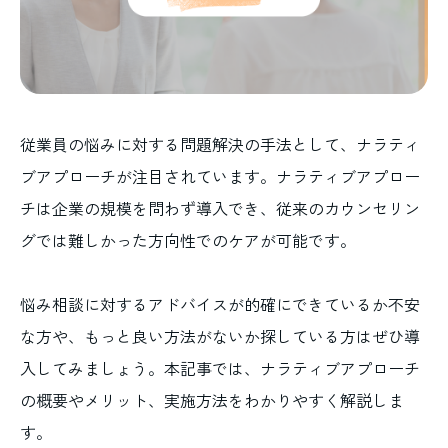
従業員の悩みに対する問題解決の手法として、ナラティ
ブアプローチが注目されています。ナラティブアプロー
チは企業の規模を問わず導入でき、従来のカウンセリン
グでは難しかった方向性でのケアが可能です。
悩み相談に対するアドバイスが的確にできているか不安
な方や、もっと良い方法がないか探している方はぜひ導
入してみましょう。本記事では、ナラティブアプローチ
の概要やメリット、実施方法をわかりやすく解説しま
す。