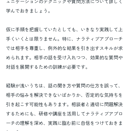
ュニケーションのテクニックや質問方法について詳しく
学んでおきましょう。
仮に手順を把握していたとしても、いきなり実践して上
手くいくとは限りません。特に、ナラティブアプローチ
では相手を尊重し、例外的な結果を引き出すスキルが求
められます。相手の話を受け入れつつ、効果的な質問や
対話を展開するための訓練が必要です。
経験が浅いうちは、話の聞き方や質問の仕方を誤って、
相手の悩みを解決できないばかりか、否定的な気持ちを
引き起こす可能性もあります。相談者と適切に問題解決
するためにも、研修や講座を活用してナラティブアプロ
ーチの理解を深め、実践に臨む前に自信をつけておきま