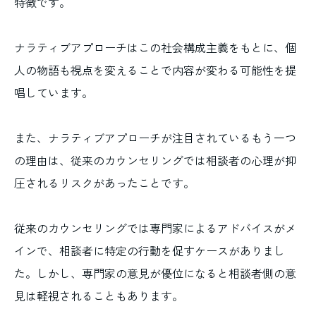
特徴です。
ナラティブアプローチはこの社会構成主義をもとに、個
人の物語も視点を変えることで内容が変わる可能性を提
唱しています。
また、ナラティブアプローチが注目されているもう一つ
の理由は、従来のカウンセリングでは相談者の心理が抑
圧されるリスクがあったことです。
従来のカウンセリングでは専門家によるアドバイスがメ
インで、相談者に特定の行動を促すケースがありまし
た。しかし、専門家の意見が優位になると相談者側の意
見は軽視されることもあります。