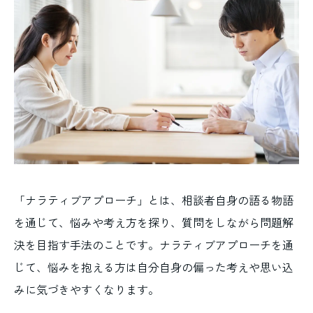
「ナラティブアプローチ」とは、相談者自身の語る物語
を通じて、悩みや考え方を探り、質問をしながら問題解
決を目指す手法のことです。ナラティブアプローチを通
じて、悩みを抱える方は自分自身の偏った考えや思い込
みに気づきやすくなります。