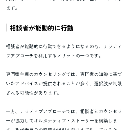
ます。
相談者が能動的に行動
相談者が能動的に行動できるようになるのも、ナラティ
ブアプローチを利用するメリットの一つです。
専門家主導のカウンセリングでは、専門家の知識に基づ
いたアドバイスが提供されることが多く、選択肢が制限
される可能性があります。
一方、ナラティブアプローチでは、相談者とカウンセラ
ーが協力してオルタナティブ・ストーリーを構築しま
す。相談者自身の感情や状況を踏まえて作っているた