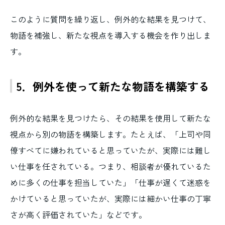
このように質問を繰り返し、例外的な結果を見つけて、
物語を補強し、新たな視点を導入する機会を作り出しま
す。
5．例外を使って新たな物語を構築する
例外的な結果を見つけたら、その結果を使用して新たな
視点から別の物語を構築します。たとえば、「上司や同
僚すべてに嫌われていると思っていたが、実際には難し
い仕事を任されている。つまり、相談者が優れているた
めに多くの仕事を担当していた」「仕事が遅くて迷惑を
かけていると思っていたが、実際には細かい仕事の丁寧
さが高く評価されていた」などです。