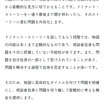
から客観的な見方に切りかえることです。ドミナント・
ストーリーを一通り最後まで聞き終わったら、そのスト
ーリーに潜む問題を外在化します。
ドミナント・ストーリーを話してもらう段階では、物語
の内容はあくまで主観的なものであり、相談者自身も問
題を十分に把握していない可能性があります。また、問
題を自分自身の一部として受け入れていることがあり、
問題を解決する過程で自身を否定することが多いです。
そのため、物語に具体的なタイトルを付けて問題を明確
にし、相談者自身と問題を切り離して客観的に考える機
会を提供します。