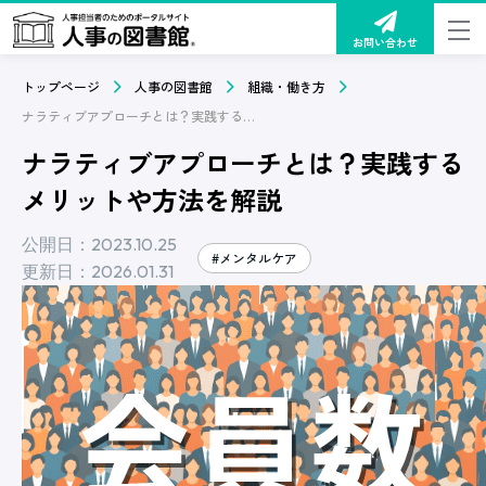
お問い合わせ
トップページ
人事の図書館
組織・働き方
ナラティブアプローチとは？実践するメリットや方法を解説
ナラティブアプローチとは？実践する
メリットや方法を解説
公開日：2023.10.25
#メンタルケア
更新日：2026.01.31