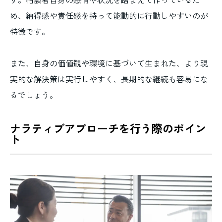
め、納得感や責任感を持って能動的に行動しやすいのが
特徴です。
また、自身の価値観や環境に基づいて生まれた、より現
実的な解決策は実行しやすく、長期的な継続も容易にな
るでしょう。
ナラティブアプローチを行う際のポイン
ト