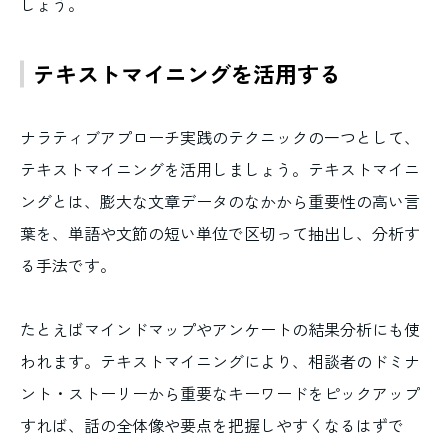
しょう。
テキストマイニングを活用する
ナラティブアプローチ実践のテクニックの一つとして、
テキストマイニングを活用しましょう。テキストマイニ
ングとは、膨大な文章データのなかから重要性の高い言
葉を、単語や文節の短い単位で区切って抽出し、分析す
る手法です。
たとえばマインドマップやアンケートの結果分析にも使
われます。テキストマイニングにより、相談者のドミナ
ント・ストーリーから重要なキーワードをピックアップ
すれば、話の全体像や要点を把握しやすくなるはずで