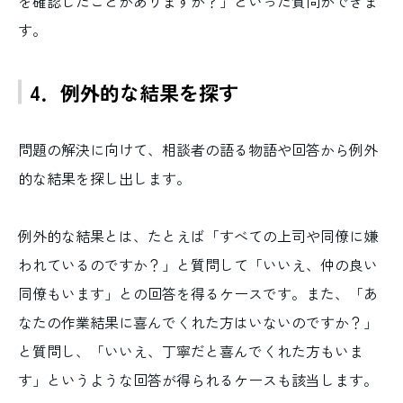
を確認したことがありますか？」といった質問ができま
す。
4．例外的な結果を探す
問題の解決に向けて、相談者の語る物語や回答から例外
的な結果を探し出します。
例外的な結果とは、たとえば「すべての上司や同僚に嫌
われているのですか？」と質問して「いいえ、仲の良い
同僚もいます」との回答を得るケースです。また、「あ
なたの作業結果に喜んでくれた方はいないのですか？」
と質問し、「いいえ、丁寧だと喜んでくれた方もいま
す」というような回答が得られるケースも該当します。