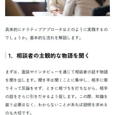
具体的にナラティブアプローチはどのように実践するの
でしょうか。基本的な流れを解説します。
1．相談者の主観的な物語を聞く
まずは、面談やインタビューを通じて相談者の話す物語
を聞き出します。聞き手は聞くことに集中し、相手に寄
りそって反論をせず、ときに相づちを打ちながら、相手
の話をさらに引きだせるよう促します。この際、知識を
装う必要はなく、わからないことがあれば説明を求める
のも大切です。