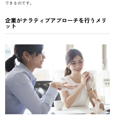
できるのです。
企業がナラティブアプローチを行うメリ
ット