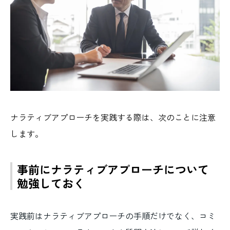
ナラティブアプローチを実践する際は、次のことに注意
します。
事前にナラティブアプローチについて
勉強しておく
実践前はナラティブアプローチの手順だけでなく、コミ