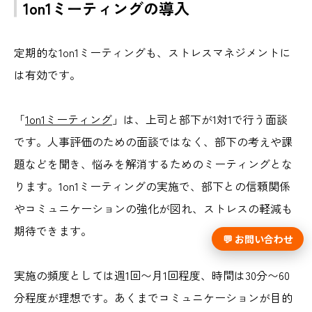
1on1ミーティングの導入
定期的な1on1ミーティングも、ストレスマネジメントに
は有効です。
「
1on1ミーティング
」は、上司と部下が1対1で行う面談
です。人事評価のための面談ではなく、部下の考えや課
題などを聞き、悩みを解消するためのミーティングとな
ります。1on1ミーティングの実施で、部下との信頼関係
やコミュニケーションの強化が図れ、ストレスの軽減も
期待できます。
💬 お問い合わせ
実施の頻度としては週1回〜月1回程度、時間は30分〜60
分程度が理想です。あくまでコミュニケーションが目的