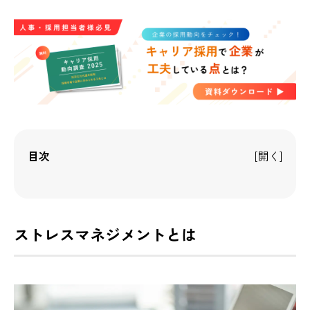
目次
ストレスマネジメントとは