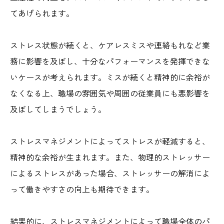
てあげられます。
ストレス状態が続くと、ケアレスミスや連絡もれなど業
務に影響を及ぼし、十分なパフォーマンスを発揮できな
いケースが考えられます。ミスが続くと精神的に余裕が
なくなる上、職場の雰囲気や周囲の従業員にも悪影響を
及ぼしてしまうでしょう。
ストレスマネジメントによってストレスが軽減すると、
精神的な余裕が生まれます。また、物理的ストレッサー
によるストレスがあった場合、ストレッサーの解消によ
って働きやすさの向上も期待できます。
結果的に、ストレスマネジメントによって職場全体のパ