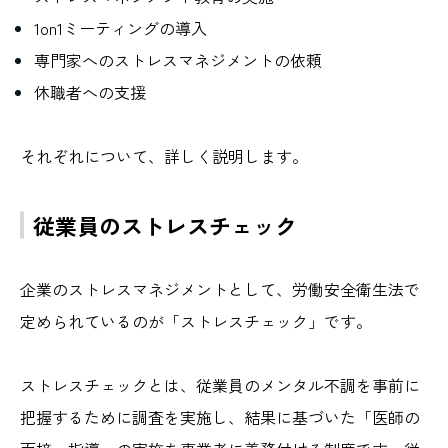
1on1ミーティングの導入
専門家へのストレスマネジメントの依頼
休職者への支援
それぞれについて、詳しく説明します。
従業員のストレスチェック
企業のストレスマネジメントとして、労働安全衛生法で
定められているのが「ストレスチェック」です。
ストレスチェックとは、従業員のメンタル不調を事前に
把握するために調査を実施し、結果に基づいた「医師の