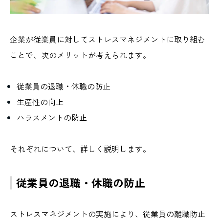
企業が従業員に対してストレスマネジメントに取り組む
ことで、次のメリットが考えられます。
従業員の退職・休職の防止
生産性の向上
ハラスメントの防止
それぞれについて、詳しく説明します。
従業員の退職・休職の防止
ストレスマネジメントの実施により、従業員の離職防止