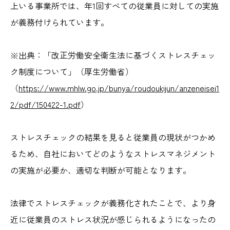
上いる事業所では、年1回すべての従業員に対しての実施
が義務付けられています。
※出典：「改正労働安全衛生法に基づくストレスチェッ
ク制度について」（厚生労働省）
（
https://www.mhlw.go.jp/bunya/roudoukijun/anzeneisei1
2/pdf/150422-1.pdf
）
ストレスチェックの結果を見ると従業員の現状がつかめ
るため、自社においてどのようなストレスマネジメント
の実施が必要か、適切な判断が可能となります。
法律でストレスチェックが義務化されたことで、より身
近に従業員のストレス状況が感じられるようになったの