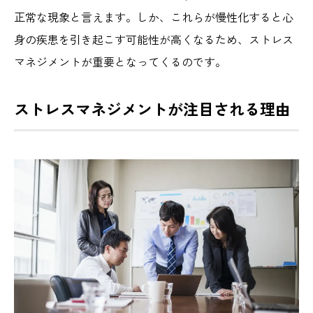
正常な現象と言えます。しか、これらが慢性化すると心
身の疾患を引き起こす可能性が高くなるため、ストレス
マネジメントが重要となってくるのです。
ストレスマネジメントが注目される理由