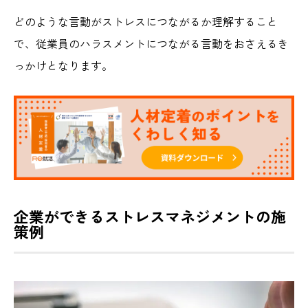
どのような言動がストレスにつながるか理解すること
で、従業員のハラスメントにつながる言動をおさえるき
っかけとなります。
企業ができるストレスマネジメントの施
策例