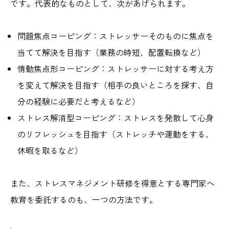
です。代表的なものとして、次があげられます。
問題焦点コーピング：ストレッサーそのものに焦点を
当てて解決を目指す（業務の時短、配置転換など）
情動焦点形コーピング：ストレッサーに対する考え方
を変えて解決を目指す（相手の良いところを探す、自
分の経験に必要だと考えるなど）
ストレス解消型コーピング：ストレスを発散して心身
のリフレッシュを目指す（ストレッチや運動をする、
休暇を取るなど）
また、ストレスマネジメント研修を得意とする専門家へ
教育を委託するのも、一つの方法です。