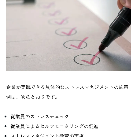
企業が実践できる具体的なストレスマネジメントの施策
例は、次のとおりです。
従業員のストレスチェック
従業員によるセルフモニタリングの促進
ストレスマネジメント教育の実施