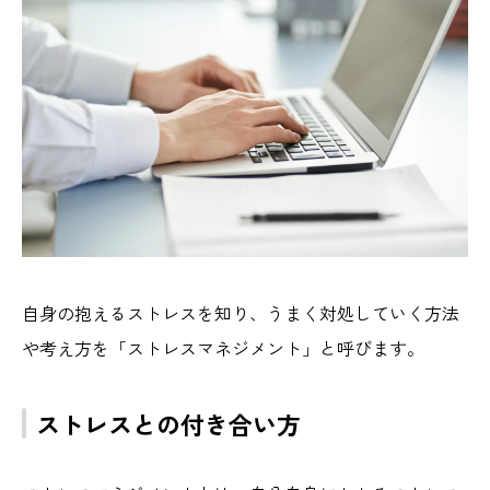
自身の抱えるストレスを知り、うまく対処していく方法
や考え方を「ストレスマネジメント」と呼びます。
ストレスとの付き合い方