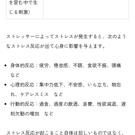
を営む中で生
じる刺激）
ストレッサーによってストレスが発生すると、次のよう
なストレス反応が出て心身に影響を与えます。
身体的反応：疲労、倦怠感、不眠、食欲不振、頭痛
など
心理的反応：集中力低下、不安感、いら立ち、物忘
れ、ケアレスミス など
行動的反応：過食、過度の飲酒、浪費、性欲減退、遅
刻欠勤の増加 など
ストレス反応が起こること自体は珍しいものではなく、