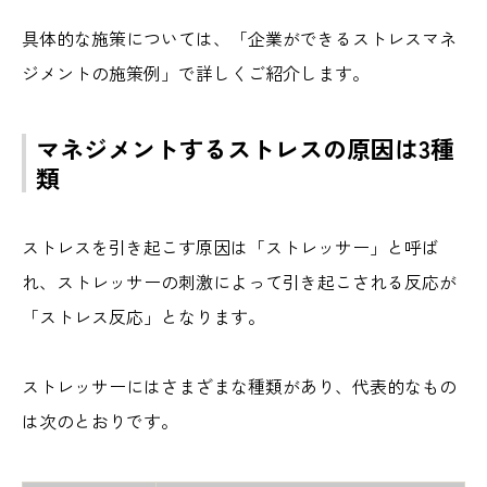
具体的な施策については、「企業ができるストレスマネ
ジメントの施策例」で詳しくご紹介します。
マネジメントするストレスの原因は3種
類
ストレスを引き起こす原因は「ストレッサー」と呼ば
れ、ストレッサーの刺激によって引き起こされる反応が
「ストレス反応」となります。
ストレッサーにはさまざまな種類があり、代表的なもの
は次のとおりです。