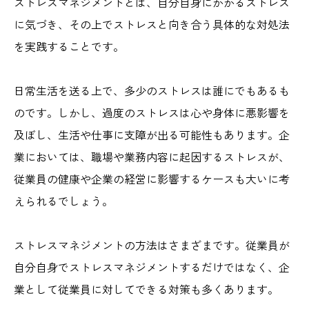
ストレスマネジメントとは、自分自身にかかるストレス
に気づき、その上でストレスと向き合う具体的な対処法
を実践することです。
日常生活を送る上で、多少のストレスは誰にでもあるも
のです。しかし、過度のストレスは心や身体に悪影響を
及ぼし、生活や仕事に支障が出る可能性もあります。企
業においては、職場や業務内容に起因するストレスが、
従業員の健康や企業の経営に影響するケースも大いに考
えられるでしょう。
ストレスマネジメントの方法はさまざまです。従業員が
自分自身でストレスマネジメントするだけではなく、企
業として従業員に対してできる対策も多くあります。