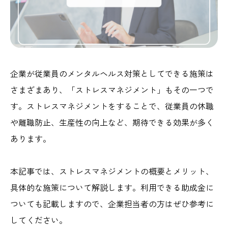
企業が従業員のメンタルヘルス対策としてできる施策は
さまざまあり、「ストレスマネジメント」もその一つで
す。ストレスマネジメントをすることで、従業員の休職
や離職防止、生産性の向上など、期待できる効果が多く
あります。
本記事では、ストレスマネジメントの概要とメリット、
具体的な施策について解説します。利用できる助成金に
ついても記載しますので、企業担当者の方はぜひ参考に
してください。