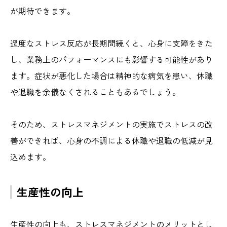
が期待できます。
過度なストレス反応が長期間続くと、心身に支障をきた
し、業務上のパフォーマンスにも影響する可能性があり
ます。症状が悪化した場合は精神的な病気を患い、休職
や退職を余儀なくされることもあるでしょう。
そのため、ストレスマネジメントの実施でストレスの改
善ができれば、心身の不調による休職や退職の低減が見
込めます。
生産性の向上
生産性の向上も、ストレスマネジメントのメリットとし