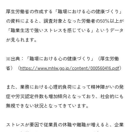
厚生労働省の作成する「職場における心の健康づくり」
の資料によると、調査対象となった労働者の50％以上が
「職業生活で強いストレスを感じている」というデータ
が見られます。
※出典：「職場における心の健康づくり」（厚生労働
省）（
https://www.mhlw.go.jp/content/000560416.pdf
）
また、業務における心理的負荷によって精神障がいの発
症や労災認定件数も増加傾向となっており、社会的にも
無視できない状況となってきています。
ストレスが要因で従業員の休職や離職が増えると、企業