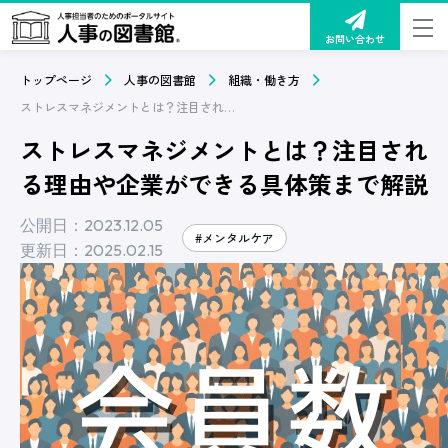
お問い合わせ
トップページ
人事の図書館
組織・働き方
ストレスマネジメントとは？注目される理由や企業ができる具体策まで解説
ストレスマネジメントとは？注目され
る理由や企業ができる具体策まで解説
公開日：2023.12.05
#メンタルケア
更新日：2025.02.15