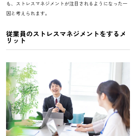
も、ストレスマネジメントが注目されるようになった一
因と考えられます。
従業員のストレスマネジメントをするメ
リット