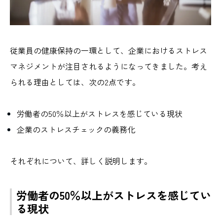
従業員の健康保持の一環として、企業におけるストレス
マネジメントが注目されるようになってきました。考え
られる理由としては、次の2点です。
労働者の50％以上がストレスを感じている現状
企業のストレスチェックの義務化
それぞれについて、詳しく説明します。
労働者の50％以上がストレスを感じてい
る現状