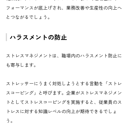
フォーマンスが底上げされ、業務改善や生産性の向上へ
とつながるでしょう。
ハラスメントの防止
ストレスマネジメントは、職場内のハラスメント防止に
も寄与します。
ストレッサーにうまく対処しようとする言動を「ストレ
スコーピング」と呼びます。企業がストレスマネジメン
トとしてストレスコーピングを実施すると、従業員のス
トレスに対する知識レベルの向上が期待できるでしょ
う。