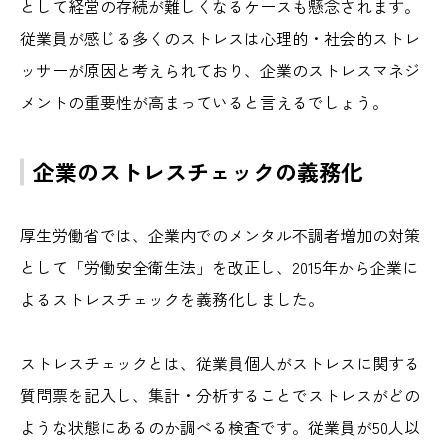
として経営の存続が難しくなるケースも懸念されます。
従業員が感じる多くのストレスは心理的・社会的ストレ
ッサーが原因と考えられており、企業のストレスマネジ
メントの重要性が高まっていると言えるでしょう。
企業のストレスチェックの義務化
厚生労働省では、企業内でのメンタル不調者増加の対策
として「労働安全衛生法」を改正し、2015年から企業に
よるストレスチェックを義務化しました。
ストレスチェックとは、従業員個人がストレスに関する
質問票を記入し、集計・分析することでストレスがどの
ような状態にあるのか調べる検査です。従業員が50人以