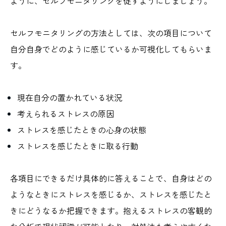
ように、セルフモニタリングを促すようにしましょう。
セルフモニタリングの方法としては、次の項目について
自分自身でどのように感じているか可視化してもらいま
す。
現在自分の置かれている状況
考えられるストレスの原因
ストレスを感じたときの心身の状態
ストレスを感じたときに取る行動
各項目にできるだけ具体的に答えることで、自身はどの
ようなときにストレスを感じるか、ストレスを感じたと
きにどうなるか把握できます。抱えるストレスの客観的