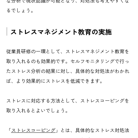
な分析で現状認識が可能となり、対処法も考えやすくな
るでしょう。
ストレスマネジメント教育の実施
従業員研修の一環として、ストレスマネジメント教育を
取り入れるのも効果的です。セルフモニタリングで行っ
たストレス分析の結果に対し、具体的な対処法がわかれ
ば、より効果的にストレスを低減できます。
ストレスに対応する方法として、ストレスコーピングを
取り入れるとよいでしょう。
「
ストレスコーピング
」とは、具体的なストレス対処法