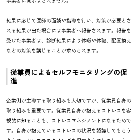
事業者に開示はされません。
結果に応じて医師の面談や指導を行い、対策が必要とさ
れる結果が出た場合には事業者へ報告されます。報告を
受けた事業者は、診断結果により休暇や休職、配置換え
などの対策を講じることが求められます。
従業員によるセルフモニタリングの促
進
企業側が主導する取り組みも大切ですが、従業員自身の
取り組みも重要です。従業員自身が抱えるストレスを客
観的に知ることも、ストレスマネジメントになるためで
す。自身が抱えているストレスの状況を認識してもらう