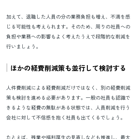
加えて、退職した人員の分の業務負担も増え、不満を感
じる可能性も考えられます。そのため、周りの社員への
負担や業務への影響もよく考えたうえで段階的な削減を
行いましょう。
ほかの経費削減策も並行して検討する
人件費削減による経費削減だけではなく、別の経費削減
策も検討を進める必要があります。一般の社員も認識で
きるような経費の無駄がある状態では、人員削減を行う
会社に対して不信感を抱く社員も出てくるでしょう。
たとえば、残業や福利厚生の見直しなども推進し、最大