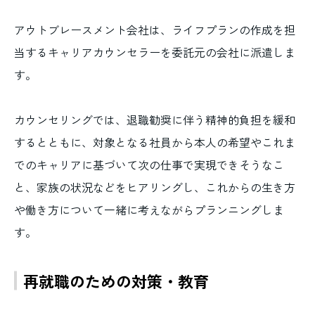
アウトブレースメント会社は、ライフプランの作成を担
当するキャリアカウンセラーを委託元の会社に派遣しま
す。
カウンセリングでは、退職勧奨に伴う精神的負担を緩和
するとともに、対象となる社員から本人の希望やこれま
でのキャリアに基づいて次の仕事で実現できそうなこ
と、家族の状況などをヒアリングし、これからの生き方
や働き方について一緒に考えながらプランニングしま
す。
再就職のための対策・教育