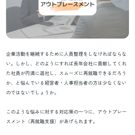
企業活動を継続するために人員整理をしなければならな
い。しかし、どのようにすれば長年会社に貢献してくれ
た社員が円満に退社し、スムーズに再就職できるだろう
か、と悩んでいる経営者・人事担当者の方は少なくない
のではないでしょうか。
このような悩みに対する対応策の一つに、アウトプレー
スメント（再就職支援）があげられます。