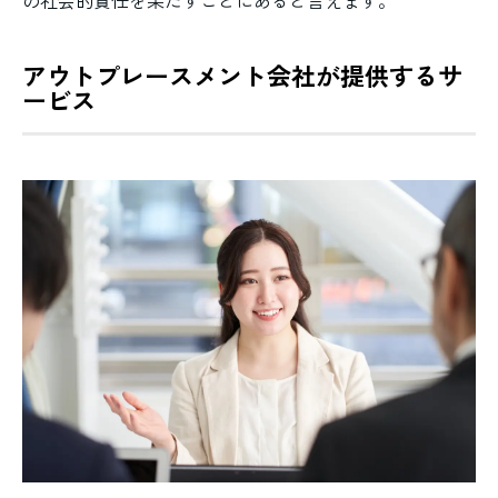
アウトプレースメント会社が提供するサ
ービス