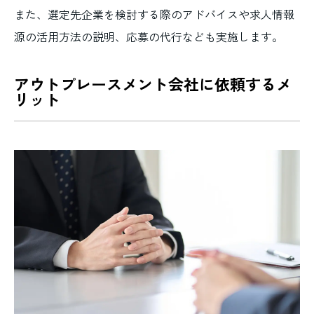
また、選定先企業を検討する際のアドバイスや求人情報
源の活用方法の説明、応募の代行なども実施します。
アウトプレースメント会社に依頼するメ
リット