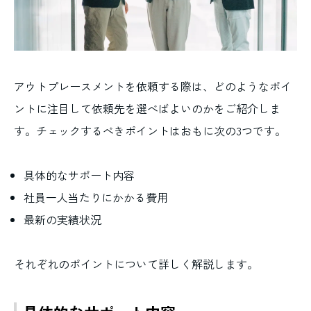
アウトプレースメントを依頼する際は、どのようなポイ
ントに注目して依頼先を選べばよいのかをご紹介しま
す。チェックするべきポイントはおもに次の3つです。
具体的なサポート内容
社員一人当たりにかかる費用
最新の実績状況
それぞれのポイントについて詳しく解説します。