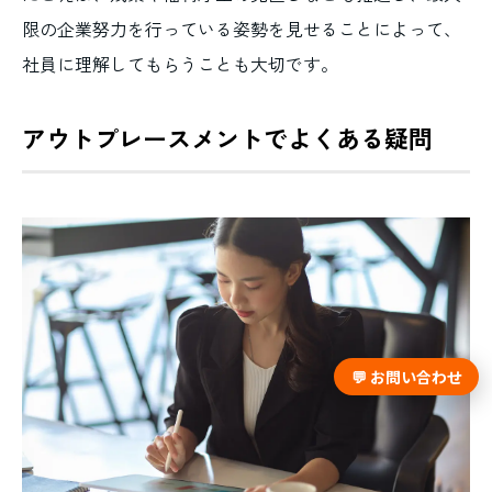
限の企業努力を行っている姿勢を見せることによって、
社員に理解してもらうことも大切です。
アウトプレースメントでよくある疑問
💬 お問い合わせ