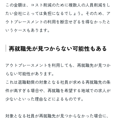
この金額は、コスト削減のために複数人の人員削減をし
たい会社にとっては負担になるでしょう。そのため、ア
ウトプレースメントの利用を断念せざるを得なかったと
いうケースもあります。
再就職先が見つからない可能性もある
アウトプレースメントを利用しても、再就職先が見つか
らない可能性があります。
これは退職勧奨の対象となる社員が求める再就職先の条
件が高すぎる場合や、再就職を希望する地域での求人が
少ないといった理由などによるものです。
対象となる社員が再就職先が見つからなかった場合に、