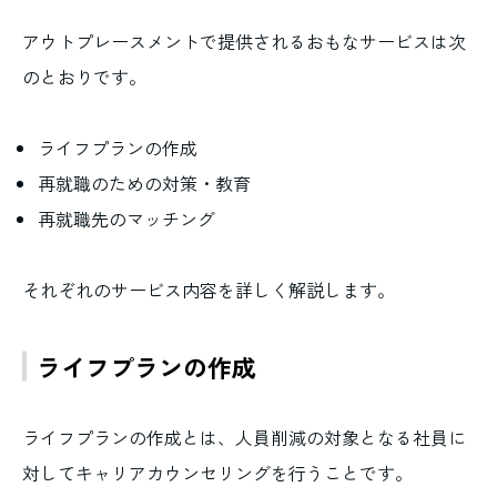
アウトプレースメントで提供されるおもなサービスは次
のとおりです。
ライフプランの作成
再就職のための対策・教育
再就職先のマッチング
それぞれのサービス内容を詳しく解説します。
ライフプランの作成
ライフプランの作成とは、人員削減の対象となる社員に
対してキャリアカウンセリングを行うことです。