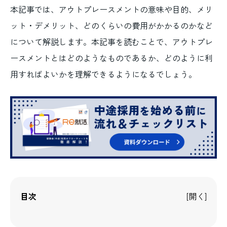
本記事では、アウトプレースメントの意味や目的、メリ
ット・デメリット、どのくらいの費用がかかるのかなど
について解説します。本記事を読むことで、アウトプレ
ースメントとはどのようなものであるか、どのように利
用すればよいかを理解できるようになるでしょう。
目次