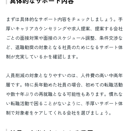
具体的なサポート内容
まずは具体的なサポート内容をチェックしましょう。手
厚いキャリアカウンセリングや求人提案、提案する会社
ごとの面接対策や面接のスケジュール調整、条件交渉な
ど、退職勧奨の対象となる社員のためになるサポート体
制が充実しているかを確認します。
人員削減の対象となりやすいのは、人件費の高い中高年
層です。特に長年勤めた社員の場合、初めての転職活動
や数十年ぶりの再就職となる可能性もあります。慣れな
い転職活動で困ることがないように、手厚いサポート体
制で対象者をケアしてくれる会社を選びましょう。