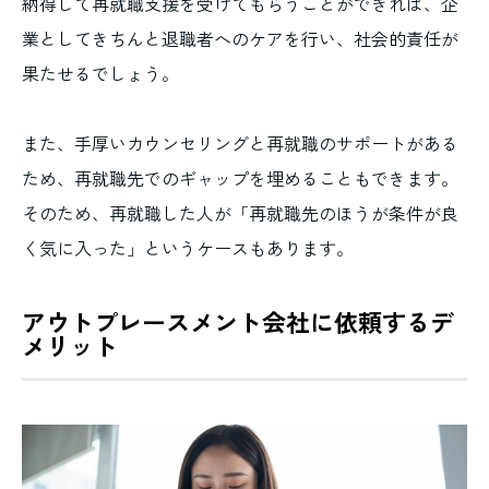
納得して再就職支援を受けてもらうことができれば、企
業としてきちんと退職者へのケアを行い、社会的責任が
果たせるでしょう。
また、手厚いカウンセリングと再就職のサポートがある
ため、再就職先でのギャップを埋めることもできます。
そのため、再就職した人が「再就職先のほうが条件が良
く気に入った」というケースもあります。
アウトプレースメント会社に依頼するデ
メリット