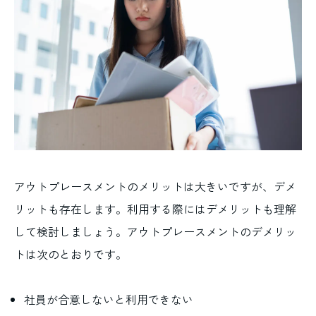
アウトプレースメントのメリットは大きいですが、デメ
リットも存在します。利用する際にはデメリットも理解
して検討しましょう。アウトプレースメントのデメリッ
トは次のとおりです。
社員が合意しないと利用できない