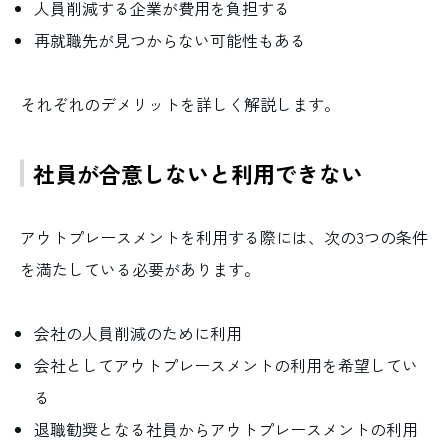
人員削減する企業が費用を負担する
再就職先が見つからない可能性もある
それぞれのデメリットを詳しく解説します。
社員が合意しないと利用できない
アウトプレースメントを利用する際には、次の3つの条件
を満たしている必要があります。
会社の人員削減のために利用
会社としてアウトプレースメントの利用を希望してい
る
退職勧奨となる社員からアウトプレースメントの利用