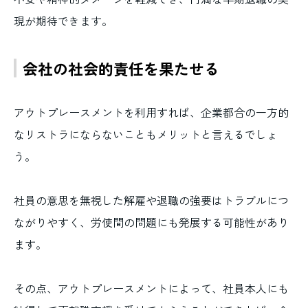
現が期待できます。
会社の社会的責任を果たせる
アウトプレースメントを利用すれば、企業都合の一方的
なリストラにならないこともメリットと言えるでしょ
う。
社員の意思を無視した解雇や退職の強要はトラブルにつ
ながりやすく、労使間の問題にも発展する可能性があり
ます。
その点、アウトプレースメントによって、社員本人にも