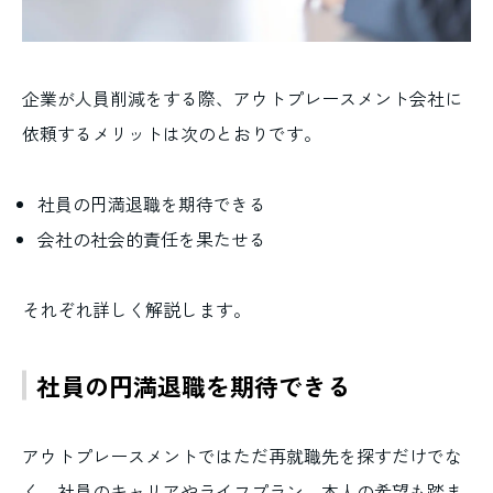
企業が人員削減をする際、アウトプレースメント会社に
依頼するメリットは次のとおりです。
社員の円満退職を期待できる
会社の社会的責任を果たせる
それぞれ詳しく解説します。
社員の円満退職を期待できる
アウトプレースメントではただ再就職先を探すだけでな
く、社員のキャリアやライフプラン、本人の希望も踏ま