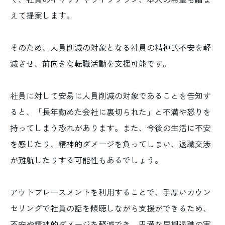
えて提案します。
そのため、人員削減の対象となる社員の精神的不安を軽
減させ、前向きな転職活動を支援可能です。
社員に対して安易に人員削減の対象であることを告知す
ると、「長年勤めた会社に裏切られた」と不満や怒りを
持ってしまう恐れがあります。また、今後の生活に不安
を感じたり、精神的ダメージを負ってしまい、退職交渉
が難航したりする可能性もあるでしょう。
アウトプレースメントを利用することで、手厚いカウン
セリングで社員の話を傾聴しながら支援ができるため、
不安や精神的ダメージを軽減でき、円満な早期退職の実