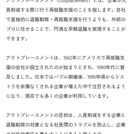
員削減する際に行う再就職支援のことを指します。自社
で直接的に退職勧奨・再就職支援を行うよりも、外部の
プロに任せることで、円満な早期退職を実現することが
できます。
アウトプレースメントは、1962年にアメリカで再就職支
援の会社が設立されたのが始まりとされ、1980年代に普
及しました。日本ではバブル崩壊後、1995年頃からリス
トラを余儀なくされる企業が増えた中で注目されるよう
になり、現在でも多くの企業が利用しています。
アウトプレースメントの目的は、人員削減をする企業と
退職勧奨の対象となる社員間のトラブルを防止し、企業
の社会的責任を果たすことにあると言えます。