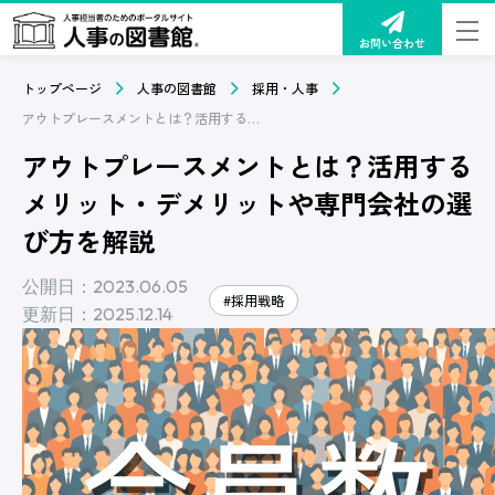
お問い合わせ
トップページ
人事の図書館
採用・人事
アウトプレースメントとは？活用するメリット・デメリットや専門会社の選び方を解説
アウトプレースメントとは？活用する
メリット・デメリットや専門会社の選
び方を解説
公開日：2023.06.05
#採用戦略
更新日：2025.12.14