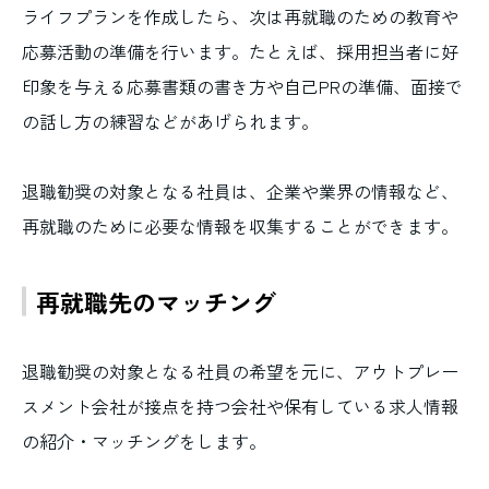
ライフプランを作成したら、次は再就職のための教育や
応募活動の準備を行います。たとえば、採用担当者に好
印象を与える応募書類の書き方や自己PRの準備、面接で
の話し方の練習などがあげられます。
退職勧奨の対象となる社員は、企業や業界の情報など、
再就職のために必要な情報を収集することができます。
再就職先のマッチング
退職勧奨の対象となる社員の希望を元に、アウトプレー
スメント会社が接点を持つ会社や保有している求人情報
の紹介・マッチングをします。