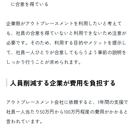
に合意を得ている
企業側がアウトプレースメントを利用したいと考えて
も、社員の合意を得ていないと利用できないため注意が
必要です。そのため、利用する目的やメリットを提示し
て、社員一人ひとりが合意してもらうよう事前の説明を
しっかり行うことが求められます。
人員削減する企業が費用を負担する
アウトプレースメント会社に依頼すると、1年間の支援で
社員一人当たり50万円から100万円程度の費用がかかると
言われています。