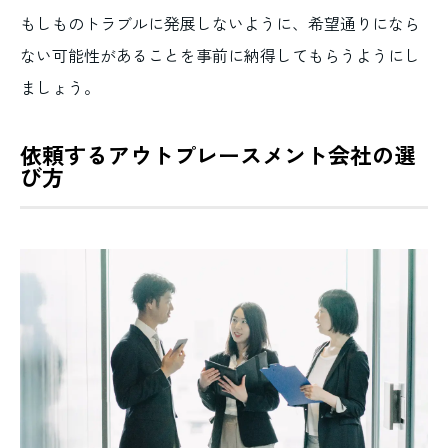
もしものトラブルに発展しないように、希望通りになら
ない可能性があることを事前に納得してもらうようにし
ましょう。
依頼するアウトプレースメント会社の選
び方