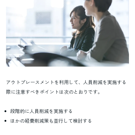
アウトプレースメントを利用して、人員削減を実施する
際に注意すべきポイントは次のとおりです。
段階的に人員削減を実施する
ほかの経費削減策も並行して検討する