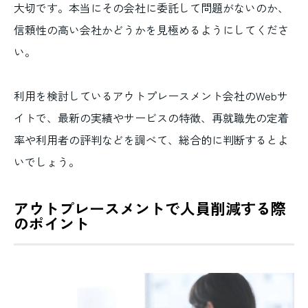
大切です。本当にその会社に委託して問題がないのか、
信頼性の高い会社かどうかを見極めるようにしてくださ
い。
利用を検討しているアウトプレースメント会社のWebサ
イトで、最新の実績やサービスの特徴、再就職先の定着
率や利用者の評判などを調べて、総合的に判断するとよ
いでしょう。
アウトプレースメントで人員削減する際
のポイント