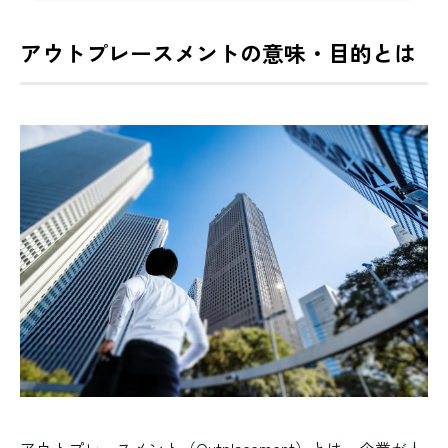
アウトプレースメントの意味・目的とは
アウトプレースメント（Outplacement）とは、企業が人