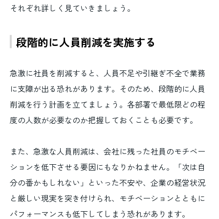
それぞれ詳しく見ていきましょう。
段階的に人員削減を実施する
急激に社員を削減すると、人員不足や引継ぎ不全で業務
に支障が出る恐れがあります。そのため、段階的に人員
削減を行う計画を立てましょう。各部署で最低限どの程
度の人数が必要なのか把握しておくことも必要です。
また、急激な人員削減は、会社に残った社員のモチベー
ションを低下させる要因にもなりかねません。「次は自
分の番かもしれない」といった不安や、企業の経営状況
と厳しい現実を突き付けられ、モチベーションとともに
パフォーマンスも低下してしまう恐れがあります。