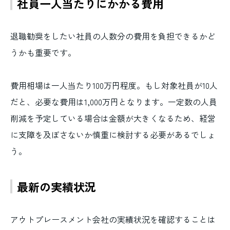
社員一人当たりにかかる費用
退職勧奨をしたい社員の人数分の費用を負担できるかど
うかも重要です。
費用相場は一人当たり100万円程度。もし対象社員が10人
だと、必要な費用は1,000万円となります。一定数の人員
削減を予定している場合は金額が大きくなるため、経営
に支障を及ぼさないか慎重に検討する必要があるでしょ
う。
最新の実績状況
アウトプレースメント会社の実績状況を確認することは