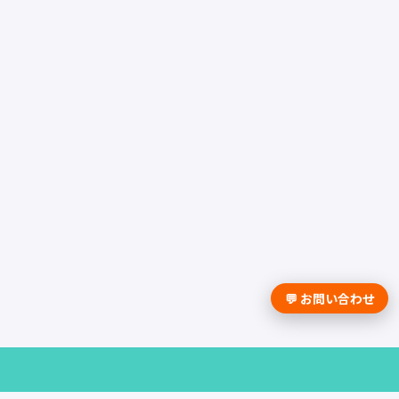
💬 お問い合わせ