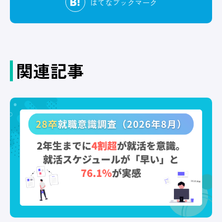
はてな
ブックマーク
関連記事