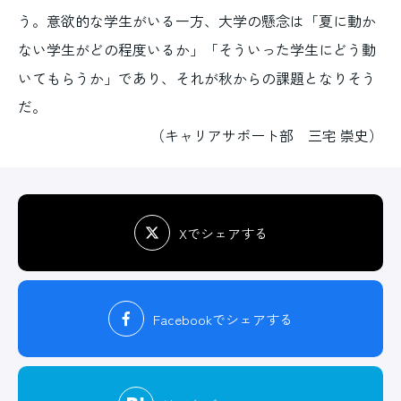
う。意欲的な学生がいる一方、大学の懸念は「夏に動か
ない学生がどの程度いるか」「そういった学生にどう動
いてもらうか」であり、それが秋からの課題となりそう
だ。
（キャリアサポート部 三宅 崇史）
Xでシェアする
Facebook
でシェアする