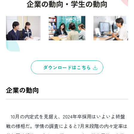
ダウンロードはこちら
企業の動向
10月の内定式を見据え、2024年卒採用はいよいよ終盤
戦の様相だ。学情の調査によると7月末段階の内々定率は