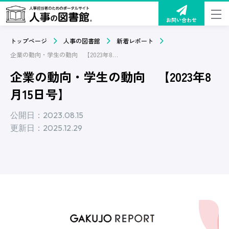
お問い合わせ
トップページ
人事の図書館
新着レポート
企業の動向・学生の動向 【2023年8月15日号】
企業の動向・学生の動向 【2023年8
月15日号】
公開日：2023.08.15
更新日：2025.12.29