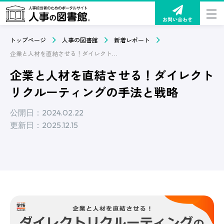
お問い合わせ
トップページ
人事の図書館
新着レポート
企業と人材を直結させる！ダイレクトリクルーティングの手法と戦略
企業と人材を直結させる！ダイレクト
リクルーティングの手法と戦略
公開日：2024.02.22
更新日：2025.12.15