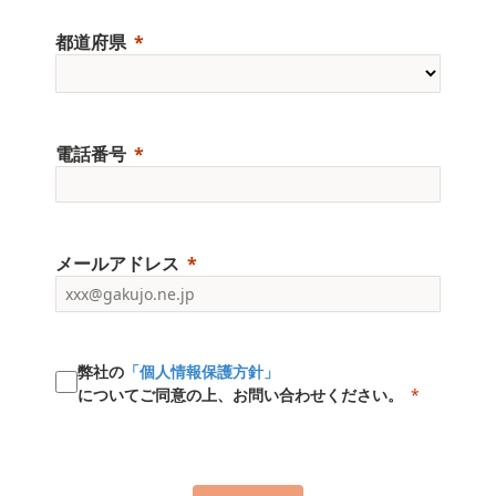
都道府県
電話番号
メールアドレス
弊社の
「個人情報保護方針」
についてご同意の上、お問い合わせください。