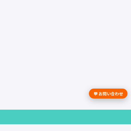
💬 お問い合わせ