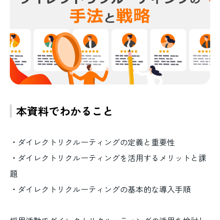
本資料でわかること
・ダイレクトリクルーティングの定義と重要性
・ダイレクトリクルーティングを活用するメリットと課
題
・ダイレクトリクルーティングの基本的な導入手順