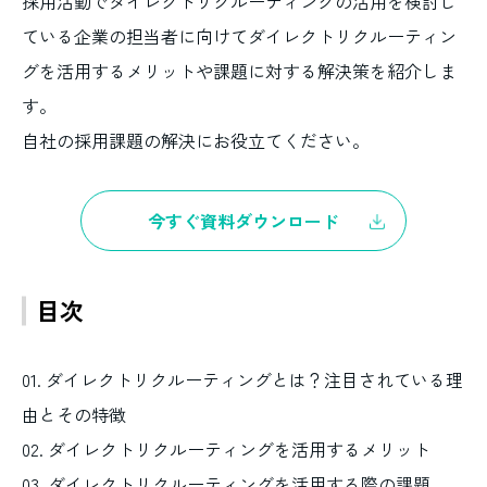
採用活動でダイレクトリクルーティングの活用を検討し
ている企業の担当者に向けてダイレクトリクルーティン
グを活用するメリットや課題に対する解決策を紹介しま
す。
自社の採用課題の解決にお役立てください。
今すぐ資料ダウンロード
目次
01. ダイレクトリクルーティングとは？注目されている理
由とその特徴
02. ダイレクトリクルーティングを活用するメリット
03. ダイレクトリクルーティングを活用する際の課題