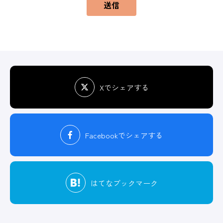
送信
Xでシェアする
Facebook
でシェアする
はてな
ブックマーク