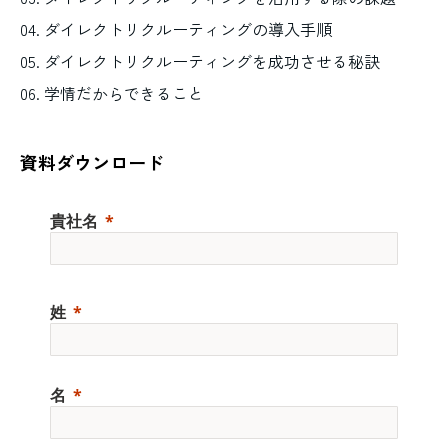
04. ダイレクトリクルーティングの導入手順
05. ダイレクトリクルーティングを成功させる秘訣
06. 学情だからできること
資料ダウンロード
貴社名
姓
名