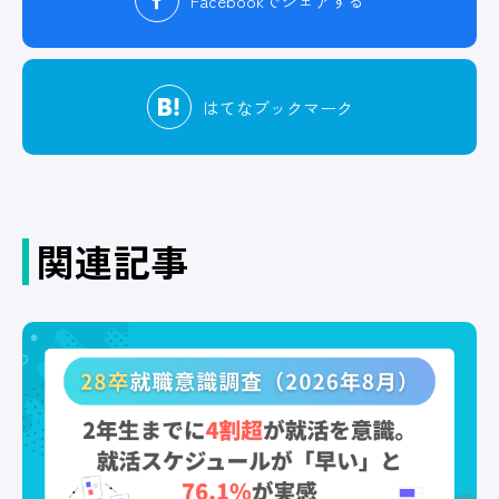
Facebook
でシェアする
はてな
ブックマーク
関連記事