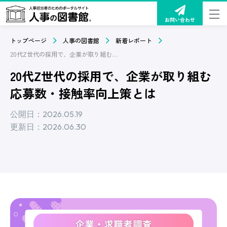
お問い合わせ
トップページ
人事の図書館
新着レポート
20代Z世代の採用で、企業が取り組む応募数・接触率向上策とは
20代Z世代の採用で、企業が取り組む
応募数・接触率向上策とは
公開日：2026.05.19
更新日：2026.06.30