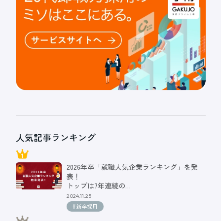
人気記事ランキング
2026年卒「就職人気企業ランキング」を発
表！
トップは7年連続の…
2024.11.25
#新卒採用