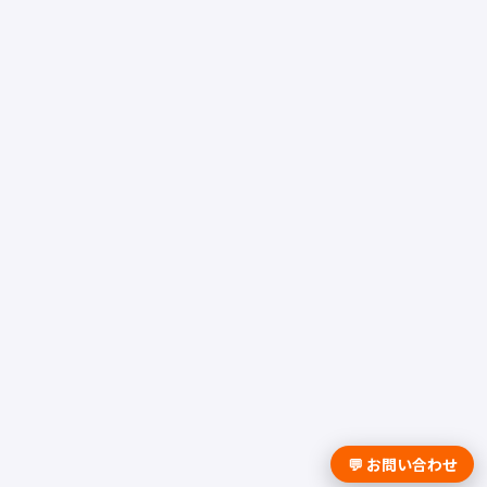
💬 お問い合わせ