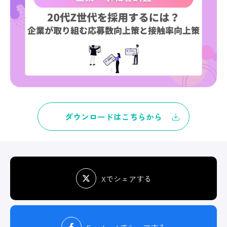
ダウンロードはこちらから
Xでシェアする