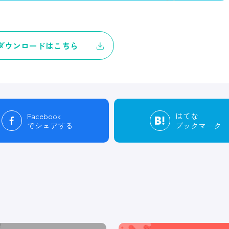
ダウンロードはこちら
Facebook
はてな
でシェアする
ブックマーク