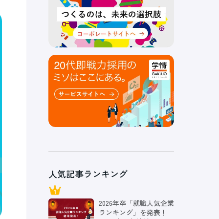
人気記事ランキング
2026年卒「就職人気企業
ランキング」を発表！