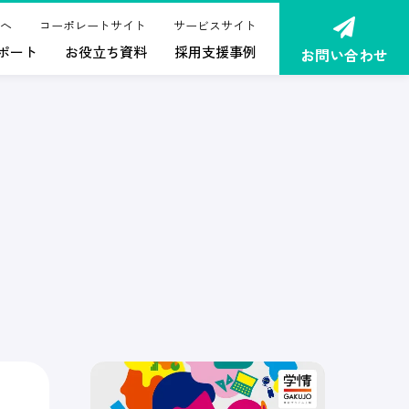
へ
コーポレートサイト
サービスサイト
ポート
お役立ち資料
採用支援事例
お問い合わせ