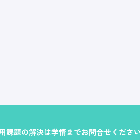
用課題の解決は学情までお問合せくださ