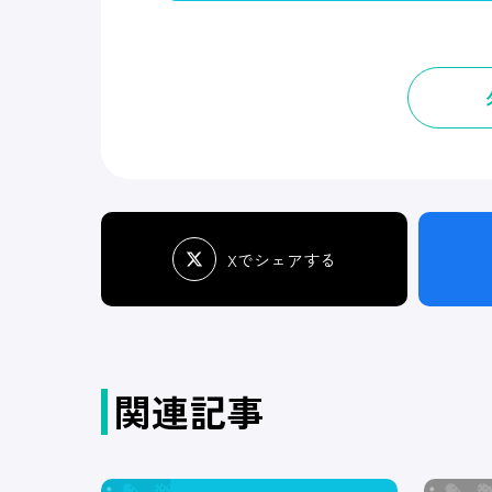
Xでシェアする
関連記事