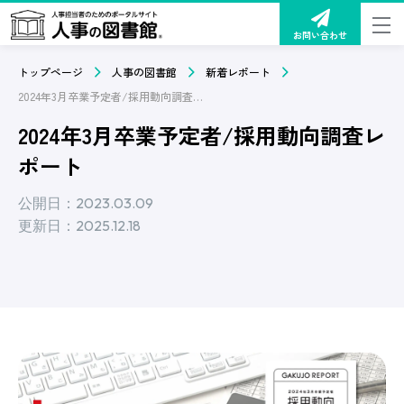
お問い合わせ
トップページ
人事の図書館
新着レポート
2024年3月卒業予定者/採用動向調査レポート
2024年3月卒業予定者/採用動向調査レ
ポート
公開日：2023.03.09
更新日：2025.12.18