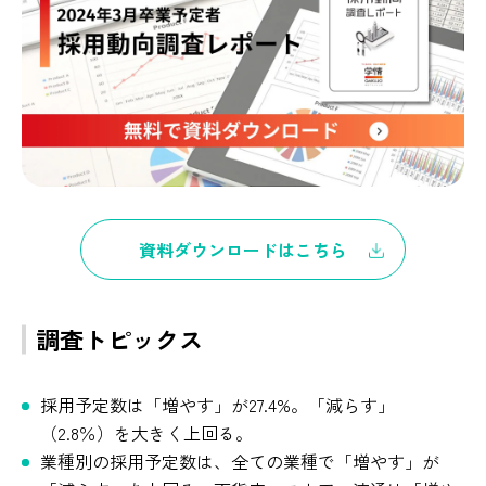
資料ダウンロードはこちら
調査トピックス
採用予定数は「増やす」が27.4%。「減らす」
（2.8％）を大きく上回る。
業種別の採用予定数は、全ての業種で「増やす」が