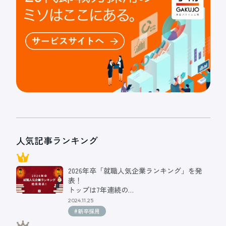
人気記事ランキング
2026年卒「就職人気企業ランキング」を発
表！
トップは7年連続の…
2024.11.25
#新卒採用