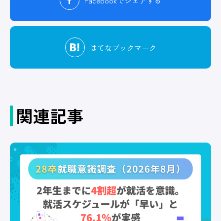
Facebook
でシェアする
はてな
ブックマーク
関連記事