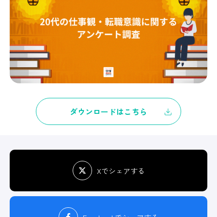
ダウンロードはこちら
Xでシェアする