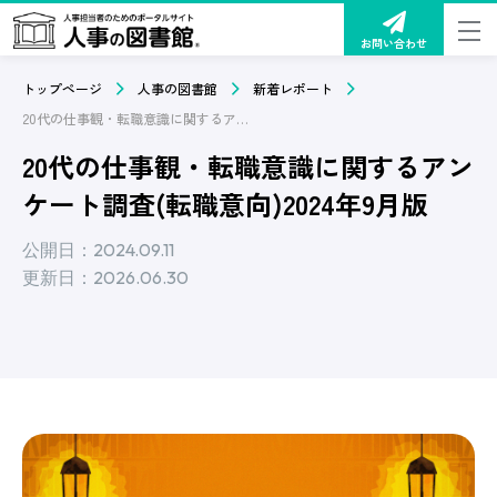
お問い合わせ
トップページ
人事の図書館
新着レポート
20代の仕事観・転職意識に関するアンケート調査(転職意向)2024年9月版
20代の仕事観・転職意識に関するアン
ケート調査(転職意向)2024年9月版
公開日：2024.09.11
更新日：2026.06.30