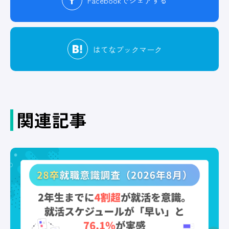
Facebook
でシェアする
はてな
ブックマーク
関連記事