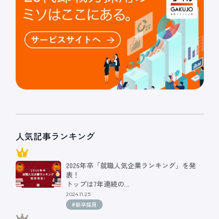
人気記事ランキング
2026年卒「就職人気企業ランキング」を発
表！
トップは7年連続の…
2024.11.25
#新卒採用