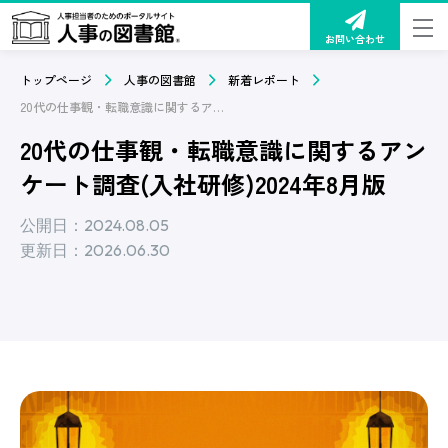
お問い合わせ
トップページ
人事の図書館
新着レポート
20代の仕事観・転職意識に関するアンケート調査(入社研修)2024年8月版
20代の仕事観・転職意識に関するアン
ケート調査(入社研修)2024年8月版
公開日：2024.08.05
更新日：2026.06.30