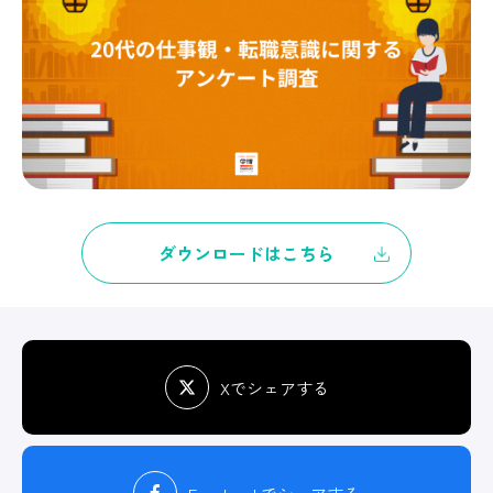
ダウンロードはこちら
Xでシェアする