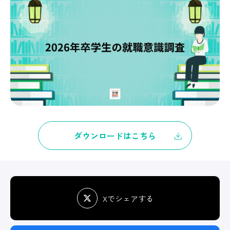
ダウンロードはこちら
Xでシェアする