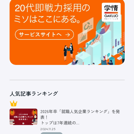
人気記事ランキング
2026年卒「就職人気企業ランキング」を発
表！
トップは7年連続の…
2024.11.25