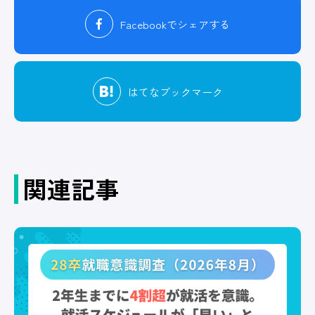
Facebook
でシェアする
はてな
ブックマーク
関連記事