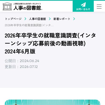
お問い合わせ
トップページ
人事の図書館
新着レポート
2026年卒学生の就職意識調査(インターンシップ応募前後の動画視聴)2024年6月版
2026年卒学生の就職意識調査(インタ
ーンシップ応募前後の動画視聴)
2024年6月版
公開日：2024.06.24
更新日：2026.07.12