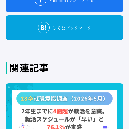
Facebook
でシェアする
はてな
ブックマーク
関連記事