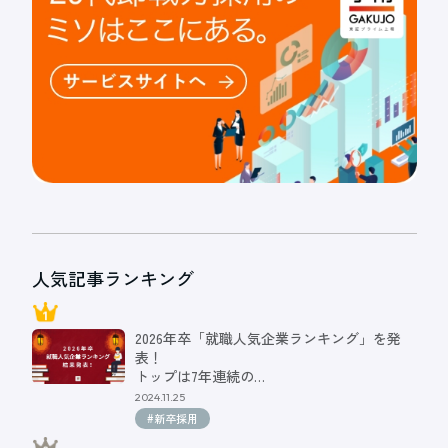
人気記事ランキング
2026年卒「就職人気企業ランキング」を発
表！
トップは7年連続の…
2024.11.25
#新卒採用