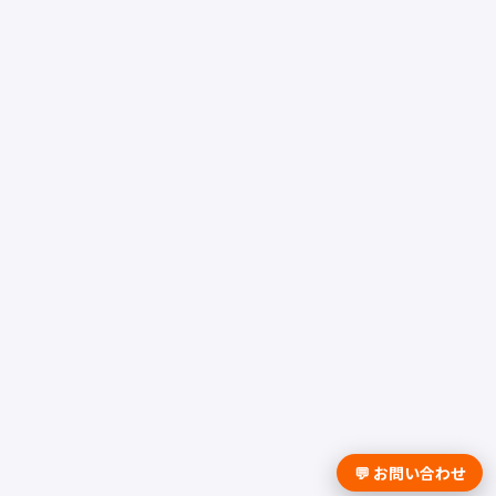
💬 お問い合わせ