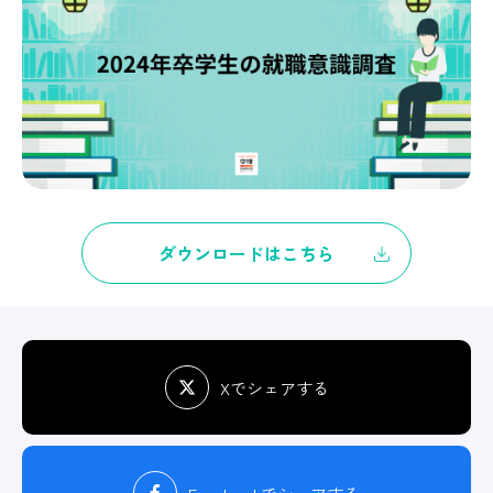
ダウンロードはこちら
Xでシェアする