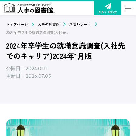
お問い合わせ
トップページ
人事の図書館
新着レポート
2024年卒学生の就職意識調査(入社先でのキャリア)2024年1月版
2024年卒学生の就職意識調査(入社先
でのキャリア)2024年1月版
公開日：2024.01.11
更新日：2026.07.05