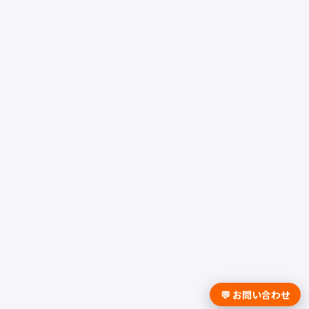
💬 お問い合わせ