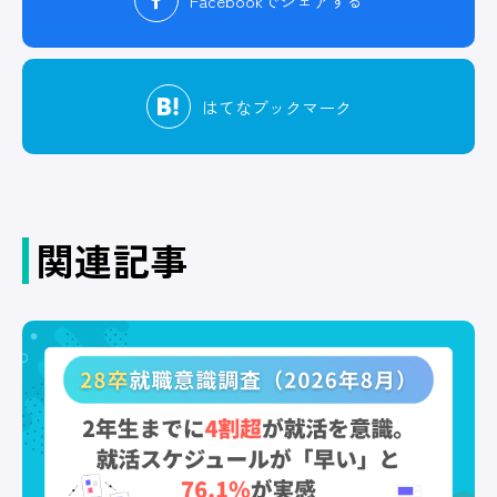
Facebook
でシェアする
はてな
ブックマーク
関連記事