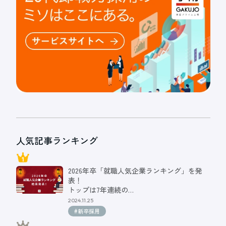
人気記事ランキング
2026年卒「就職人気企業ランキング」を発
表！
トップは7年連続の…
2024.11.25
#新卒採用