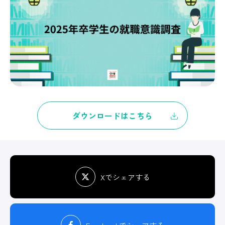
ダウンロードはこちら
Xでシェアする