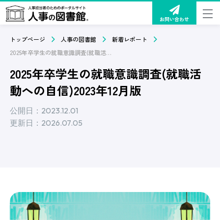
お問い合わせ
トップページ
人事の図書館
新着レポート
2025年卒学生の就職意識調査(就職活動への自信)2023年12月版
2025年卒学生の就職意識調査(就職活
動への自信)2023年12月版
公開日：2023.12.01
更新日：2026.07.05