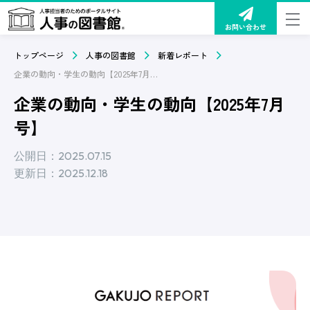
お問い合わせ
トップページ
人事の図書館
新着レポート
企業の動向・学生の動向【2025年7月号】
企業の動向・学生の動向【2025年7月
号】
公開日：2025.07.15
更新日：2025.12.18