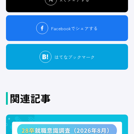
Facebook
でシェアする
はてな
ブックマーク
関連記事