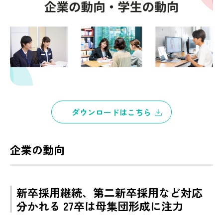
ダウンロードはこちら
企業の動向
新卒採用継続、第二新卒採用など対応
分かれる 27卒は母集団形成に注力