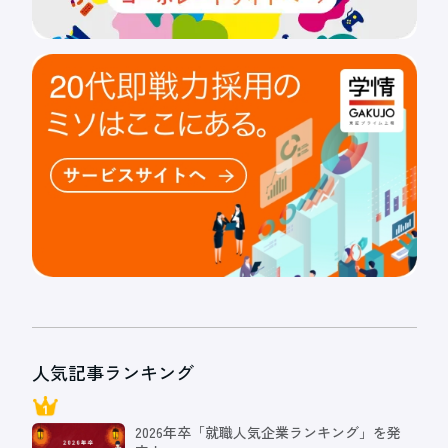
人気記事ランキング
2026年卒「就職人気企業ランキング」を発