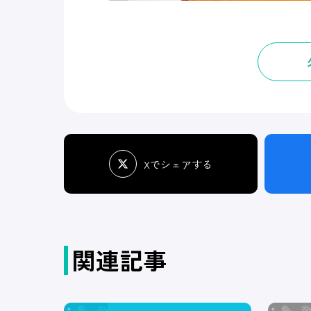
Xでシェアする
関連記事