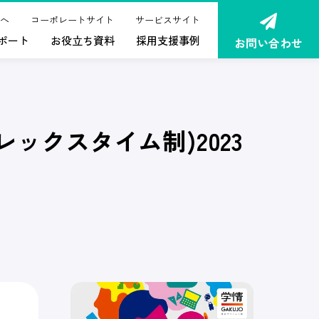
へ
コーポレートサイト
サービスサイト
ポート
お役立ち資料
採用支援事例
お問い合わせ
ックスタイム制)2023