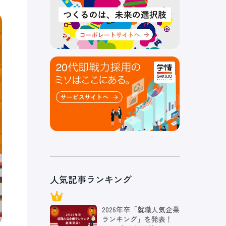
人気記事ランキング
2026年卒「就職人気企業
ランキング」を発表！