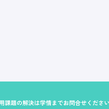
用課題の解決は学情までお問合せくださ