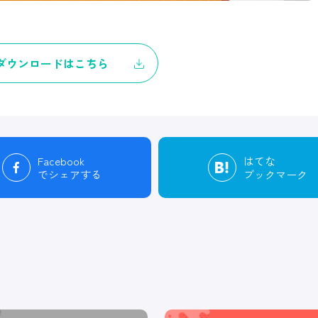
ダウンロードはこちら
Facebook
はてな
でシェアする
ブックマーク