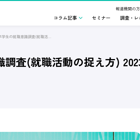
報道機関の方
コラム記事
セミナー
調査・レ
2024年卒学生の就職意識調査(就職活動の捉え方) 2023年1月版
調査(就職活動の捉え方) 202