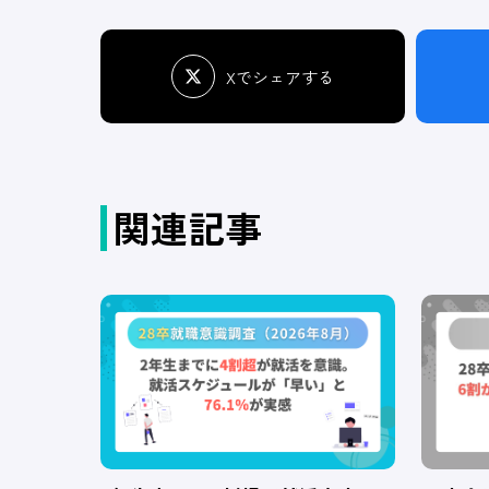
Xでシェアする
関連記事