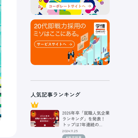
人気記事ランキング
2026年卒「就職人気企業
ランキング」を発表！
トップは7年連続の…
2024.11.25
#新卒採用