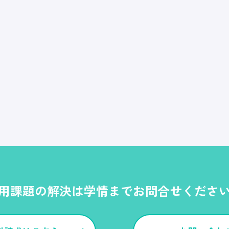
用課題の解決は学情までお問合せくださ