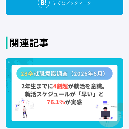
はてな
ブックマーク
関連記事