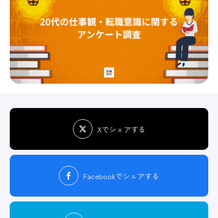
Xでシェアする
Facebook
でシェアする