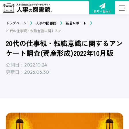
お問い合わせ
トップページ
人事の図書館
新着レポート
20代の仕事観・転職意識に関するアンケート調査(資産形成)2022年10月版
20代の仕事観・転職意識に関するアン
ケート調査(資産形成)2022年10月版
公開日：2022.10.24
更新日：2026.06.30