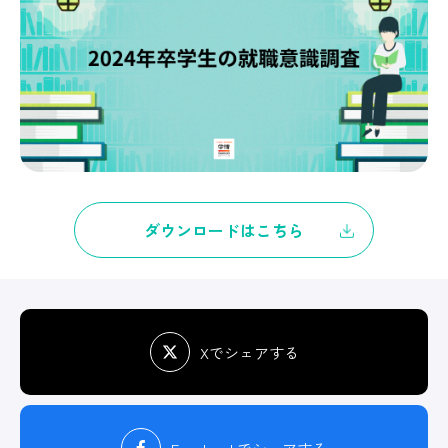
ダウンロードはこちら
Xでシェアする