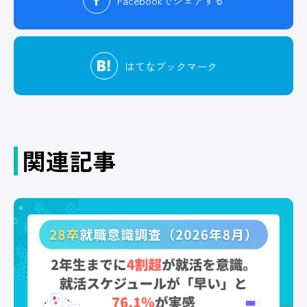
Facebook
でシェアする
はてな
ブックマーク
関連記事