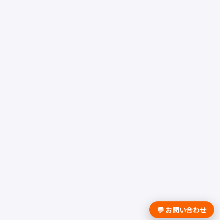
💬 お問い合わせ