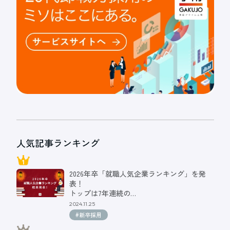
人気記事ランキング
2026年卒「就職人気企業ランキング」を発
表！
トップは7年連続の…
2024.11.25
#新卒採用