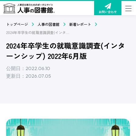
お問い合わせ
トップページ
人事の図書館
新着レポート
2024年卒学生の就職意識調査(インターンシップ) 2022年6月版
2024年卒学生の就職意識調査(インタ
ーンシップ) 2022年6月版
公開日：2022.06.10
更新日：2026.07.05