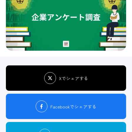
Xでシェアする
Facebook
でシェアする