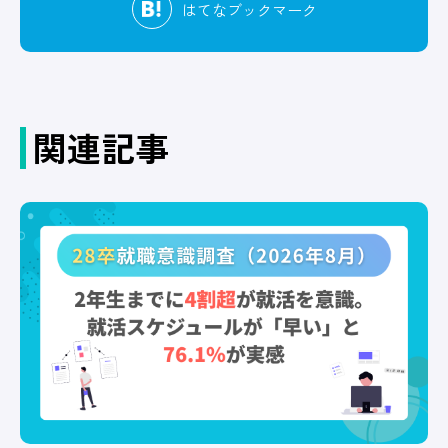
はてな
ブックマーク
関連記事