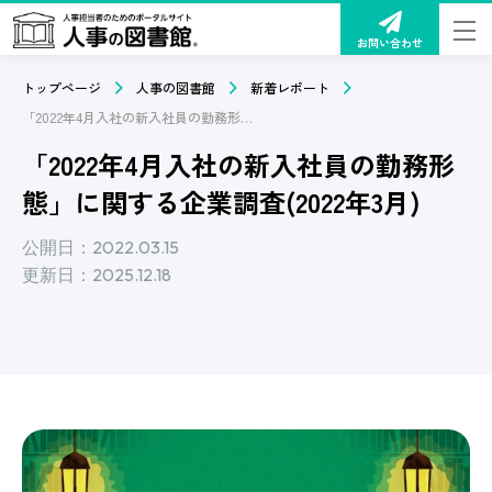
お問い合わせ
トップページ
人事の図書館
新着レポート
「2022年4月入社の新入社員の勤務形態」に関する企業調査(2022年3月)
「2022年4月入社の新入社員の勤務形
態」に関する企業調査(2022年3月)
公開日：2022.03.15
更新日：2025.12.18