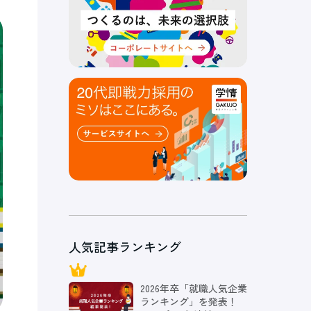
人気記事ランキング
2026年卒「就職人気企業
ランキング」を発表！