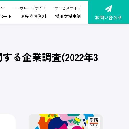
へ
コーポレートサイト
サービスサイト
ポート
お役立ち資料
採用支援事例
お問い合わせ
る企業調査(2022年3