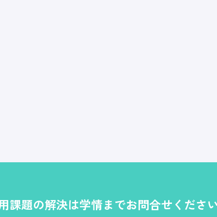
用課題の解決は学情までお問合せくださ