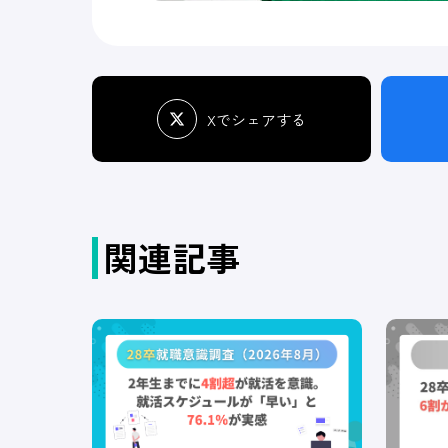
Xでシェアする
関連記事