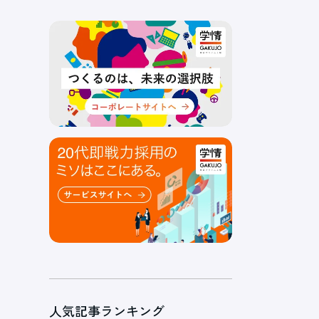
人気記事ランキング