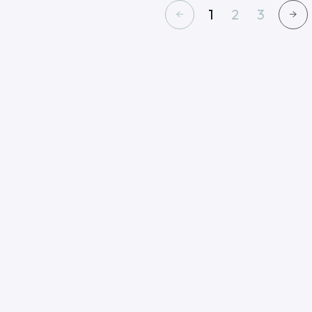
1
2
3