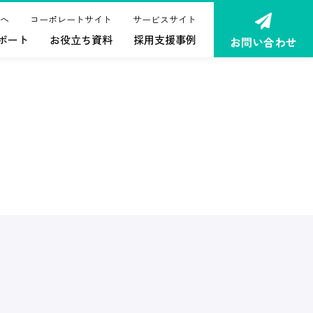
へ
コーポレートサイト
サービスサイト
ポート
お役立ち資料
採用支援事例
お問い合わせ