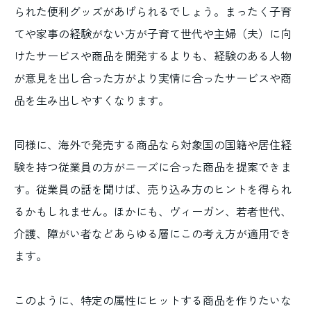
られた便利グッズがあげられるでしょう。まったく子育
てや家事の経験がない方が子育て世代や主婦（夫）に向
けたサービスや商品を開発するよりも、経験のある人物
が意見を出し合った方がより実情に合ったサービスや商
品を生み出しやすくなります。
同様に、海外で発売する商品なら対象国の国籍や居住経
験を持つ従業員の方がニーズに合った商品を提案できま
す。従業員の話を聞けば、売り込み方のヒントを得られ
るかもしれません。ほかにも、ヴィーガン、若者世代、
介護、障がい者などあらゆる層にこの考え方が適用でき
ます。
このように、特定の属性にヒットする商品を作りたいな