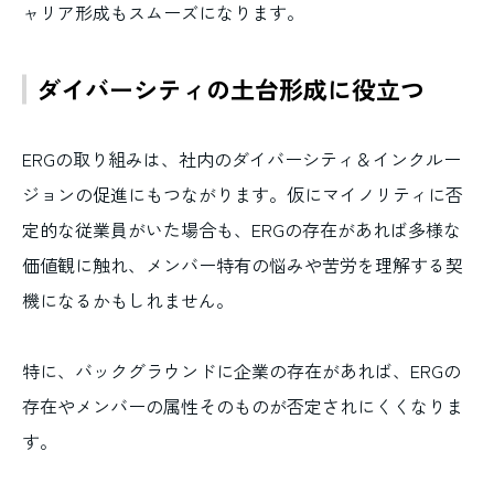
ャリア形成もスムーズになります。
ダイバーシティの土台形成に役立つ
ERGの取り組みは、社内のダイバーシティ＆インクルー
ジョンの促進にもつながります。仮にマイノリティに否
定的な従業員がいた場合も、ERGの存在があれば多様な
価値観に触れ、メンバー特有の悩みや苦労を理解する契
機になるかもしれません。
特に、バックグラウンドに企業の存在があれば、ERGの
存在やメンバーの属性そのものが否定されにくくなりま
す。