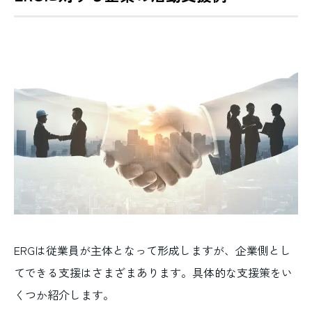
ERGは従業員が主体となって形成しますが、企業側とし
てできる支援はさまざまあります。具体的な支援策をい
くつか紹介します。