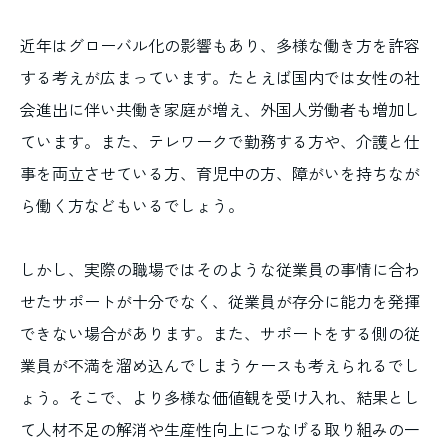
近年はグローバル化の影響もあり、多様な働き方を許容
する考えが広まっています。たとえば国内では女性の社
会進出に伴い共働き家庭が増え、外国人労働者も増加し
ています。また、テレワークで勤務する方や、介護と仕
事を両立させている方、育児中の方、障がいを持ちなが
ら働く方などもいるでしょう。
しかし、実際の職場ではそのような従業員の事情に合わ
せたサポートが十分でなく、従業員が存分に能力を発揮
できない場合があります。また、サポートをする側の従
業員が不満を溜め込んでしまうケースも考えられるでし
ょう。そこで、より多様な価値観を受け入れ、結果とし
て人材不足の解消や生産性向上につなげる取り組みの一