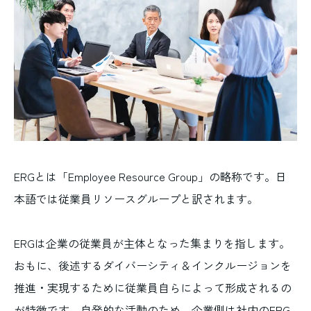
ERGとは「Employee Resource Group」の略称です。日
本語では従業員リソースグループと訳されます。
ERGは企業の従業員が主体となった集まりを指します。
おもに、後述するダイバーシティ＆インクルージョンを
推進・実現するために従業員自らによって形成されるの
が特徴です。自発的な活動のため、企業側は社内のERG