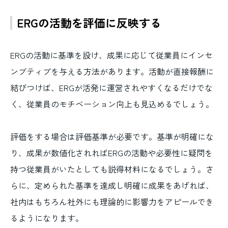
ERGの活動を評価に反映する
ERGの活動に基準を設け、成果に応じて従業員にインセ
ンブティブを与える方法があります。活動が直接報酬に
結びつけば、ERGが活発に運営されやすくなるだけでな
く、従業員のモチベーション向上も見込めるでしょう。
評価をする場合は評価基準が必要です。基準が明確にな
り、成果が数値化されればERGの活動や必要性に疑問を
持つ従業員がいたとしても説得材料になるでしょう。さ
らに、定められた基準を達成し明確に成果をあげれば、
社内はもちろん社外にも理論的に影響力をアピールでき
るようになります。