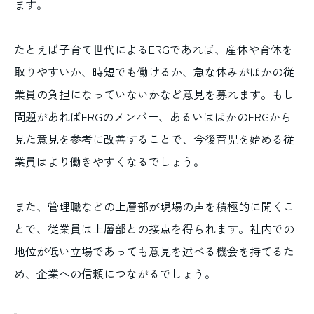
ます。
たとえば子育て世代によるERGであれば、産休や育休を
取りやすいか、時短でも働けるか、急な休みがほかの従
業員の負担になっていないかなど意見を募れます。もし
問題があればERGのメンバー、あるいはほかのERGから
見た意見を参考に改善することで、今後育児を始める従
業員はより働きやすくなるでしょう。
また、管理職などの上層部が現場の声を積極的に聞くこ
とで、従業員は上層部との接点を得られます。社内での
地位が低い立場であっても意見を述べる機会を持てるた
め、企業への信頼につながるでしょう。