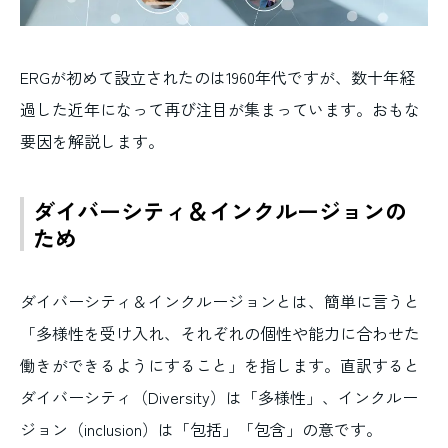
ERGが初めて設立されたのは1960年代ですが、数十年経
過した近年になって再び注目が集まっています。おもな
要因を解説します。
ダイバーシティ＆インクルージョンの
ため
ダイバーシティ＆インクルージョンとは、簡単に言うと
「多様性を受け入れ、それぞれの個性や能力に合わせた
働きができるようにすること」を指します。直訳すると
ダイバーシティ（Diversity）は「多様性」、インクルー
ジョン（inclusion）は「包括」「包含」の意です。