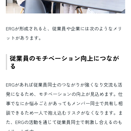
ERGが形成されると、従業員や企業には次のようなメリ
ットがあります。
従業員のモチベーション向上につなが
る
ERGがあれば従業員同士のつながりが強くなり交流も活
発になるため、モチベーションの向上が見込めます。仕
事でなにか悩みごとがあってもメンバー同士で共有し相
談できるため一人で抱え込むリスクがなくなります。ま
た、ERGの活動を通じて従業員同士で刺激し合えるのも