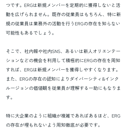
つです。ERGは新規メンバーを定期的に獲得しないと活
動を広げられません。既存の従業員はもちろん、特に新
規の従業員は業務外の活動を行うERGの存在を知らない
可能性もあるでしょう。
そこで、社内報や社内SNS、あるいは新人オリエンテー
ションなどの機会を利用して積極的にERGの存在を周知
すれば、ERGは新規メンバーを獲得しやすくなります。
また、ERGの存在の認知によりダイバーシティ&インク
ルージョンの価値観を従業員が理解する一助にもなりま
す。
特に大企業のように組織が複雑であればあるほど、ERG
の存在が埋もれないよう周知徹底が必要です。