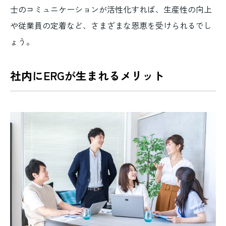
士のコミュニケーションが活性化すれば、生産性の向上
や従業員の定着など、さまざまな恩恵を受けられるでし
ょう。
社内にERGが生まれるメリット