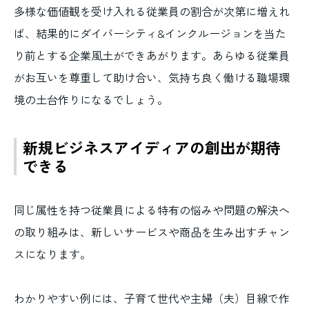
多様な価値観を受け入れる従業員の割合が次第に増えれ
ば、結果的にダイバーシティ&インクルージョンを当た
り前とする企業風土ができあがります。あらゆる従業員
がお互いを尊重して助け合い、気持ち良く働ける職場環
境の土台作りになるでしょう。
新規ビジネスアイディアの創出が期待
できる
同じ属性を持つ従業員による特有の悩みや問題の解決へ
の取り組みは、新しいサービスや商品を生み出すチャン
スになります。
わかりやすい例には、子育て世代や主婦（夫）目線で作