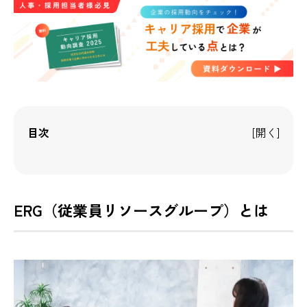
目次
ERG（従業員リソースグループ）とは