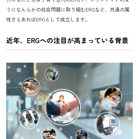
うになんらかの社会問題に取り組むERGなど、共通の属
性さえあればERGとして成立します。
近年、ERGへの注目が高まっている背景