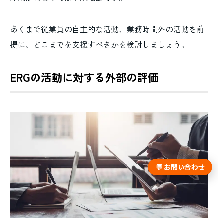
あくまで従業員の自主的な活動、業務時間外の活動を前
提に、どこまでを支援すべきかを検討しましょう。
ERGの活動に対する外部の評価
💬 お問い合わせ