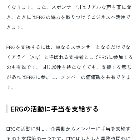
くなります。また、スポンサー側はリアルな声を直に聞
き、ときにはERGの協力を取りつけてビジネスへ活用で
きます。
ERGを支援するには、単なるスポンサーとなるだけでな
くアライ（Ally）と呼ばれる支持者としてERGに参加する
のも有効です。同じ属性を持たなくても、支援する意志
があればERGに参加し、メンバーの価値観を共有できま
す。
ERGの活動に手当を支給する
ERGの活動に対し、企業側からメンバーに手当を支給す
るのも支援策の一つです。ERGはもともと業務時間外に