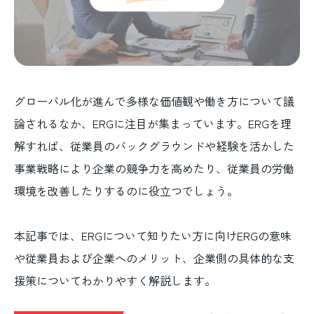
グローバル化が進んで多様な価値観や働き方について議
論されるなか、ERGに注目が集まっています。ERGを理
解すれば、従業員のバックグラウンドや経験を活かした
事業戦略により企業の競争力を高めたり、従業員の労働
環境を改善したりするのに役立つでしょう。
本記事では、ERGについて知りたい方に向けERGの意味
や従業員および企業へのメリット、企業側の具体的な支
援策についてわかりやすく解説します。