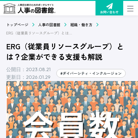
お問い合わせ
トップページ
人事の図書館
組織・働き方
ERG（従業員リソースグループ）とは？企業ができる支援も解説
ERG（従業員リソースグループ）と
は？企業ができる支援も解説
公開日：2023.08.21
#ダイバーシティ・インクルージョン
更新日：2026.01.29