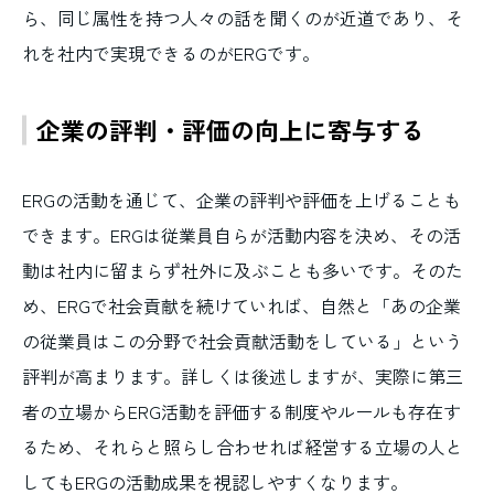
ら、同じ属性を持つ人々の話を聞くのが近道であり、そ
れを社内で実現できるのがERGです。
企業の評判・評価の向上に寄与する
ERGの活動を通じて、企業の評判や評価を上げることも
できます。ERGは従業員自らが活動内容を決め、その活
動は社内に留まらず社外に及ぶことも多いです。そのた
め、ERGで社会貢献を続けていれば、自然と「あの企業
の従業員はこの分野で社会貢献活動をしている」という
評判が高まります。詳しくは後述しますが、実際に第三
者の立場からERG活動を評価する制度やルールも存在す
るため、それらと照らし合わせれば経営する立場の人と
してもERGの活動成果を視認しやすくなります。