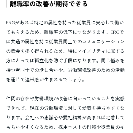
離職率の改善が期待できる
ERGがあれば特定の属性を持った従業員に安心して働い
てもらえるため、離職率の低下につながります。ERGで
は共通の属性を持つ従業員同士でのコミュニケーション
の機会を多く得られるため、特にマイノリティに属する
方にとっては孤立化を防ぐ手段になります。同じ悩みを
持つ者同士での話し合いや、労働環境改善のための活動
を通じて連帯感が生まれるでしょう。
仲間の存在や労働環境が改善に向かっていることを実感
できれば、現在の労働環境に対して愛着を持ちやすくな
ります。会社への忠誠心や愛社精神が高まれば定着して
もらいやすくなるため、採用コストの削減や従業員のキ