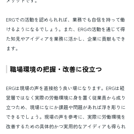
メリットです。
ERGでの活動を認められれば、業務でも自信を持って働
けるようになるでしょう。また、ERGの活動を通じて得
た知見やアイディアを業務に活かし、企業に貢献もでき
ます。
職場環境の把握・改善に役立つ
ERGは現場の声を直接拾う良い場になります。ERGは経
営層ではなく実際の労働環境に身を置く従業員から成り
立つため、現場になにか課題や問題があれば浮き彫りに
できるでしょう。現場の声を参考に、実際に労働環境を
改善するための具体的かつ実用的なアイディアも得られ