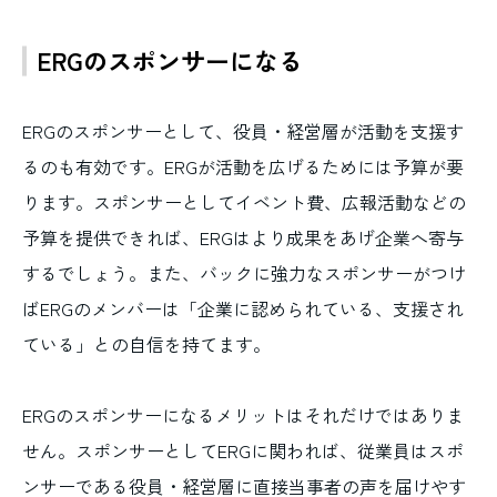
ERGのスポンサーになる
ERGのスポンサーとして、役員・経営層が活動を支援す
るのも有効です。ERGが活動を広げるためには予算が要
ります。スポンサーとしてイベント費、広報活動などの
予算を提供できれば、ERGはより成果をあげ企業へ寄与
するでしょう。また、バックに強力なスポンサーがつけ
ばERGのメンバーは「企業に認められている、支援され
ている」との自信を持てます。
ERGのスポンサーになるメリットはそれだけではありま
せん。スポンサーとしてERGに関われば、従業員はスポ
ンサーである役員・経営層に直接当事者の声を届けやす