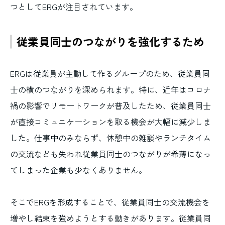
つとしてERGが注目されています。
従業員同士のつながりを強化するため
ERGは従業員が主動して作るグループのため、従業員同
士の横のつながりを深められます。特に、近年はコロナ
禍の影響でリモートワークが普及したため、従業員同士
が直接コミュニケーションを取る機会が大幅に減少しま
した。仕事中のみならず、休憩中の雑談やランチタイム
の交流なども失われ従業員同士のつながりが希薄になっ
てしまった企業も少なくありません。
そこでERGを形成することで、従業員同士の交流機会を
増やし結束を強めようとする動きがあります。従業員同