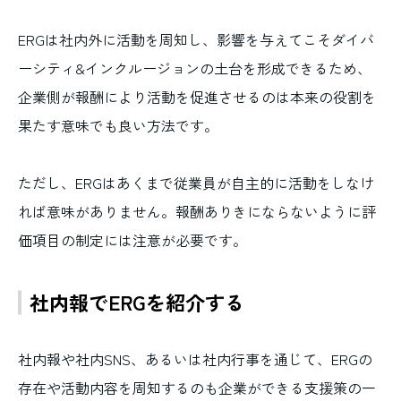
ERGは社内外に活動を周知し、影響を与えてこそダイバ
ーシティ&インクルージョンの土台を形成できるため、
企業側が報酬により活動を促進させるのは本来の役割を
果たす意味でも良い方法です。
ただし、ERGはあくまで従業員が自主的に活動をしなけ
れば意味がありません。報酬ありきにならないように評
価項目の制定には注意が必要です。
社内報でERGを紹介する
社内報や社内SNS、あるいは社内行事を通じて、ERGの
存在や活動内容を周知するのも企業ができる支援策の一