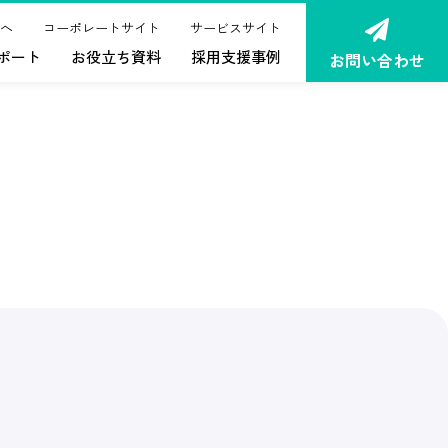
へ
コーポレートサイト
サービスサイト
ポート
お役立ち資料
採用支援事例
お問い合わせ