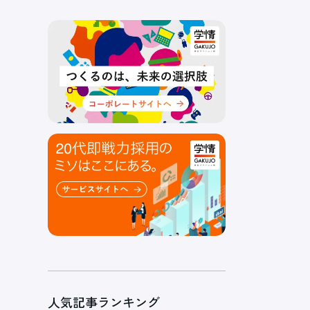
人気記事ランキング