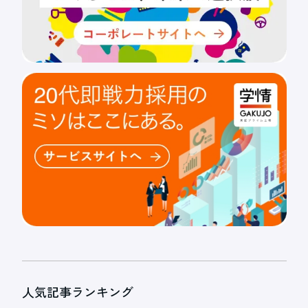
人気記事ランキング