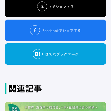
Xでシェアする
Facebook
でシェアする
はてな
ブックマーク
関連記事