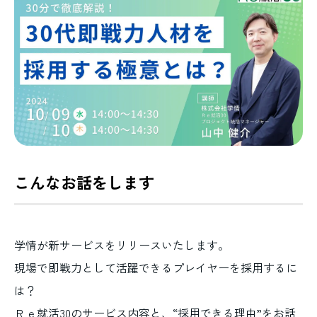
こんなお話をします
学情が新サービスをリリースいたします。
現場で即戦力として活躍できるプレイヤーを採用するに
は？
Ｒｅ就活30のサービス内容と、“採用できる理由”をお話