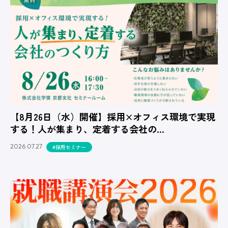
【8月26日（水）開催】採用×オフィス環境で実現
する！人が集まり、定着する会社の…
2026.07.27
#採用セミナー