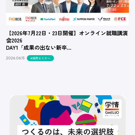
【2026年7月22日・23日開催】オンライン就職講演
会2026
DAY1「成果の出ない新卒…
2026.06.15
#採用セミナー