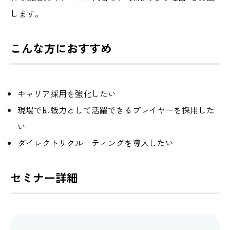
します。
こんな方におすすめ
キャリア採用を強化したい
現場で即戦力として活躍できるプレイヤーを採用した
い
ダイレクトリクルーティングを導入したい
セミナー詳細