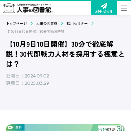
お問い合わせ
トップページ
人事の図書館
採用セミナー
【10月9日10日開催】30分で徹底解説！30代即戦力人材を採用する極意とは？
【10月9日10日開催】30分で徹底解
説！30代即戦力人材を採用する極意と
は？
公開日：2024.09.02
更新日：2025.03.29