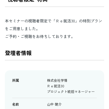
本セミナーの視聴者限定で「Ｒｅ就活30」の特別プラン
をご用意しました。
ご予約・ご視聴をお待ちしております。
登壇者情報
所属
株式会社学情
Ｒｅ就活30
プロジェクト統括マネージャー
名前
山中 健介