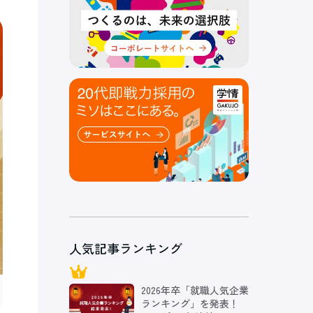
人気記事ランキング
2026年卒「就職人気企業
ランキング」を発表！