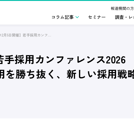
報道機関の方
コラム記事
セミナー
調査・レ
【2026年2月5日開催】若手採用カンファレンス2026異次元の新卒・中途採用を勝ち抜く、新しい採用戦略。
】若手採用カンファレンス2026
用を勝ち抜く、新しい採用戦