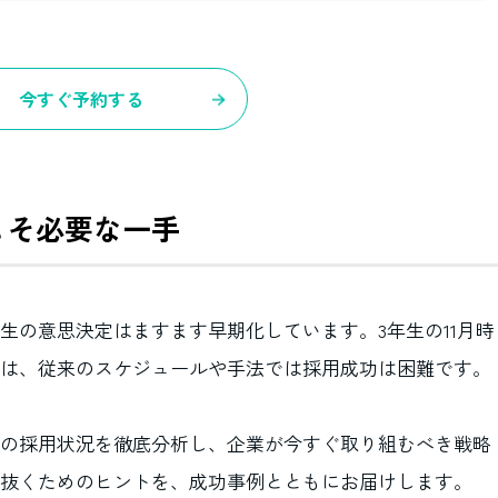
今すぐ予約する
」
こそ必要な一手
生の意思決定はますます早期化しています。3年生の11月時
では、従来のスケジュールや手法では採用成功は困難です。
の採用状況を徹底分析し、企業が今すぐ取り組むべき戦略
抜くためのヒントを、成功事例とともにお届けします。