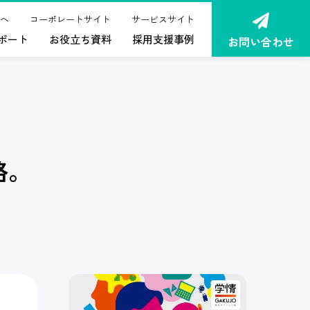
へ
コーポレートサイト
サービスサイト
ポート
お役立ち資料
採用支援事例
お問い合わせ
略。