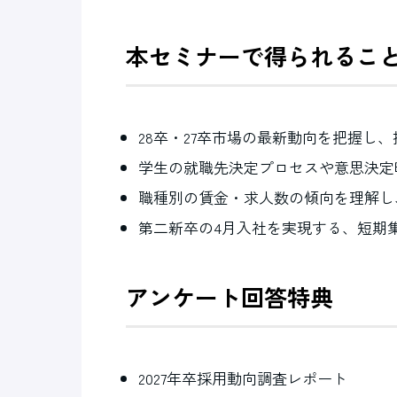
本セミナーで得られるこ
28卒・27卒市場の最新動向を把握し
学生の就職先決定プロセスや意思決定
職種別の賃金・求人数の傾向を理解し
第二新卒の4月入社を実現する、短期
アンケート回答特典
2027年卒採用動向調査レポート