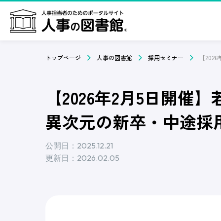
トップページ
人事の図書館
採用セミナー
【2026年2月5日開催
異次元の新卒・中途採
公開日：2025.12.21
更新日：2026.02.05