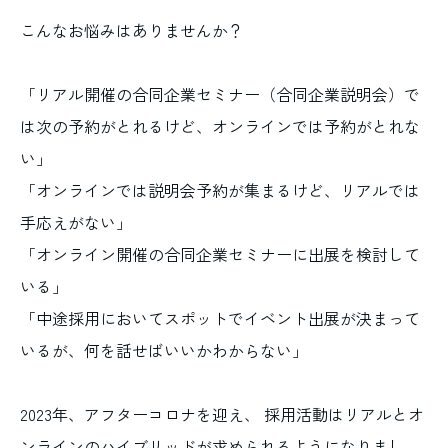
こんなお悩みはありませんか？
「リアル開催の合同企業セミナー（合同企業説明会）で
は次の予約がとれるけど、オンラインでは予約がとれな
い」
「オンラインでは説明会予約が集まるけど、リアルでは
手応えがない」
「オンライン開催の合同企業セミナーに出展を検討して
いる」
「中途採用においてスポットでイベント出展が決まって
いるが、何を話せばいいかわからない」
2023年、アフターコロナを迎え、 採用活動はリアルとオ
ンラインのハイブリッドが求められるようになりまし