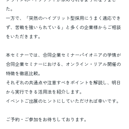
た。
一方で、「突然のハイブリット型採用にうまく適応でき
ず、苦戦を強いられている」と多くの企業様からご相談
をいただきます。
本セミナーでは、合同企業セミナーパイオニアの学情が
合同企業セミナーにおける、オンライン・リアル開催の
特徴を徹底比較。
それぞれの共通点や注意すべきポイントを解説し、明日
から実行できる活用法を紹介します。
イベントご出展のヒントにしていただければ幸いです。
ご予約・ご参加をお待ちしております。