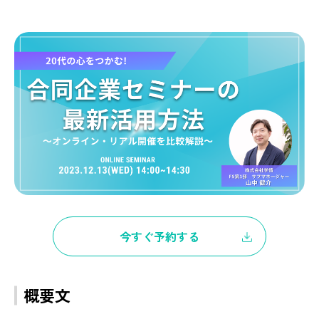
今すぐ予約する
概要文