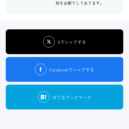
加をお断りしております。
Xでシェアする
Facebook
でシェアする
はてな
ブックマーク