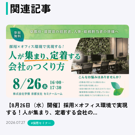
関連記事
【8月26日（水）開催】採用×オフィス環境で実現
する！人が集まり、定着する会社の…
2026.07.27
#採用セミナー