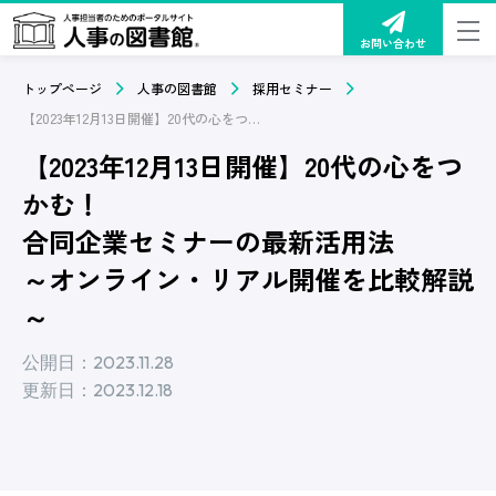
お問い合わせ
トップページ
人事の図書館
採用セミナー
【2023年12月13日開催】20代の心をつかむ！合同企業セミナーの最新活用法～オンライン・リアル開催を比較解説～
【2023年12月13日開催】20代の心をつ
かむ！
合同企業セミナーの最新活用法
～オンライン・リアル開催を比較解説
～
公開日：2023.11.28
更新日：2023.12.18