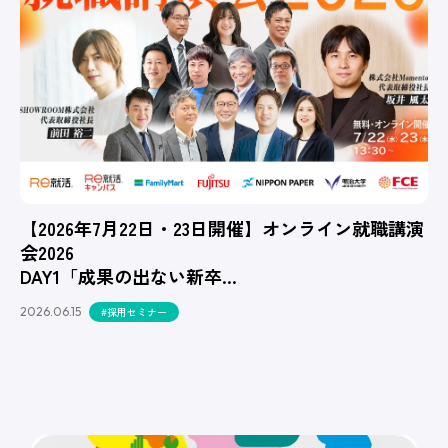
【2026年7月22日・23日開催】オンライン就職講演
会2026
DAY1「成果の出ない新卒…
2026.06.15
#採用セミナー