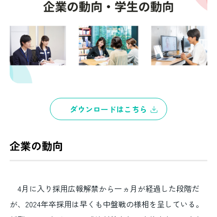
ダウンロードはこちら
企業の動向
4月に入り採用広報解禁から一ヵ月が経過した段階だ
が、2024年卒採用は早くも中盤戦の様相を呈している。