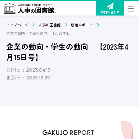
お問い合わせ
トップページ
人事の図書館
新着レポート
企業の動向・学生の動向 【2023年4月15日号】
企業の動向・学生の動向 【2023年4
月15日号】
公開日：2023.04.15
更新日：2025.12.29