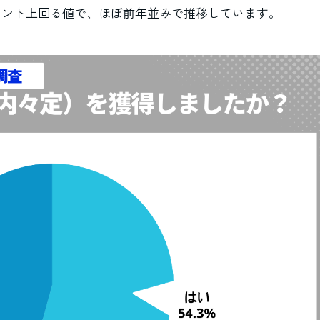
ポイント上回る値で、ほぼ前年並みで推移しています。