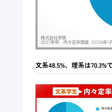
文系48.5%、理系は70.