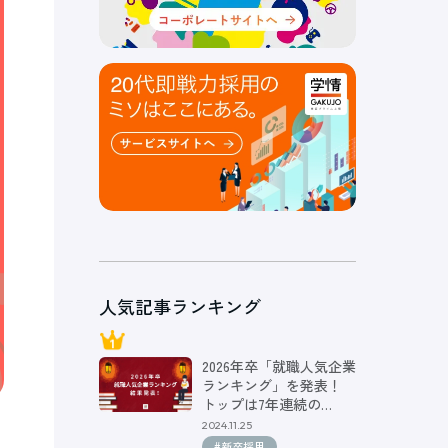
人気記事ランキング
2026年卒「就職人気企業
ランキング」を発表！
トップは7年連続の…
2024.11.25
#新卒採用