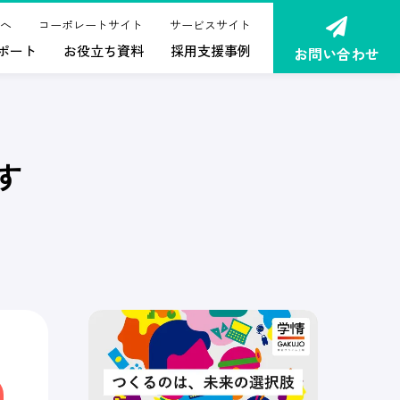
へ
コーポレートサイト
サービスサイト
ポート
お役立ち資料
採用支援事例
お問い合わせ
す