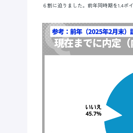
６割に迫りました。前年同時期を1.4