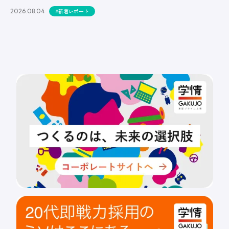
2026.08.04
#新着レポート