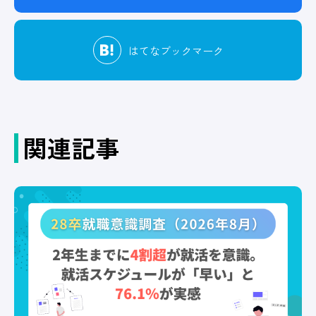
はてな
ブックマーク
関連記事