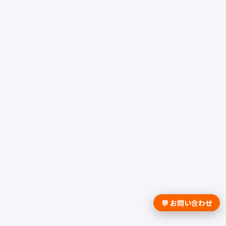
💬 お問い合わせ