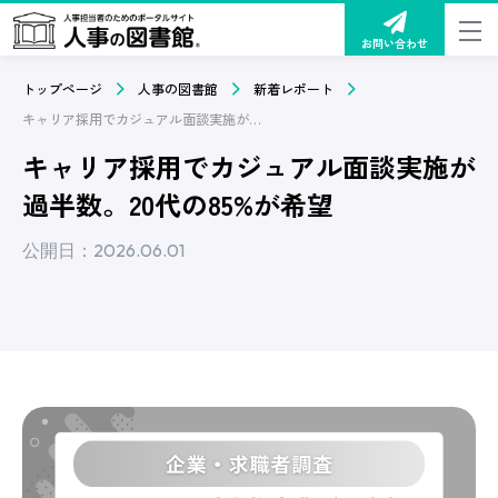
お問い合わせ
トップページ
人事の図書館
新着レポート
キャリア採用でカジュアル面談実施が過半数。20代の85%が希望
キャリア採用でカジュアル面談実施が
過半数。20代の85%が希望
公開日：2026.06.01