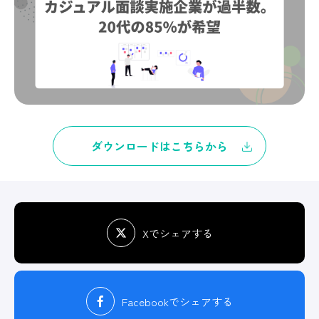
ダウンロードはこちらから
Xでシェアする
Facebook
でシェアする