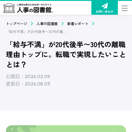
お問い合わせ
トップページ
人事の図書館
新着レポート
「給与不満」が20代後半〜30代の離職理由トップに。転職で実現したいこととは？
「給与不満」が20代後半〜30代の離職
理由トップに。転職で実現したいこと
とは？
公開日：2026.02.09
更新日：2026.08.03