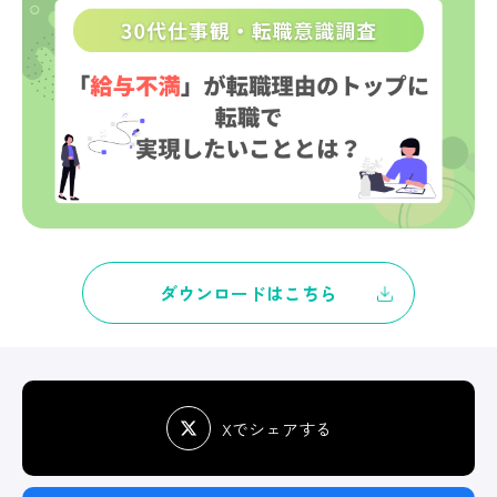
ダウンロードはこちら
Xでシェアする