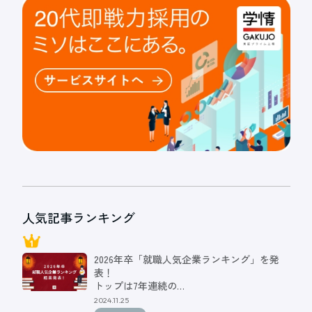
人気記事ランキング
2026年卒「就職人気企業ランキング」を発
表！
トップは7年連続の…
2024.11.25