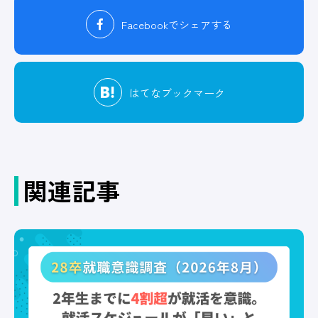
Facebook
でシェアする
はてな
ブックマーク
関連記事