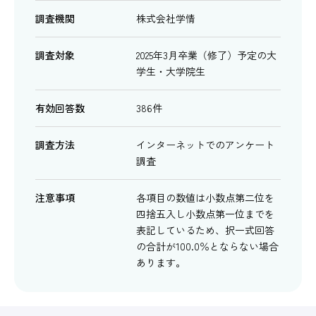
調査機関
株式会社学情
調査対象
2025年3月卒業（修了）予定の大
学生・大学院生
有効回答数
386件
調査方法
インターネットでのアンケート
調査
注意事項
各項目の数値は小数点第二位を
四捨五入し小数点第一位までを
表記しているため、択一式回答
の合計が100.0％とならない場合
あります。