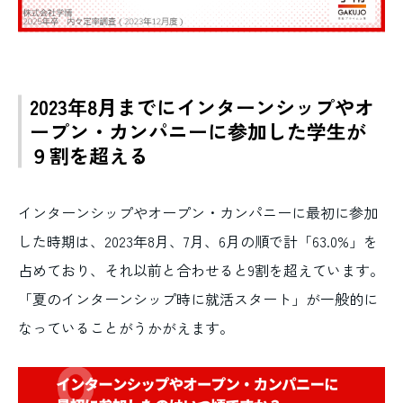
2023年8月までにインターンシップやオ
ープン・カンパニーに参加した学生が
９割を超える
インターンシップやオープン・カンパニーに最初に参加
した時期は、2023年8月、7月、6月の順で計「63.0%」を
占めており、それ以前と合わせると9割を超えています。
「夏のインターンシップ時に就活スタート」が一般的に
なっていることがうかがえます。