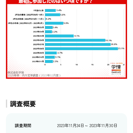
調査概要
調査期間
2023年11月24日～ 2023年11月30日