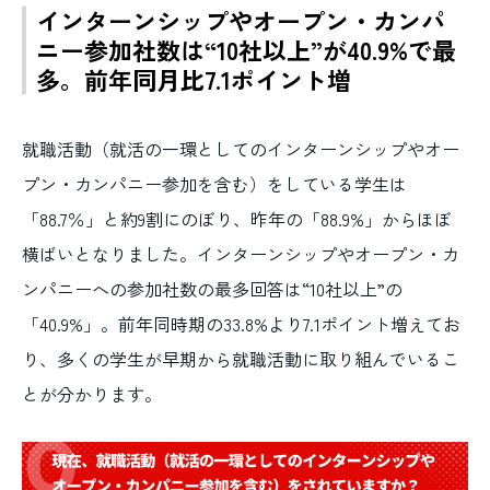
インターンシップやオープン・カンパ
ニー参加社数は“10社以上”が40.9%で最
多。前年同月比7.1ポイント増
就職活動（就活の一環としてのインターンシップやオー
プン・カンパニー参加を含む）をしている学生は
「88.7％」と約9割にのぼり、昨年の「88.9%」からほぼ
横ばいとなりました。インターンシップやオープン・カ
ンパニーへの参加社数の最多回答は“10社以上”の
「40.9%」。前年同時期の33.8%より7.1ポイント増えてお
り、多くの学生が早期から就職活動に取り組んでいるこ
とが分かります。