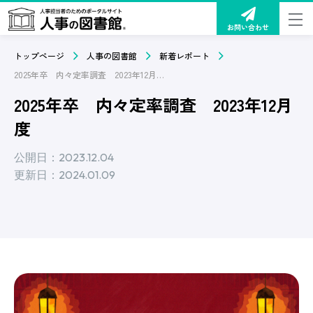
お問い合わせ
トップページ
人事の図書館
新着レポート
2025年卒 内々定率調査 2023年12月度
2025年卒 内々定率調査 2023年12月
度
公開日：2023.12.04
更新日：2024.01.09