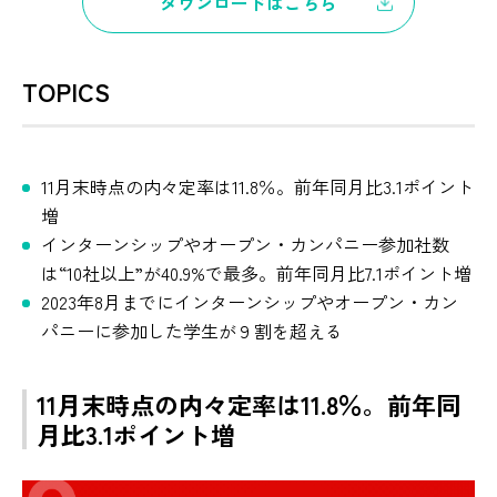
ダウンロードはこちら
TOPICS
11月末時点の内々定率は11.8％。前年同月比3.1ポイント
増
インターンシップやオープン・カンパニー参加社数
は“10社以上”が40.9%で最多。前年同月比7.1ポイント増
2023年8月までにインターンシップやオープン・カン
パニーに参加した学生が９割を超える
11月末時点の内々定率は11.8％。前年同
月比3.1ポイント増