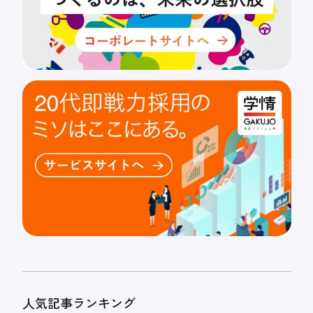
人気記事ランキング