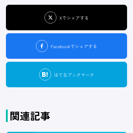
Xでシェアする
Facebook
でシェアする
はてな
ブックマーク
関連記事