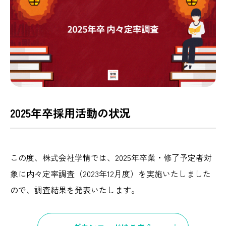
2025年卒採用活動の状況
この度、株式会社学情では、2025年卒業・修了予定者対
象に内々定率調査（2023年12月度）を実施いたしました
ので、調査結果を発表いたします。