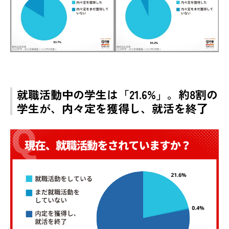
就職活動中の学生は「21.6%」。約8割の
学生が、内々定を獲得し、就活を終了