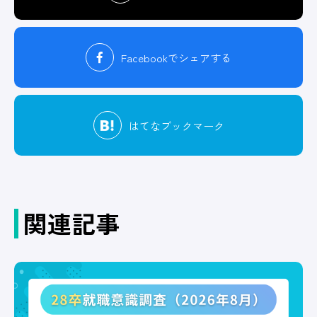
Facebook
でシェアする
はてな
ブックマーク
関連記事