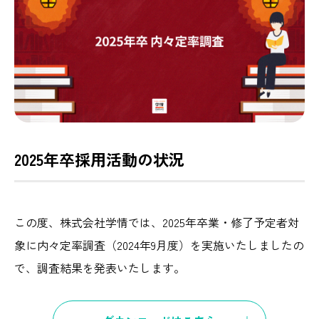
2025年卒採用活動の状況
この度、株式会社学情では、2025年卒業・修了予定者対
象に内々定率調査（2024年9月度）を実施いたしましたの
で、調査結果を発表いたします。