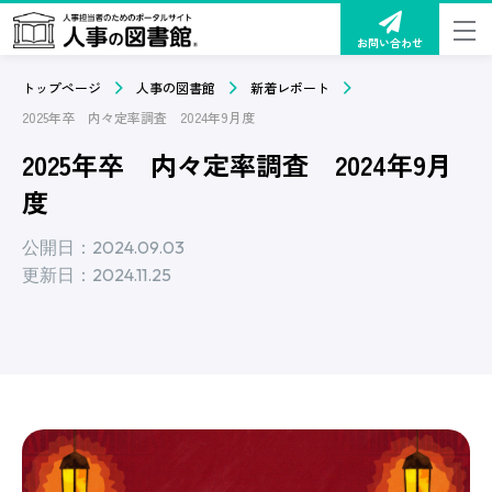
お問い合わせ
トップページ
人事の図書館
新着レポート
2025年卒 内々定率調査 2024年9月度
2025年卒 内々定率調査 2024年9月
度
公開日：2024.09.03
更新日：2024.11.25