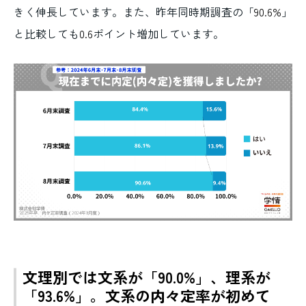
きく伸長しています。また、昨年同時期調査の「
90.6%
」
と比較しても
0.6
ポイント増加しています。
文理別では文系が「90.0%」、理系が
「93.6%」。文系の内々定率が初めて