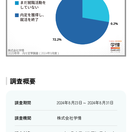
調査概要
調査期間
2024年8月23日～ 2024年8月31日
調査機関
株式会社学情