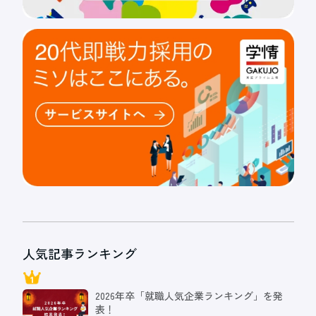
人気記事ランキング
2026年卒「就職人気企業ランキング」を発
表！