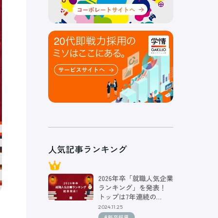
人気記事ランキング
2026年卒「就職人気企業
ランキング」を発表！
トップは7年連続の…
2024.11.25
#新卒採用