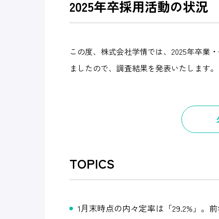
2025年卒採用活動の状況
この度、株式会社学情では、2025年卒業
ましたので、調査結果を発表いたします。
TOPICS
1月末時点の内々定率は「29.2%」。