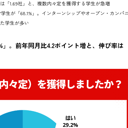
「1.69社」と、複数内々定を獲得する学生が急増
”学生が「68.1%」。インターンシップやオープン・カンパ
た学生が多い
2%」。前年同月比4.2ポイント増と、伸び率は