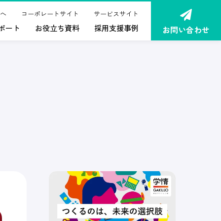
へ
コーポレートサイト
サービスサイト
ポート
お役立ち資料
採用支援事例
お問い合わせ