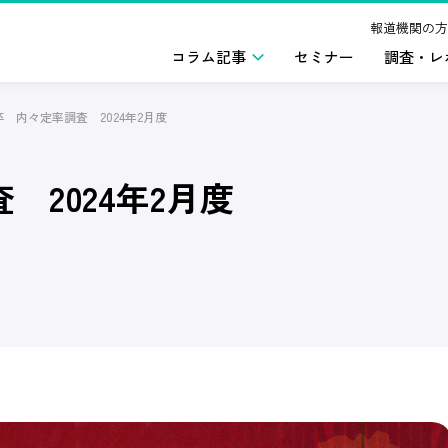
報道機関の方
コラム記事
セミナー
調査・レ
年卒 内々定率調査 2024年2月度
 2024年2月度