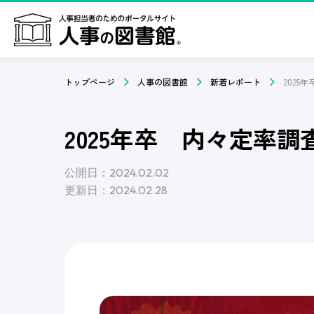
トップページ
人事の図書館
新着レポート
2025
2025年卒 内々定率調査
公開日：2024.02.02
更新日：2024.02.28