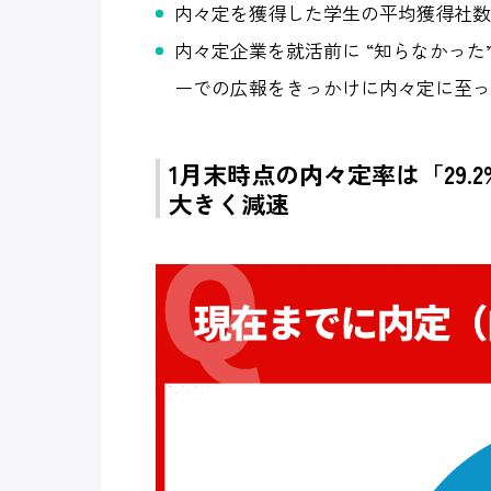
内々定を獲得した学生の平均獲得社数は
内々定企業を就活前に “知らなかった
ーでの広報をきっかけに内々定に至っ
1月末時点の内々定率は「29.
大きく減速