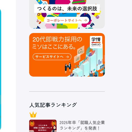
人気記事ランキング
2026年卒「就職人気企業
ランキング」を発表！