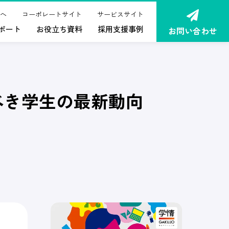
へ
コーポレートサイト
サービスサイト
ポート
お役立ち資料
採用支援事例
お問い合わせ
べき学生の最新動向