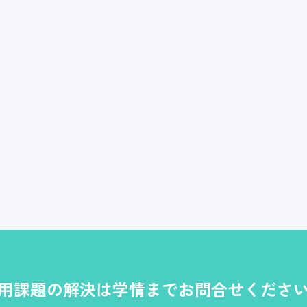
用課題の解決は学情までお問合せくださ