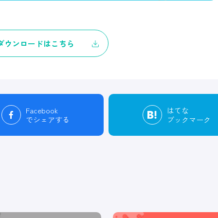
ダウンロードはこちら
Facebook
はてな
でシェアする
ブックマーク