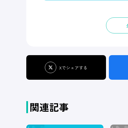
Xでシェアする
関連記事