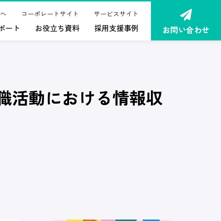
へ
コーポレートサイト
サービスサイト
ポート
お役立ち資料
採用支援事例
お問い合わせ
転職活動における情報収