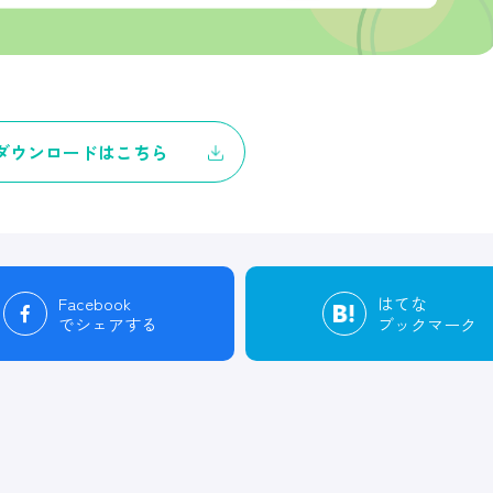
ダウンロードはこちら
Facebook
はてな
でシェアする
ブックマーク