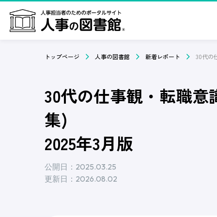
トップページ
人事の図書館
新着レポート
30代の仕事観・転職
集)
2025年3月版
公開日：2025.03.25
更新日：2026.08.02