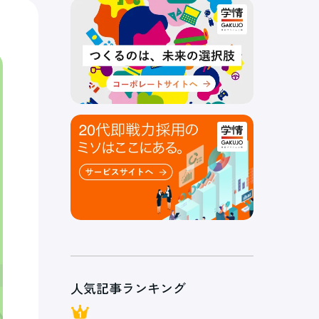
人気記事ランキング