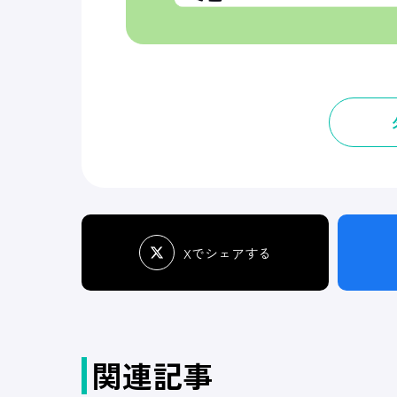
Xでシェアする
関連記事