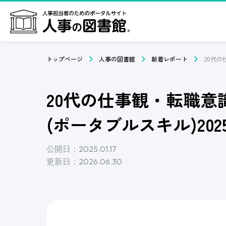
トップページ
人事の図書館
新着レポート
20代の仕事観・転職
(ポータブルスキル)202
公開日：2025.01.17
更新日：2026.06.30