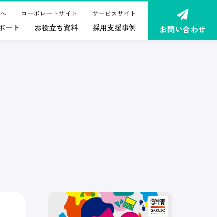
へ
コーポレートサイト
サービスサイト
ポート
お役立ち資料
採用支援事例
お問い合わせ