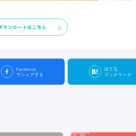
ダウンロードはこちら
Facebook
はてな
でシェアする
ブックマーク