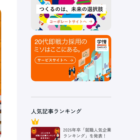
人気記事ランキング
2026年卒「就職人気企業
ランキング」を発表！