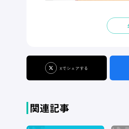
Xでシェアする
関連記事