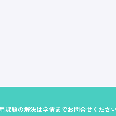
用課題の解決は学情までお問合せくださ