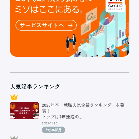
人気記事ランキング
2026年卒「就職人気企業ランキング」を発
表！
トップは7年連続の…
2024.11.25
#新卒採用