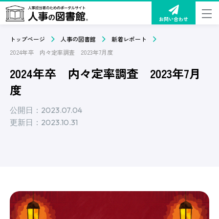
お問い合わせ
トップページ
人事の図書館
新着レポート
2024年卒 内々定率調査 2023年7月度
2024年卒 内々定率調査 2023年7月
度
公開日：2023.07.04
更新日：2023.10.31