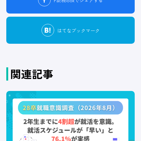
Facebook
でシェアする
はてな
ブックマーク
関連記事