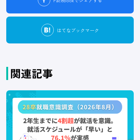
Facebook
でシェアする
はてな
ブックマーク
関連記事