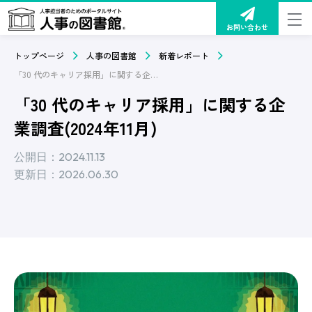
お問い合わせ
トップページ
人事の図書館
新着レポート
「30 代のキャリア採用」に関する企業調査(2024年11月)
「30 代のキャリア採用」に関する企
業調査(2024年11月)
公開日：2024.11.13
更新日：2026.06.30