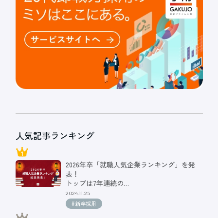
人気記事ランキング
2026年卒「就職人気企業ランキング」を発
表！
トップは7年連続の…
2024.11.25
#新卒採用