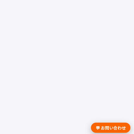
💬 お問い合わせ