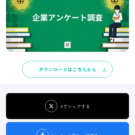
ダウンロードはこちらから
Xでシェアする