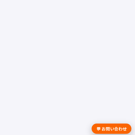
💬 お問い合わせ