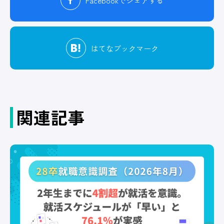
Facebook
でシェアする
はてな
ブックマーク
関連記事