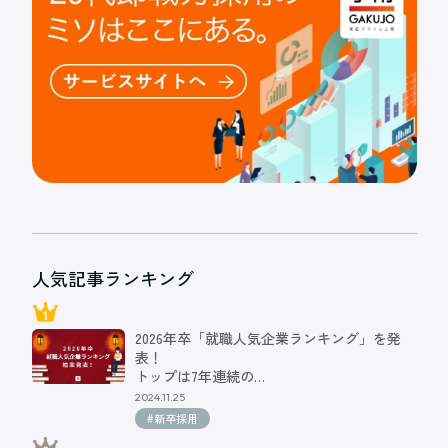
人気記事ランキング
2026年卒「就職人気企業ランキング」を発
表！
トップは7年連続の…
2024.11.25
#新卒採用