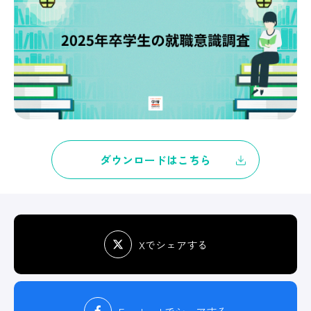
ダウンロードはこちら
Xでシェアする