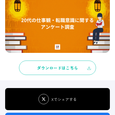
ダウンロードはこちら
Xでシェアする