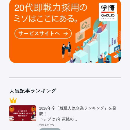
人気記事ランキング
2026年卒「就職人気企業ランキング」を発
表！
トップは7年連続の…
2024.11.25