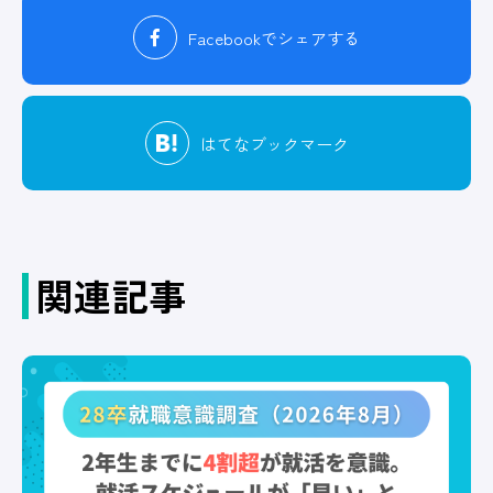
Facebook
でシェアする
はてな
ブックマーク
関連記事