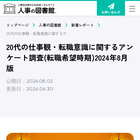
お問い合わせ
トップページ
人事の図書館
新着レポート
20代の仕事観・転職意識に関するアンケート調査(転職希望時期)2024年8月版
20代の仕事観・転職意識に関するアン
ケート調査(転職希望時期)2024年8月
版
公開日：2024.08.02
更新日：2026.06.30